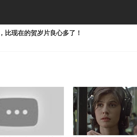
，比现在的贺岁片良心多了！