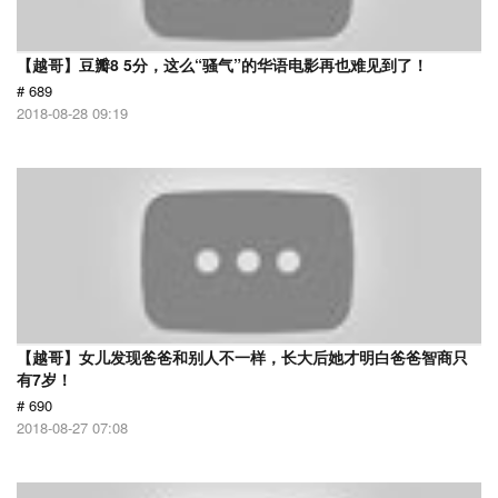
【越哥】豆瓣8 5分，这么“骚气”的华语电影再也难见到了！
# 689
2018-08-28 09:19
【越哥】女儿发现爸爸和别人不一样，长大后她才明白爸爸智商只
有7岁！
# 690
2018-08-27 07:08