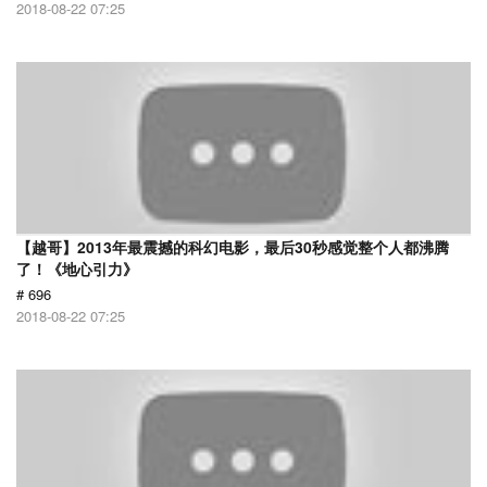
2018-08-22 07:25
【越哥】2013年最震撼的科幻电影，最后30秒感觉整个人都沸腾
了！《地心引力》
# 696
2018-08-22 07:25