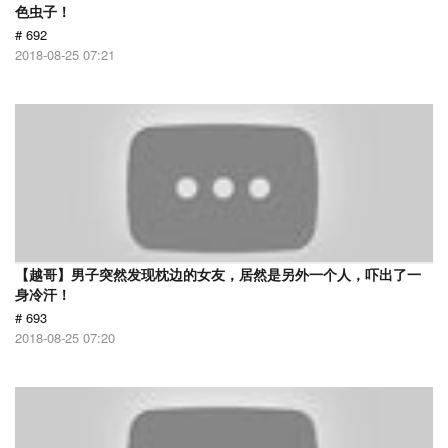
色虫子！
# 692
2018-08-25 07:21
【越哥】男子突然发现枕边的女友，居然是另外一个人，吓出了一
身冷汗！
# 693
2018-08-25 07:20