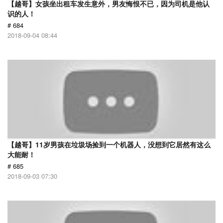
【越哥】女孩坐出租车发生意外，男友悔恨不已，因为司机是他认
识的人！
# 684
2018-09-04 08:44
【越哥】11岁男孩在垃圾场捡到一个机器人，没想到它居然有这么
大能耐！
# 685
2018-09-03 07:30