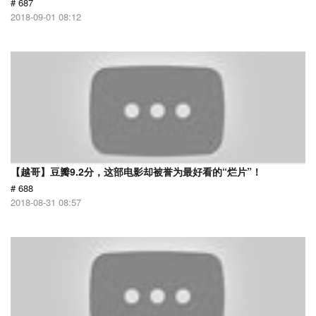
# 687
2018-09-01 08:12
【越哥】豆瓣9.2分，这部电影却被誉为最好看的“烂片”！
# 688
2018-08-31 08:57