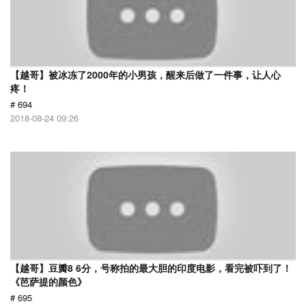
【越哥】被冰冻了2000年的小男孩，醒来后做了一件事，让人心
疼！
# 694
2018-08-24 09:26
【越哥】豆瓣8 6分，号称拍的最大胆的印度电影，看完被吓到了！
《芭萨提的颜色》
# 695