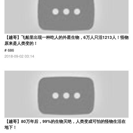
【越哥】飞船里出现一种吃人的外星生物，6万人只活1213人！怪物
原来是人类变的！
# 686
2018-09-02 03:14
【越哥】80万年后，99%的生物灭绝，人类变成可怕的怪物生活在
地下！