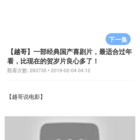
下一集
【越哥】一部经典国产喜剧片，最适合过年
看，比现在的贺岁片良心多了！
觀看次數: 283735 • 2019-02-04 04:12
【越哥说电影】