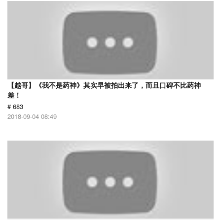
【越哥】《我不是药神》其实早被拍出来了，而且口碑不比药神
差！
# 683
2018-09-04 08:49