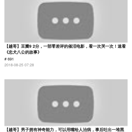
【越哥】豆瓣9 2分，一部零差评的催泪电影，看一次哭一次！速看
《忠犬八公的故事》
# 691
2018-08-25 07:28
【越哥】男子拥有神奇能力，可以用嘴给人治病，事后吐出一堆黑