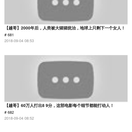
【越哥】2000年后，人类被大猩猩统治，地球上只剩下一个女人！
# 681
2018-09-04 08:53
【越哥】60万人打出8 9分，这部电影每个细节都能打动人！
# 682
2018-09-04 08:52