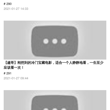
# 290
2021-01-27 14:33
【越哥】刚挖到的冷门宝藏电影，适合一个人静静地看，一生至少
应该看一次！
# 291
2021-01-27 09:44