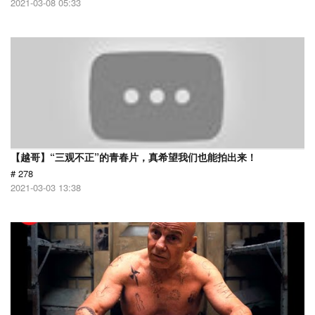
2021-03-08 05:33
【越哥】“三观不正”的青春片，真希望我们也能拍出来！
# 278
2021-03-03 13:38