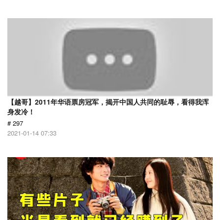
【越哥】2011年华语票房冠军，揭开中国人共同的耻辱，看得我浑
身发冷！
# 297
2021-01-14 07:33