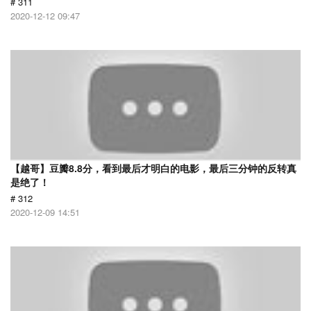
# 311
2020-12-12 09:47
【越哥】豆瓣8.8分，看到最后才明白的电影，最后三分钟的反转真
是绝了！
# 312
2020-12-09 14:51