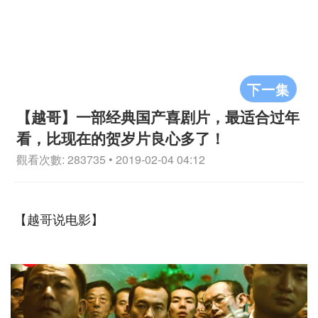
下一集
【越哥】一部经典国产喜剧片，最适合过年
看，比现在的贺岁片良心多了！
觀看次數: 283735 • 2019-02-04 04:12
【越哥说电影】