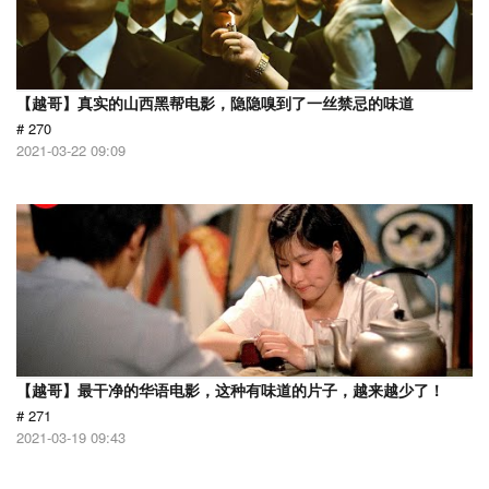
【越哥】真实的山西黑帮电影，隐隐嗅到了一丝禁忌的味道
# 270
2021-03-22 09:09
【越哥】最干净的华语电影，这种有味道的片子，越来越少了！
# 271
2021-03-19 09:43