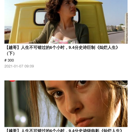
【越哥】人生不可错过的6个小时，9.4分史诗巨制《灿烂人生》
（下）
# 300
2021-01-07 09:09
【越哥】人生不可错过的6个小时，9.4分史诗级电影《灿烂人生》