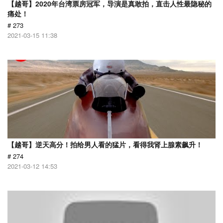
【越哥】2020年台湾票房冠军，导演是真敢拍，直击人性最隐秘的
痛处！
# 273
2021-03-15 11:38
【越哥】逆天高分！拍给男人看的猛片，看得我肾上腺素飙升！
# 274
2021-03-12 14:53