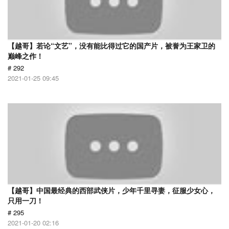
【越哥】若论“文艺”，没有能比得过它的国产片，被誉为王家卫的
巅峰之作！
# 292
2021-01-25 09:45
【越哥】中国最经典的西部武侠片，少年千里寻妻，征服少女心，
只用一刀！
# 295
2021-01-20 02:16