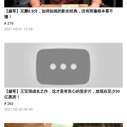
【越哥】豆瓣8.9分，如诗如画的影史经典，没有两遍根本看不
懂！
# 279
2021-03-01 12:06
【越哥】王宝强成名之作，这才是有良心的贺岁片，放现在至少30
亿票房！
# 282
2021-02-22 09:46