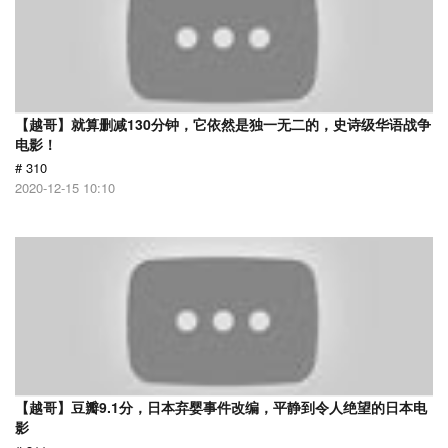
【越哥】就算删减130分钟，它依然是独一无二的，史诗级华语战争
电影！
# 310
2020-12-15 10:10
【越哥】豆瓣9.1分，日本弃婴事件改编，平静到令人绝望的日本电
影