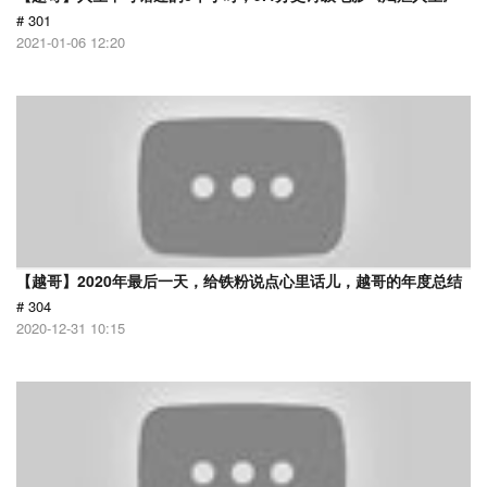
# 301
2021-01-06 12:20
【越哥】2020年最后一天，给铁粉说点心里话儿，越哥的年度总结
# 304
2020-12-31 10:15