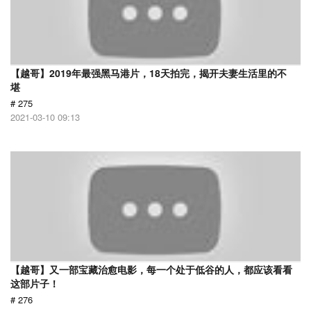
【越哥】2019年最强黑马港片，18天拍完，揭开夫妻生活里的不
堪
# 275
2021-03-10 09:13
【越哥】又一部宝藏治愈电影，每一个处于低谷的人，都应该看看
这部片子！
# 276