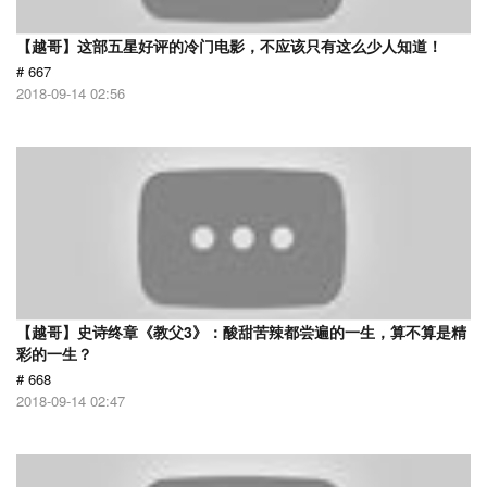
【越哥】这部五星好评的冷门电影，不应该只有这么少人知道！
# 667
2018-09-14 02:56
【越哥】史诗终章《教父3》：酸甜苦辣都尝遍的一生，算不算是精
彩的一生？
# 668
2018-09-14 02:47