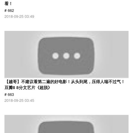
看！
# 662
2018-09-25 03:49
【越哥】不建议看第二遍的好电影！从头到尾，压得人喘不过气！
豆瓣8 8分文艺片《超脱》
# 663
2018-09-25 03:45