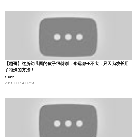
【越哥】这所幼儿园的孩子很特别，永远都长不大，只因为校长用
了特殊的方法！
# 666
2018-09-14 02:58