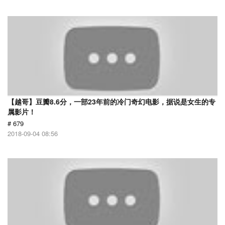
【越哥】豆瓣8.6分，一部23年前的冷门奇幻电影，据说是女生的专
属影片！
# 679
2018-09-04 08:56