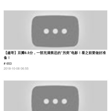
【越哥】豆瓣8.5分，一部充满禁忌的“另类”电影！看之前要做好准
备！
# 653
2018-10-08 06:55