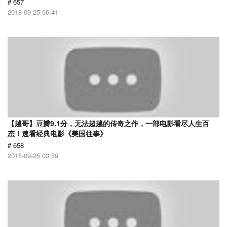
# 657
2018-09-25 06:41
【越哥】豆瓣9.1分，无法超越的传奇之作，一部电影看尽人生百
态！速看经典电影《美国往事》
# 658
2018-09-25 03:59