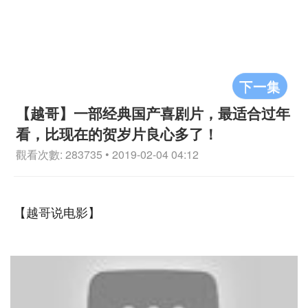
下一集
【越哥】一部经典国产喜剧片，最适合过年
看，比现在的贺岁片良心多了！
觀看次數: 283735 • 2019-02-04 04:12
【越哥说电影】