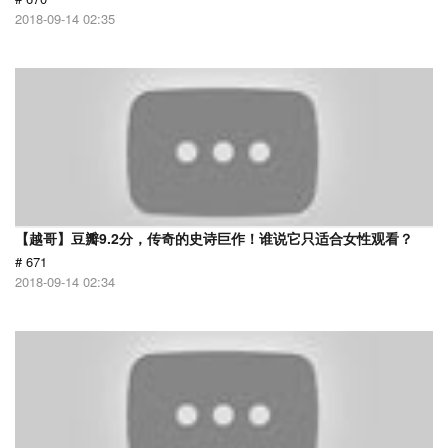
2018-09-14 02:35
【越哥】豆瓣9.2分，传奇的史诗巨作！谁说它只适合女性观看？
# 671
2018-09-14 02:34