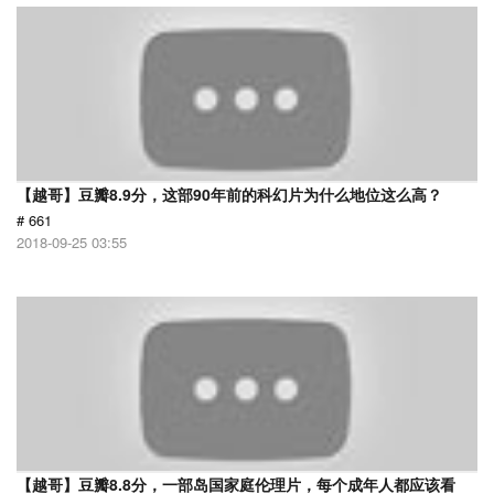
【越哥】豆瓣8.9分，这部90年前的科幻片为什么地位这么高？
# 661
2018-09-25 03:55
【越哥】豆瓣8.8分，一部岛国家庭伦理片，每个成年人都应该看