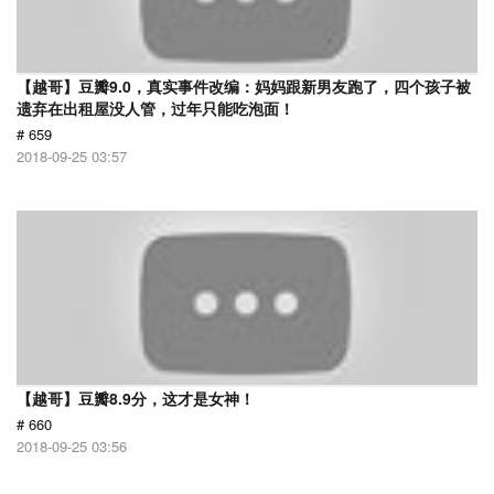
【越哥】豆瓣9.0，真实事件改编：妈妈跟新男友跑了，四个孩子被
遗弃在出租屋没人管，过年只能吃泡面！
# 659
2018-09-25 03:57
【越哥】豆瓣8.9分，这才是女神！
# 660
2018-09-25 03:56