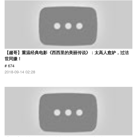
【越哥】重温经典电影《西西里的美丽传说》：太高人愈妒，过洁
世同嫌！
# 674
2018-09-14 02:28