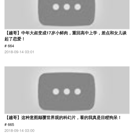
【越哥】中年大叔变成17岁小鲜肉，重回高中上学，差点和女儿谈
起了恋爱！
# 664
2018-09-14 03:01
【越哥】这种意图颠覆世界观的科幻片，看的我真是目瞪狗呆！
# 665
2018-09-14 03:00