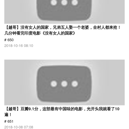
【越哥】没有女人的国家，兄弟五人娶一个老婆，全村人都来抢！
几分钟看完印度电影《没有女人的国家》
# 650
2018-10-16 08:10
【越哥】豆瓣9.1分，这部最有中国味的电影，光开头我就看了10
遍！
# 651
2018-10-08 07:08