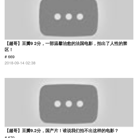
【越哥】豆瓣9 2分，一部温馨治愈的法国电影，拍出了人性的禁
区！
# 669
2018-09-14 02:38
【越哥】豆瓣9.2分，国产片！谁说我们拍不出这样的电影？
# 670