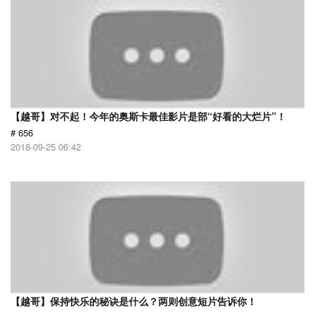
【越哥】对不起！今年的奥斯卡最佳影片是部“好看的大烂片”！
# 656
2018-09-25 06:42
【越哥】保持快乐的秘诀是什么？两则创意短片告诉你！