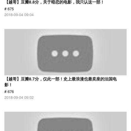
【越哥】豆瓣8.8分，关于暗恋的电影，我只认这一部！
# 675
2018-09-04 09:04
【越哥】豆瓣8.7分，仅此一部！史上最浪漫也最卖座的法国电
影！
# 676
2018-09-04 09:02