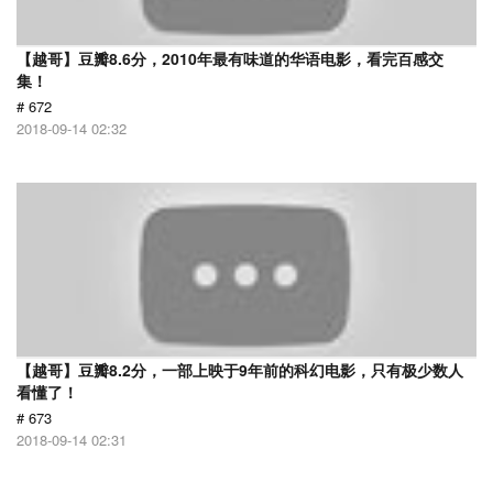
【越哥】豆瓣8.6分，2010年最有味道的华语电影，看完百感交
集！
# 672
2018-09-14 02:32
【越哥】豆瓣8.2分，一部上映于9年前的科幻电影，只有极少数人
看懂了！
# 673
2018-09-14 02:31