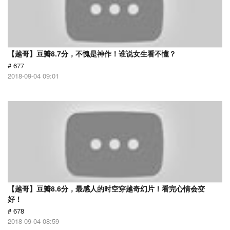
【越哥】豆瓣8.7分，不愧是神作！谁说女生看不懂？
# 677
2018-09-04 09:01
【越哥】豆瓣8.6分，最感人的时空穿越奇幻片！看完心情会变
好！
# 678
2018-09-04 08:59