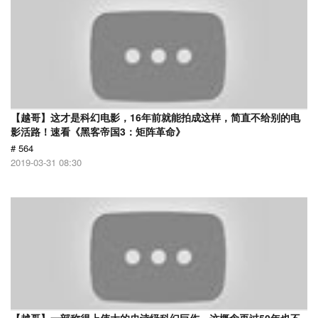
【越哥】这才是科幻电影，16年前就能拍成这样，简直不给别的电
影活路！速看《黑客帝国3：矩阵革命》
# 564
2019-03-31 08:30