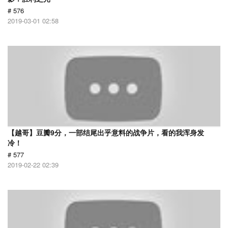
# 576
2019-03-01 02:58
【越哥】豆瓣9分，一部结尾出乎意料的战争片，看的我浑身发
冷！
# 577
2019-02-22 02:39