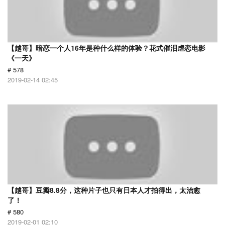
【越哥】暗恋一个人16年是种什么样的体验？花式催泪虐恋电影
《一天》
# 578
2019-02-14 02:45
【越哥】豆瓣8.8分，这种片子也只有日本人才拍得出，太治愈
了！
# 580
2019-02-01 02:10