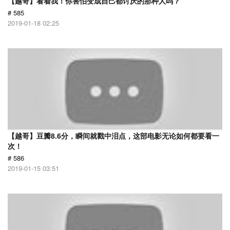
【越哥】看着我！你害怕变成自己都讨厌的那种人吗？
# 585
2019-01-18 02:25
【越哥】豆瓣8.6分，瞬间就戳中泪点，这部电影无论如何都要看一
次！
# 586
2019-01-15 03:51