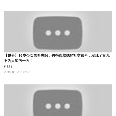
【越哥】16岁少女离奇失踪，爸爸盗取她的社交账号，发现了女儿
不为人知的一面！
# 581
2019-01-29 02:17