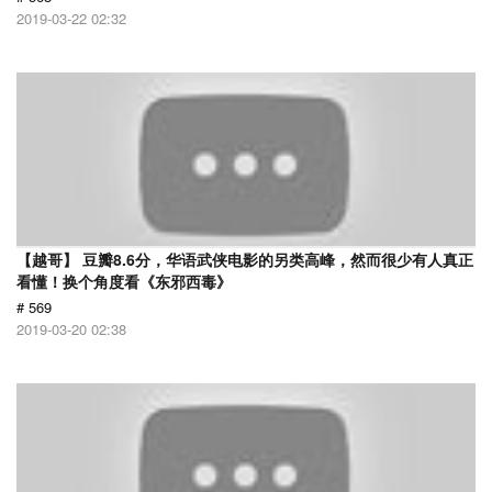
2019-03-22 02:32
【越哥】 豆瓣8.6分，华语武侠电影的另类高峰，然而很少有人真正
看懂！换个角度看《东邪西毒》
# 569
2019-03-20 02:38