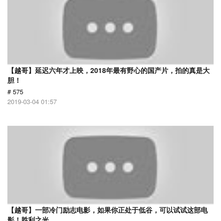
【越哥】延迟六年才上映，2018年最有野心的国产片，拍的真是大
胆！
# 575
2019-03-04 01:57
【越哥】一部冷门励志电影，如果你正处于低谷，可以试试这部电
影！胜利之光