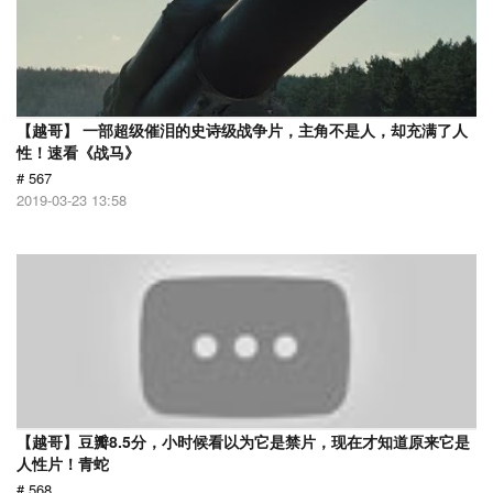
【越哥】 一部超级催泪的史诗级战争片，主角不是人，却充满了人
性！速看《战马》
# 567
2019-03-23 13:58
【越哥】豆瓣8.5分，小时候看以为它是禁片，现在才知道原来它是
人性片！青蛇
# 568