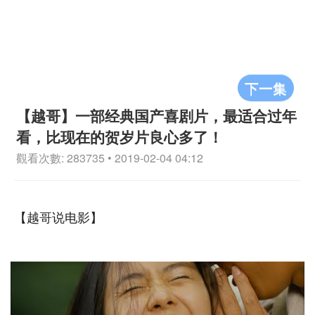
下一集
【越哥】一部经典国产喜剧片，最适合过年
看，比现在的贺岁片良心多了！
觀看次數: 283735 • 2019-02-04 04:12
【越哥说电影】