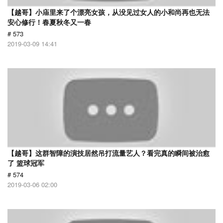
【越哥】小庙里来了个漂亮女孩，从没见过女人的小和尚再也无法
安心修行！春夏秋冬又一春
# 573
2019-03-09 14:41
【越哥】这群智障的演技居然吊打流量艺人？看完真的瞬间被治愈
了 篮球冠军
# 574
2019-03-06 02:00