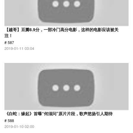
【越哥】豆瓣8.9分，一部冷门高分电影，这样的电影应该被关
注！
# 587
2019-01-11 03:04
《白蛇：缘起》首曝“何须问”原片片段，歌声悠扬引人期待
# 588
2019-01-10 02:00