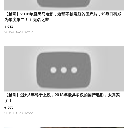
【越哥】2018年度黑马电影，这部不被看好的国产片，却靠口碑成
为年度第二！ 1 无名之辈
# 582
2019-01-28 02:17
【越哥】迟到5年终于上映，2018年最具争议的国产电影，太真实
了！
# 583
2019-01-23 02:22