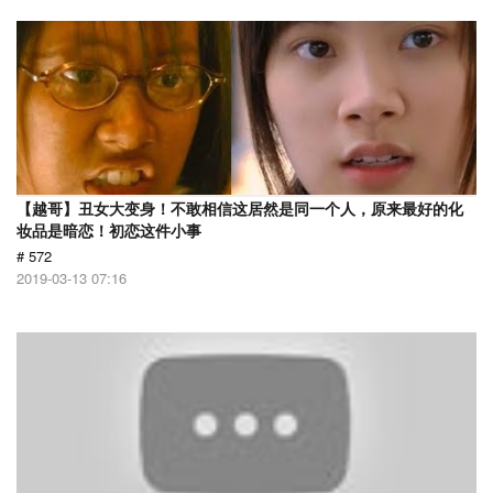
【越哥】丑女大变身！不敢相信这居然是同一个人，原来最好的化
妆品是暗恋！初恋这件小事
# 572
2019-03-13 07:16