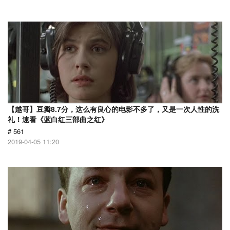
【越哥】豆瓣8.7分，这么有良心的电影不多了，又是一次人性的洗
礼！速看《蓝白红三部曲之红》
# 561
2019-04-05 11:20