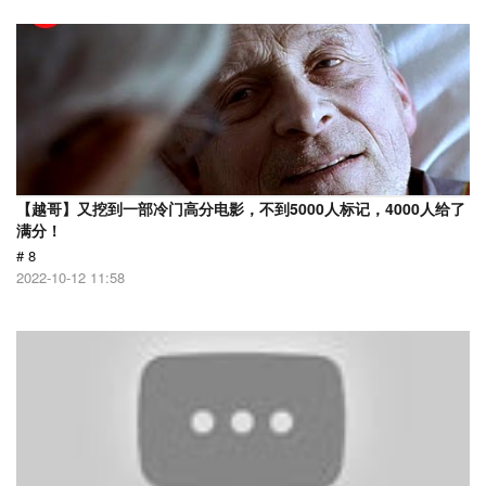
【越哥】又挖到一部冷门高分电影，不到5000人标记，4000人给了
满分！
# 8
2022-10-12 11:58