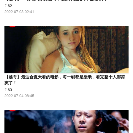
# 62
2022-07-08 02:41
【越哥】最适合夏天看的电影，每一帧都是壁纸，看完整个人都凉
爽了！
# 63
2022-07-04 08:45