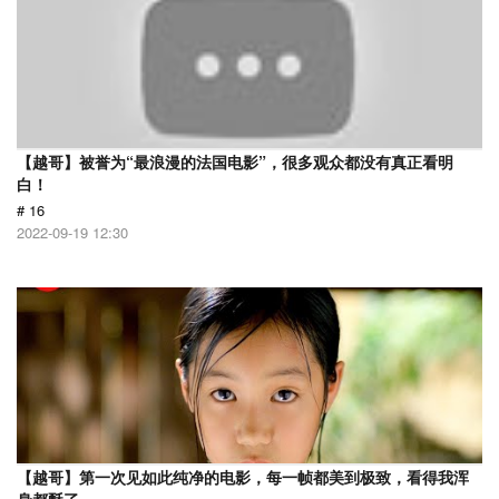
【越哥】被誉为“最浪漫的法国电影”，很多观众都没有真正看明
白！
# 16
2022-09-19 12:30
【越哥】第一次见如此纯净的电影，每一帧都美到极致，看得我浑