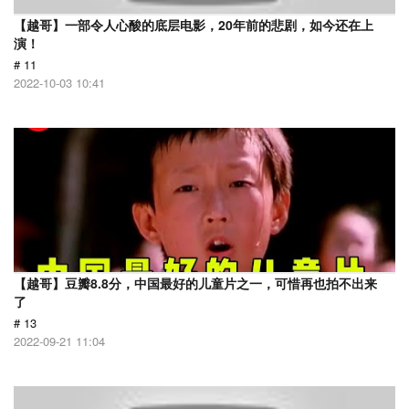
【越哥】一部令人心酸的底层电影，20年前的悲剧，如今还在上
演！
# 11
2022-10-03 10:41
【越哥】豆瓣8.8分，中国最好的儿童片之一，可惜再也拍不出来
了
# 13
2022-09-21 11:04