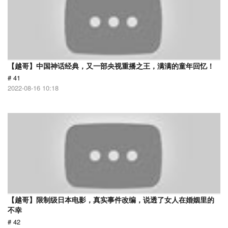
【越哥】中国神话经典，又一部央视重播之王，满满的童年回忆！
# 41
2022-08-16 10:18
【越哥】限制级日本电影，真实事件改编，说透了女人在婚姻里的
不幸
# 42