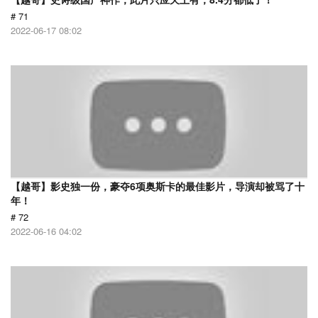
# 71
2022-06-17 08:02
【越哥】影史独一份，豪夺6项奥斯卡的最佳影片，导演却被骂了十
年！
# 72
2022-06-16 04:02