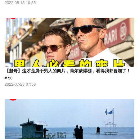
2022-08-15 10:55
【越哥】这才是属于男人的爽片，荷尔蒙爆棚，看得我都冒烟了！
# 50
2022-07-28 07:58