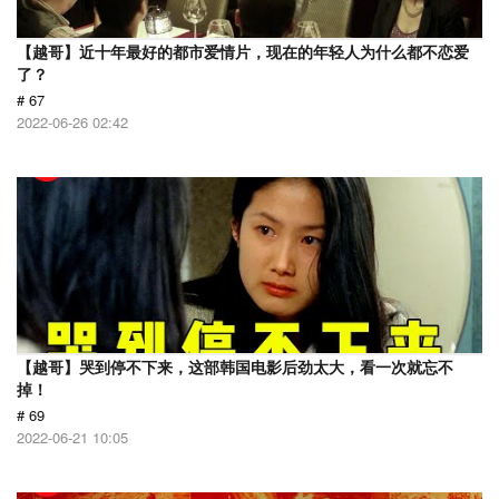
【越哥】近十年最好的都市爱情片，现在的年轻人为什么都不恋爱
了？
# 67
2022-06-26 02:42
【越哥】哭到停不下来，这部韩国电影后劲太大，看一次就忘不
掉！
# 69
2022-06-21 10:05