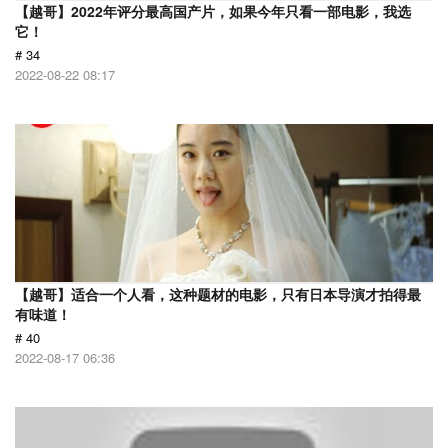
【越哥】2022年评分最高国产片，如果今年只看一部电影，我选
它！
# 34
2022-08-22 08:17
【越哥】适合一个人看，这种题材的电影，只有日本导演才拍得最
有味道！
# 40
2022-08-17 06:36