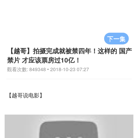
下一集
【越哥】拍摄完成就被禁四年！这样的 国产
禁片 才应该票房过10亿！
觀看次數: 849348 • 2018-10-23 07:27
【越哥说电影】