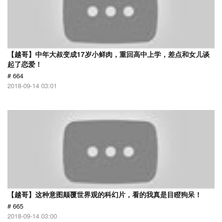
【越哥】中年大叔变成17岁小鲜肉，重回高中上学，差点和女儿谈
起了恋爱！
# 664
2018-09-14 03:01
【越哥】这种意图颠覆世界观的科幻片，看的我真是目瞪狗呆！
# 665
2018-09-14 03:00