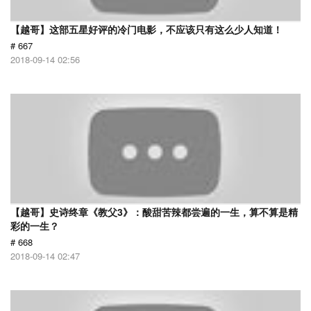
【越哥】这部五星好评的冷门电影，不应该只有这么少人知道！
# 667
2018-09-14 02:56
【越哥】史诗终章《教父3》：酸甜苦辣都尝遍的一生，算不算是精
彩的一生？
# 668
2018-09-14 02:47