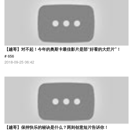
【越哥】对不起！今年的奥斯卡最佳影片是部“好看的大烂片”！
# 656
2018-09-25 06:42
【越哥】保持快乐的秘诀是什么？两则创意短片告诉你！