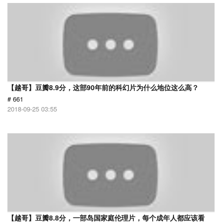
【越哥】豆瓣8.9分，这部90年前的科幻片为什么地位这么高？
# 661
2018-09-25 03:55
【越哥】豆瓣8.8分，一部岛国家庭伦理片，每个成年人都应该看