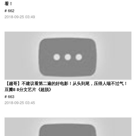
看！
# 662
2018-09-25 03:49
【越哥】不建议看第二遍的好电影！从头到尾，压得人喘不过气！
豆瓣8 8分文艺片《超脱》
# 663
2018-09-25 03:45