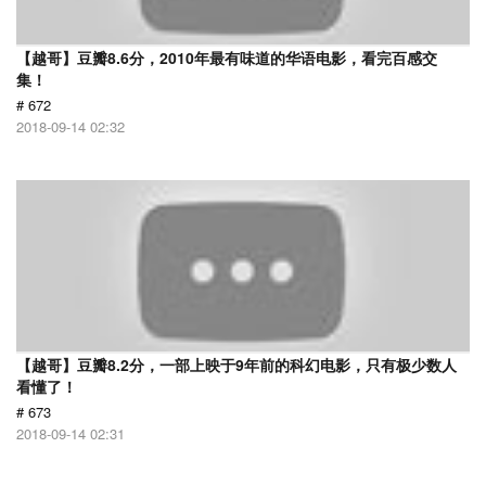
【越哥】豆瓣8.6分，2010年最有味道的华语电影，看完百感交
集！
# 672
2018-09-14 02:32
【越哥】豆瓣8.2分，一部上映于9年前的科幻电影，只有极少数人
看懂了！
# 673
2018-09-14 02:31