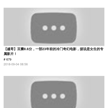
【越哥】豆瓣8.6分，一部23年前的冷门奇幻电影，据说是女生的专
属影片！
# 679
2018-09-04 08:56