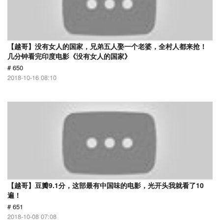
【越哥】没有女人的国家，兄弟五人娶一个老婆，全村人都来抢！
几分钟看完印度电影《没有女人的国家》
# 650
2018-10-16 08:10
【越哥】豆瓣9.1分，这部最有中国味的电影，光开头我就看了10
遍！
# 651
2018-10-08 07:08