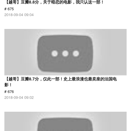
【越哥】豆瓣8.8分，关于暗恋的电影，我只认这一部！
# 675
2018-09-04 09:04
【越哥】豆瓣8.7分，仅此一部！史上最浪漫也最卖座的法国电
影！
# 676
2018-09-04 09:02