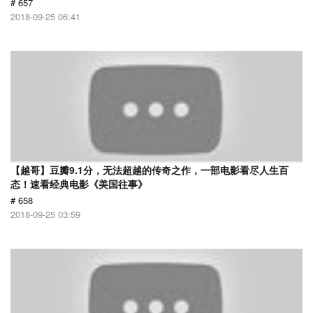
# 657
2018-09-25 06:41
【越哥】豆瓣9.1分，无法超越的传奇之作，一部电影看尽人生百
态！速看经典电影《美国往事》
# 658
2018-09-25 03:59