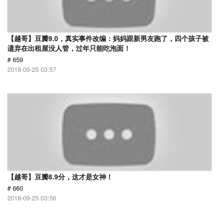
【越哥】豆瓣9.0，真实事件改编：妈妈跟新男友跑了，四个孩子被
遗弃在出租屋没人管，过年只能吃泡面！
# 659
2018-09-25 03:57
【越哥】豆瓣8.9分，这才是女神！
# 660
2018-09-25 03:56