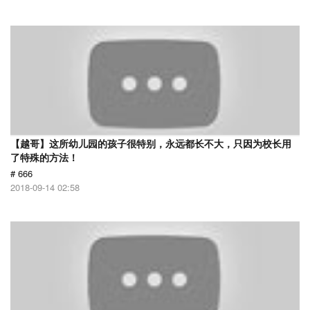
【越哥】这所幼儿园的孩子很特别，永远都长不大，只因为校长用
了特殊的方法！
# 666
2018-09-14 02:58