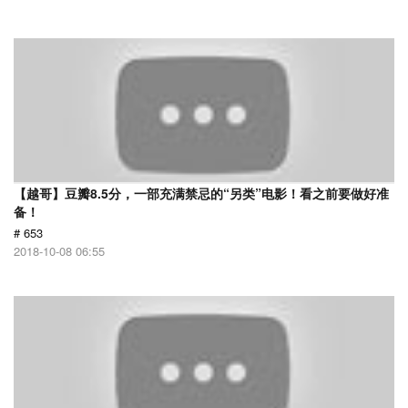
【越哥】豆瓣8.5分，一部充满禁忌的“另类”电影！看之前要做好准
备！
# 653
2018-10-08 06:55