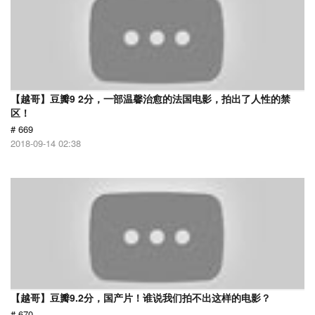
【越哥】豆瓣9 2分，一部温馨治愈的法国电影，拍出了人性的禁
区！
# 669
2018-09-14 02:38
【越哥】豆瓣9.2分，国产片！谁说我们拍不出这样的电影？
# 670