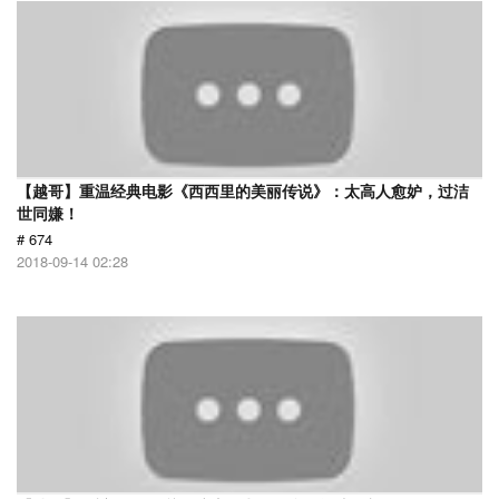
【越哥】重温经典电影《西西里的美丽传说》：太高人愈妒，过洁
世同嫌！
# 674
2018-09-14 02:28