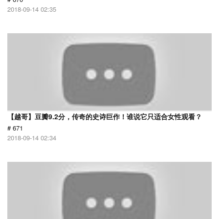
2018-09-14 02:35
【越哥】豆瓣9.2分，传奇的史诗巨作！谁说它只适合女性观看？
# 671
2018-09-14 02:34