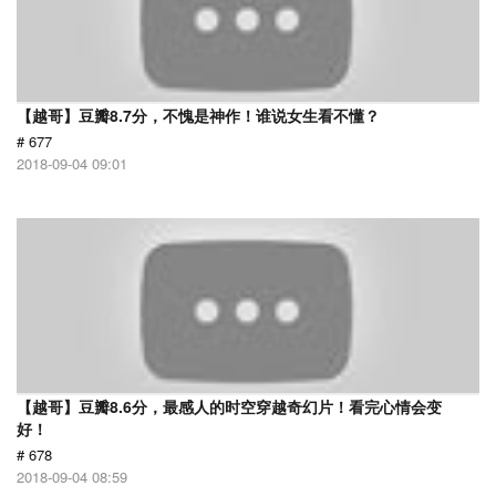
【越哥】豆瓣8.7分，不愧是神作！谁说女生看不懂？
# 677
2018-09-04 09:01
【越哥】豆瓣8.6分，最感人的时空穿越奇幻片！看完心情会变
好！
# 678
2018-09-04 08:59