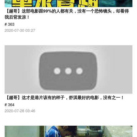
【越哥】这部电影跟99%的人都有关，没有一个恐怖镜头，却看得
我后背发凉！
# 363
2020-07-30 03:27
【越哥】这才是港片该有的样子，舒淇最好的电影，没有之一！
# 364
2020-07-28 03:46