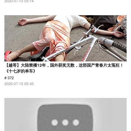
2020-07-13 03:14
【越哥】大陆禁播12年，国外获奖无数，这部国产青春片太冤枉！
《十七岁的单车》
# 372
2020-07-10 05:45