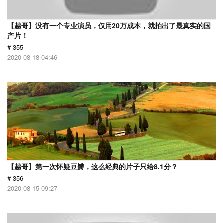
【越哥】没有一个专业演员，仅用20万成本，就拍出了最真实的国
产片！
# 355
2020-08-18 04:46
【越哥】第一次怀疑豆瓣，这么经典的片子只给8.1分？
# 356
2020-08-15 09:27