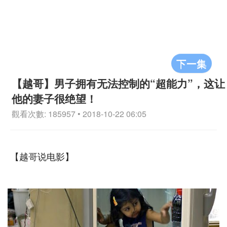
下一集
【越哥】男子拥有无法控制的“超能力”，这让
他的妻子很绝望！
觀看次數: 185957 • 2018-10-22 06:05
【越哥说电影】