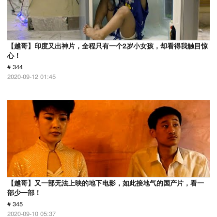
【越哥】印度又出神片，全程只有一个2岁小女孩，却看得我触目惊
心！
# 344
2020-09-12 01:45
【越哥】又一部无法上映的地下电影，如此接地气的国产片，看一
部少一部！
# 345
2020-09-10 05:37