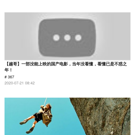
【越哥】一部没能上映的国产电影，当年没看懂，看懂已是不惑之
年！
# 367
2020-07-21 08:42