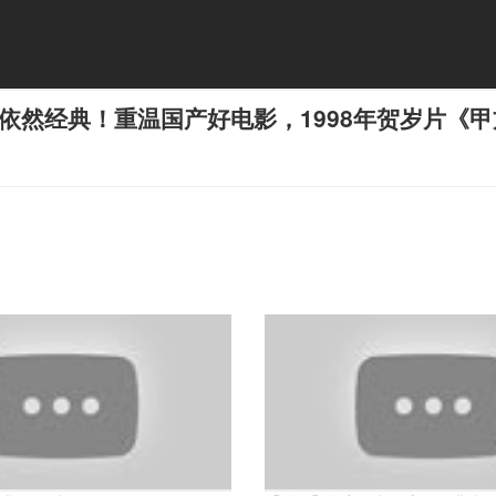
依然经典！重温国产好电影，1998年贺岁片《