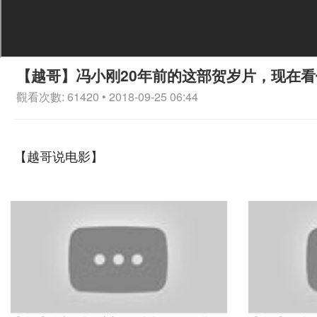
【越哥】冯小刚20年前的这部贺岁片，现在看
觀看次數: 61420 • 2018-09-25 06:44
【越哥说电影】