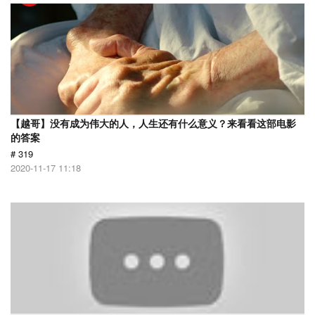
【越哥】没有成为伟大的人，人生还有什么意义？来看看这部电影
的答案
# 319
2020-11-17 11:18