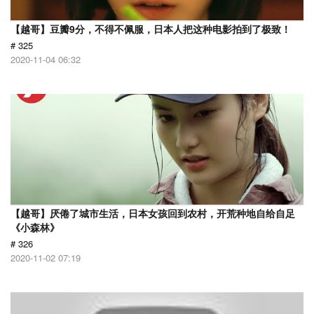
【越哥】豆瓣9分，不得不佩服，日本人把这种电影拍到了极致！
# 325
2020-11-04 06:32
【越哥】厌倦了城市生活，日本女孩回到农村，开荒种地自给自足
《小森林》
# 326
2020-11-02 07:19