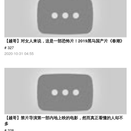
【越哥】对女人来说，这是一部恐怖片！2019黑马国产片《春潮》
# 327
2020-10-31 04:55
【越哥】禁片导演第一部内地上映的电影，然而真正看懂的人却不
多
# 328