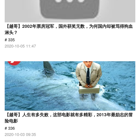
【越哥】2002年票房冠军，国外获奖无数，为何国内却被骂得狗血
淋头？
# 335
2020-10-05 11:47
【越哥】人生有多失败，这部电影就有多精彩，2013年最励志的冒
险电影
# 336
2020-10-03 09:35