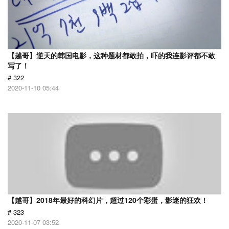
【越哥】逆天的韩国电影，这种题材都敢拍，吓的我连影评都不敢
写了！
# 322
2020-11-10 05:44
【越哥】2018年最好的科幻片，超过120个彩蛋，影迷的狂欢！
# 323
2020-11-07 03:52