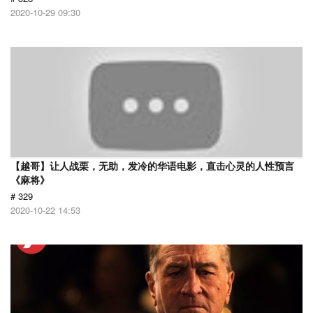
2020-10-29 09:30
【越哥】让人战栗，无助，发冷的华语电影，直击心灵的人性预言
《麻将》
# 329
2020-10-22 14:53