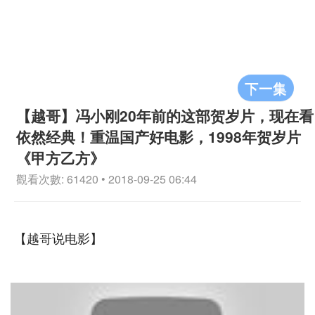
下一集
【越哥】冯小刚20年前的这部贺岁片，现在看
依然经典！重温国产好电影，1998年贺岁片
《甲方乙方》
觀看次數: 61420 • 2018-09-25 06:44
【越哥说电影】