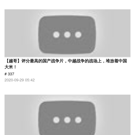
【越哥】评分最高的国产战争片，中越战争的战场上，堆放着中国
大米！
# 337
2020-09-29 05:42