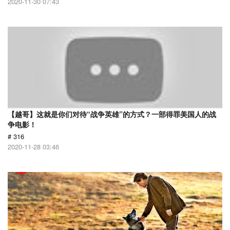
2020-11-30 07:43
【越哥】这就是你们对待“战争英雄”的方式？一部得罪美国人的战
争电影！
# 316
2020-11-28 03:46