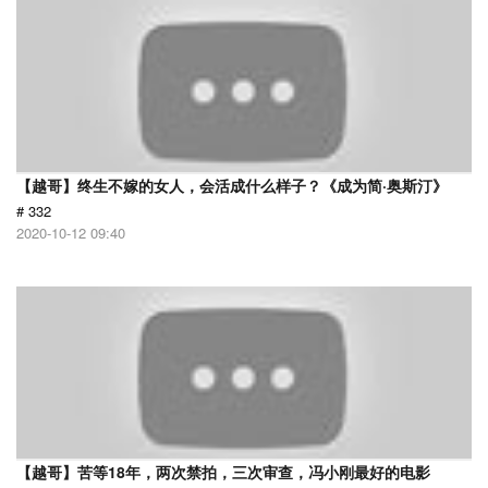
【越哥】终生不嫁的女人，会活成什么样子？《成为简·奥斯汀》
# 332
2020-10-12 09:40
【越哥】苦等18年，两次禁拍，三次审查，冯小刚最好的电影