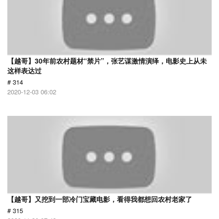
【越哥】30年前农村题材“禁片”，张艺谋激情演绎，电影史上从未
这样表达过
# 314
2020-12-03 06:02
【越哥】又挖到一部冷门宝藏电影，看得我都想回农村老家了
# 315