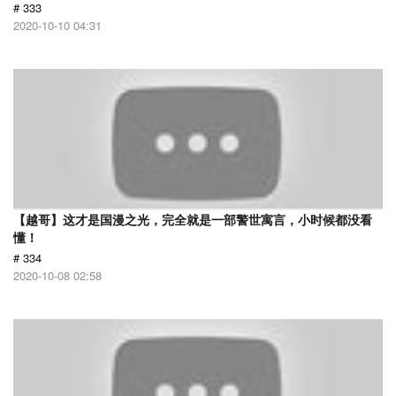
# 333
2020-10-10 04:31
【越哥】这才是国漫之光，完全就是一部警世寓言，小时候都没看
懂！
# 334
2020-10-08 02:58