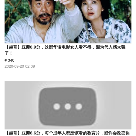
【越哥】豆瓣8.9分，这部华语电影女人看不得，因为代入感太强
了！
# 340
2020-09-20 02:09
【越哥】豆瓣8.6分，每个成年人都应该看的教育片，或许会改变你