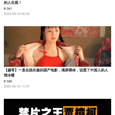
的人生观！
# 341
2020-09-18 06:49
【越哥】一直在脱衣服的国产电影，满屏裸体，说透了中国人的人
情冷暖
# 342
2020-09-16 11:47