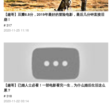
【越哥】豆瓣8.8分，2019年最好的冒险电影，最后几分钟直接泪
崩！
# 317
2020-11-25 11:16
【越哥】已婚人士必看！一部电影看完一生，为什么婚后生活这么
累？
# 318
2020-11-22 03:14