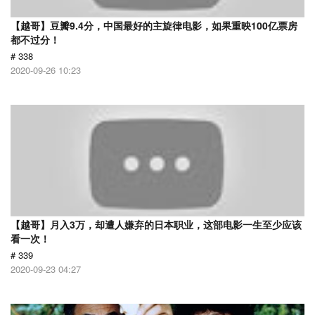
【越哥】豆瓣9.4分，中国最好的主旋律电影，如果重映100亿票房
都不过分！
# 338
2020-09-26 10:23
【越哥】月入3万，却遭人嫌弃的日本职业，这部电影一生至少应该
看一次！
# 339
2020-09-23 04:27