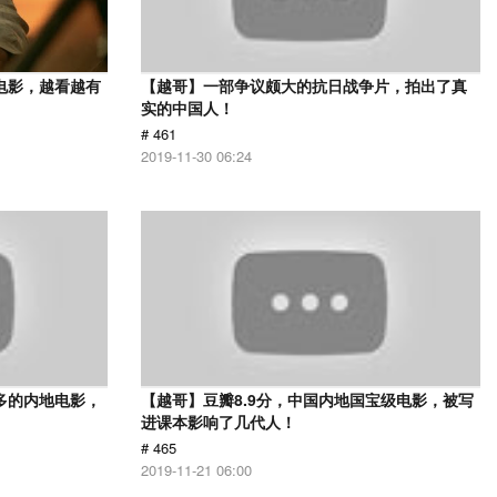
电影，越看越有
【越哥】一部争议颇大的抗日战争片，拍出了真
实的中国人！
# 461
2019-11-30 06:24
多的内地电影，
【越哥】豆瓣8.9分，中国内地国宝级电影，被写
进课本影响了几代人！
# 465
2019-11-21 06:00