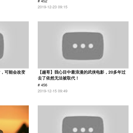
# 452
2019-12-23 09:15
片，可能会改变
【越哥】我心目中最浪漫的武侠电影，20多年过
去了依然无法被取代！
# 456
2019-12-15 09:49