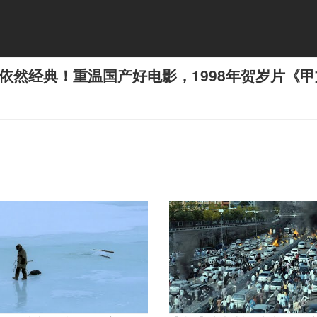
依然经典！重温国产好电影，1998年贺岁片《