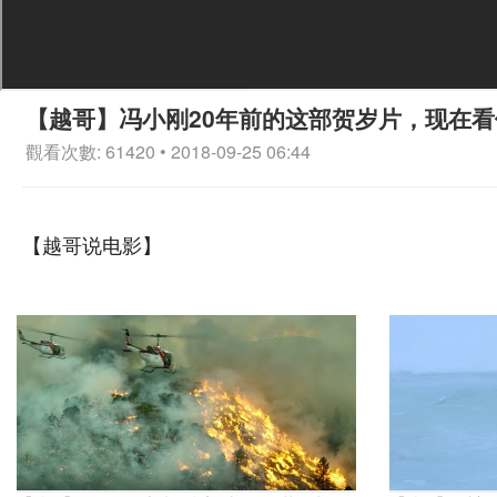
【越哥】冯小刚20年前的这部贺岁片，现在看
觀看次數: 61420 • 2018-09-25 06:44
【越哥说电影】