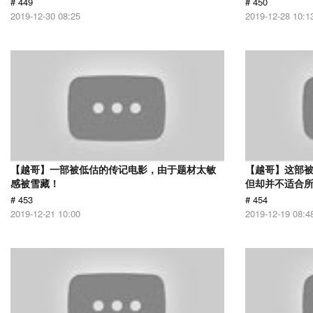
# 449
# 450
2019-12-30 08:25
2019-12-28 10:1
【越哥】一部被低估的传记电影，由于题材太敏
【越哥】这部
感被雪藏！
但却并不适合
# 453
# 454
2019-12-21 10:00
2019-12-19 08:4