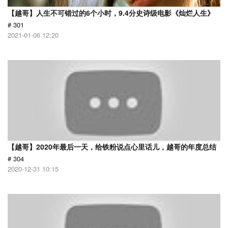
【越哥】人生不可错过的6个小时，9.4分史诗级电影《灿烂人生》
# 301
2021-01-06 12:20
【越哥】2020年最后一天，给铁粉说点心里话儿，越哥的年度总结
# 304
2020-12-31 10:15