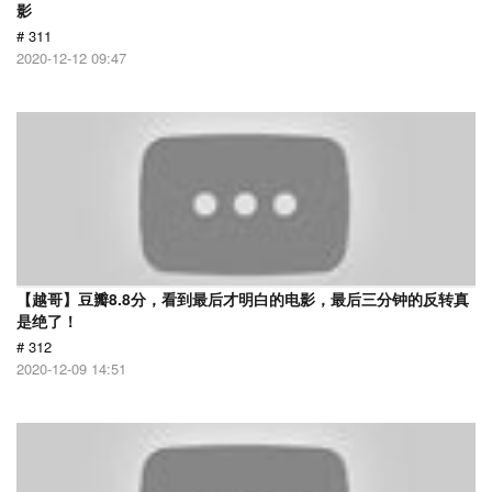
影
# 311
2020-12-12 09:47
【越哥】豆瓣8.8分，看到最后才明白的电影，最后三分钟的反转真
是绝了！
# 312
2020-12-09 14:51