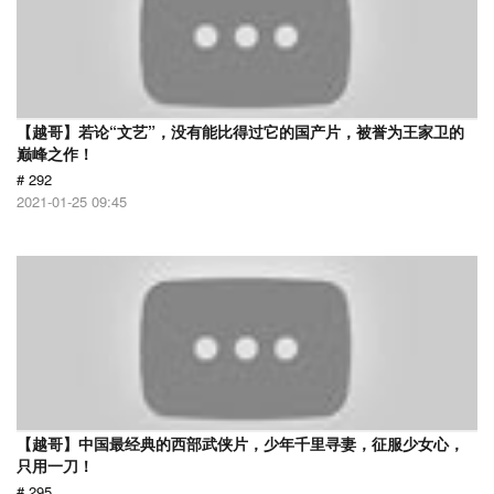
【越哥】若论“文艺”，没有能比得过它的国产片，被誉为王家卫的
巅峰之作！
# 292
2021-01-25 09:45
【越哥】中国最经典的西部武侠片，少年千里寻妻，征服少女心，
只用一刀！
# 295