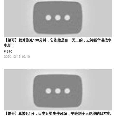
【越哥】就算删减130分钟，它依然是独一无二的，史诗级华语战争
电影！
# 310
2020-12-15 10:10
【越哥】豆瓣9.1分，日本弃婴事件改编，平静到令人绝望的日本电