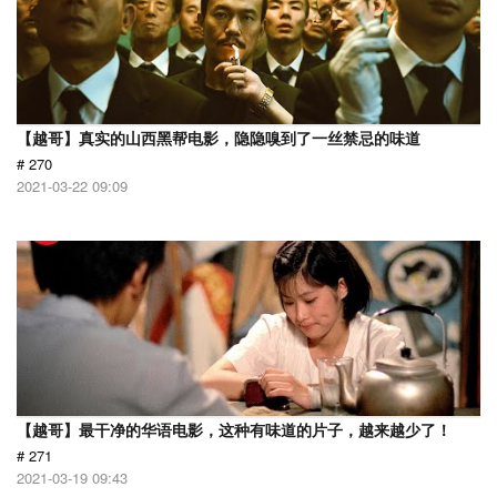
【越哥】真实的山西黑帮电影，隐隐嗅到了一丝禁忌的味道
# 270
2021-03-22 09:09
【越哥】最干净的华语电影，这种有味道的片子，越来越少了！
# 271
2021-03-19 09:43