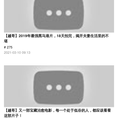
【越哥】2019年最强黑马港片，18天拍完，揭开夫妻生活里的不
堪
# 275
2021-03-10 09:13
【越哥】又一部宝藏治愈电影，每一个处于低谷的人，都应该看看
这部片子！