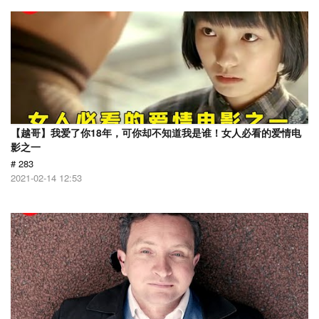
【越哥】我爱了你18年，可你却不知道我是谁！女人必看的爱情电
影之一
# 283
2021-02-14 12:53