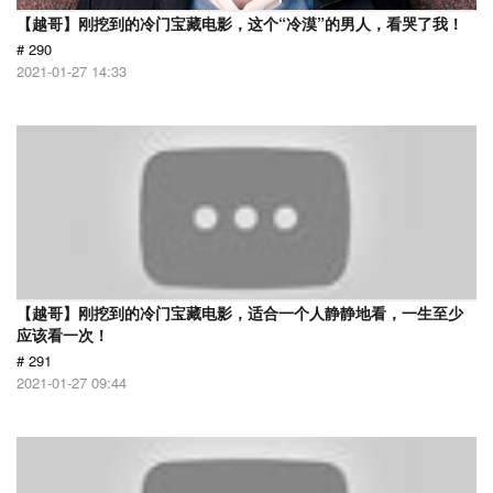
【越哥】刚挖到的冷门宝藏电影，这个“冷漠”的男人，看哭了我！
# 290
2021-01-27 14:33
【越哥】刚挖到的冷门宝藏电影，适合一个人静静地看，一生至少
应该看一次！
# 291
2021-01-27 09:44