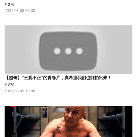
# 276
2021-03-08 05:33
【越哥】“三观不正”的青春片，真希望我们也能拍出来！
# 278
2021-03-03 13:38