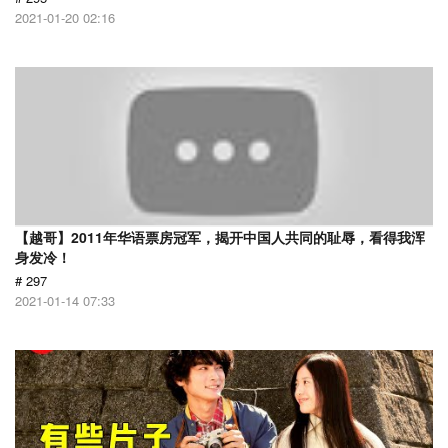
2021-01-20 02:16
【越哥】2011年华语票房冠军，揭开中国人共同的耻辱，看得我浑
身发冷！
# 297
2021-01-14 07:33