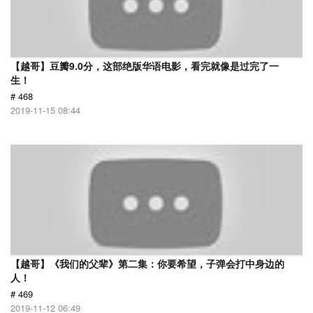
【越哥】豆瓣9.0分，这部绝版华语电影，看完就像是过完了一
生！
# 468
2019-11-15 08:44
【越哥】《我们的父辈》第二集：你要希望，子弹会打中身边的
人！
# 469
2019-11-12 06:49