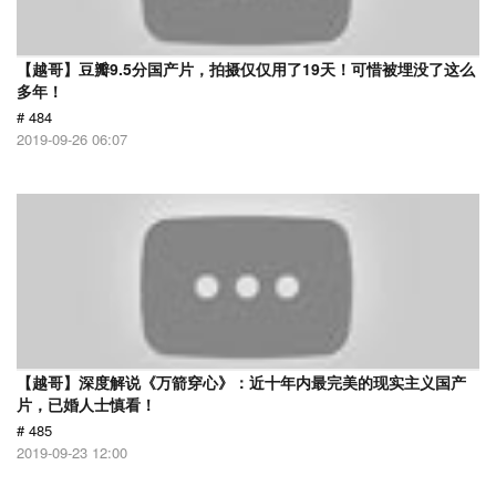
【越哥】豆瓣9.5分国产片，拍摄仅仅用了19天！可惜被埋没了这么
多年！
# 484
2019-09-26 06:07
【越哥】深度解说《万箭穿心》：近十年内最完美的现实主义国产
片，已婚人士慎看！
# 485
2019-09-23 12:00