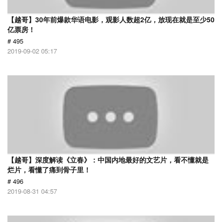
【越哥】30年前爆款华语电影，观影人数超2亿，放现在就是至少50
亿票房！
# 495
2019-09-02 05:17
【越哥】深度解读《立春》：中国内地最好的文艺片，看不懂就是
烂片，看懂了痛到骨子里！
# 496
2019-08-31 04:57