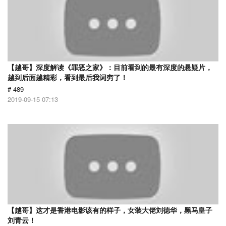
【越哥】深度解读《罪恶之家》：目前看到的最有深度的悬疑片，
越到后面越精彩，看到最后我词穷了！
# 489
2019-09-15 07:13
【越哥】这才是香港电影该有的样子，女装大佬刘德华，黑马皇子
刘青云！