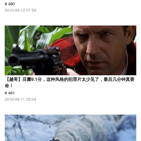
# 490
2019-09-13 01:59
【越哥】豆瓣9.1分，这种风格的犯罪片太少见了，最后几分钟真要
命！
# 491
2019-09-11 03:04