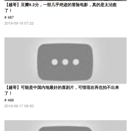
【越哥】豆瓣9.2分，一部几乎绝迹的冒险电影，真的是太治愈
了！
# 487
2019-09-19 07:22
【越哥】可能是中国内地最好的喜剧片，可惜现在再也拍不出来
了！
# 488
2019-09-17 09:50