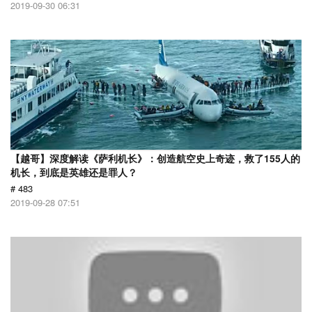
2019-09-30 06:31
【越哥】深度解读《萨利机长》：创造航空史上奇迹，救了155人的
机长，到底是英雄还是罪人？
# 483
2019-09-28 07:51