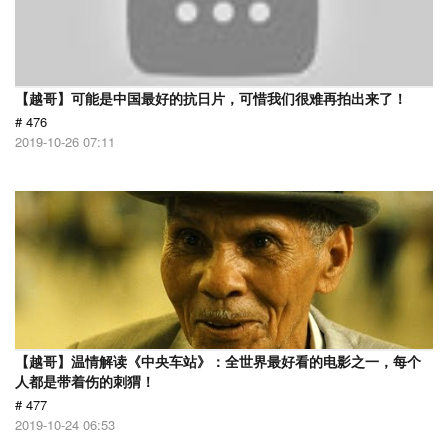
【越哥】可能是中国最好的抗日片，可惜我们很难再拍出来了！
# 476
2019-10-26 07:11
【越哥】温情解读《中央车站》：全世界最好看的电影之一，每个
人都是带着伤的刺猬！
# 477
2019-10-24 06:53