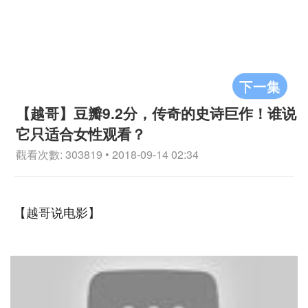
下一集
【越哥】豆瓣9.2分，传奇的史诗巨作！谁说
它只适合女性观看？
觀看次數: 303819 • 2018-09-14 02:34
【越哥说电影】