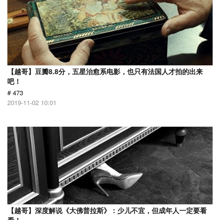
【越哥】豆瓣8.8分，五星治愈系电影，也只有法国人才拍的出来
吧！
# 473
2019-11-02 10:01
【越哥】深度解说《大佛普拉斯》：少儿不宜，但成年人一定要看