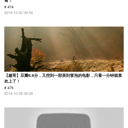
看！
# 474
2019-10-30 09:56
【越哥】豆瓣8.6分，又挖到一部美到冒泡的电影，只看一分钟就喜
欢上了！
# 475
2019-10-28 06:08