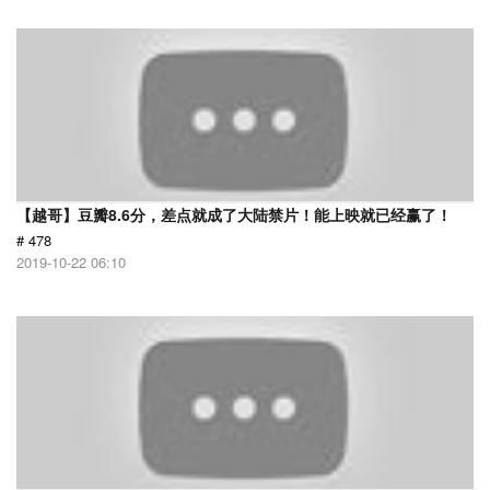
【越哥】豆瓣8.6分，差点就成了大陆禁片！能上映就已经赢了！
# 478
2019-10-22 06:10