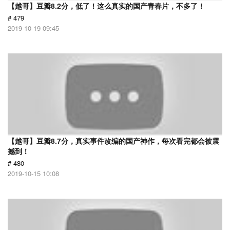
【越哥】豆瓣8.2分，低了！这么真实的国产青春片，不多了！
# 479
2019-10-19 09:45
【越哥】豆瓣8.7分，真实事件改编的国产神作，每次看完都会被震
撼到！
# 480
2019-10-15 10:08