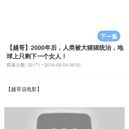
下一集
【越哥】2000年后，人类被大猩猩统治，地
球上只剩下一个女人！
觀看次數: 32171 • 2018-09-04 08:53
【越哥说电影】