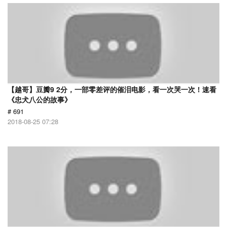
【越哥】豆瓣9 2分，一部零差评的催泪电影，看一次哭一次！速看
《忠犬八公的故事》
# 691
2018-08-25 07:28