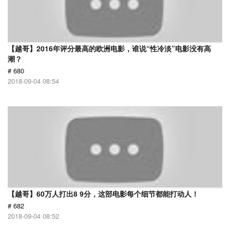
【越哥】2016年评分最高的欧洲电影，谁说“性冷淡”电影没有高
潮？
# 680
2018-09-04 08:54
【越哥】60万人打出8 9分，这部电影每个细节都能打动人！
# 682
2018-09-04 08:52