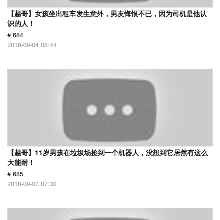
【越哥】女孩坐出租车发生意外，男友悔恨不已，因为司机是他认
识的人！
# 684
2018-09-04 08:44
【越哥】11岁男孩在垃圾场捡到一个机器人，没想到它居然有这么
大能耐！
# 685
2018-09-03 07:30