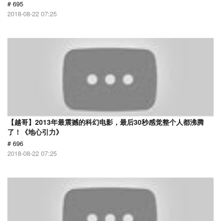
# 695
2018-08-22 07:25
【越哥】2013年最震撼的科幻电影，最后30秒感觉整个人都沸腾
了！《地心引力》
# 696
2018-08-22 07:25