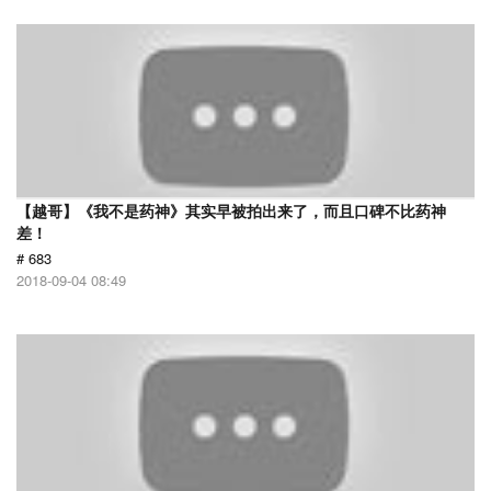
【越哥】《我不是药神》其实早被拍出来了，而且口碑不比药神
差！
# 683
2018-09-04 08:49