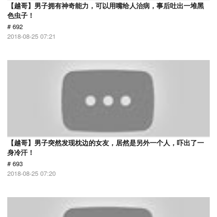
【越哥】男子拥有神奇能力，可以用嘴给人治病，事后吐出一堆黑
色虫子！
# 692
2018-08-25 07:21
【越哥】男子突然发现枕边的女友，居然是另外一个人，吓出了一
身冷汗！
# 693
2018-08-25 07:20