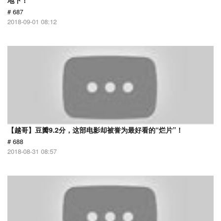
地下！
# 687
2018-09-01 08:12
【越哥】豆瓣9.2分，这部电影却被誉为最好看的“烂片”！
# 688
2018-08-31 08:57