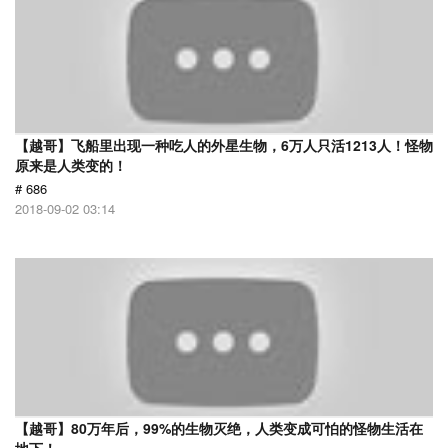
【越哥】飞船里出现一种吃人的外星生物，6万人只活1213人！怪物
原来是人类变的！
# 686
2018-09-02 03:14
【越哥】80万年后，99%的生物灭绝，人类变成可怕的怪物生活在