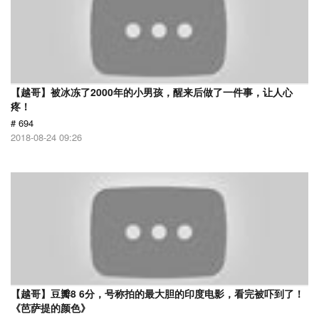
【越哥】被冰冻了2000年的小男孩，醒来后做了一件事，让人心
疼！
# 694
2018-08-24 09:26
【越哥】豆瓣8 6分，号称拍的最大胆的印度电影，看完被吓到了！
《芭萨提的颜色》