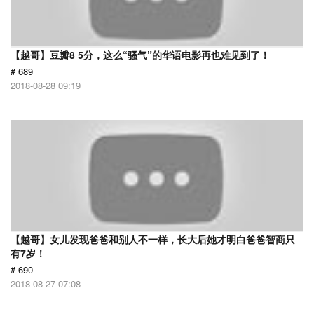
【越哥】豆瓣8 5分，这么“骚气”的华语电影再也难见到了！
# 689
2018-08-28 09:19
【越哥】女儿发现爸爸和别人不一样，长大后她才明白爸爸智商只
有7岁！
# 690
2018-08-27 07:08