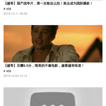
【越哥】国产战争片，第一次敢这么拍！差点成为国际爆款！
# 458
2019-12-11 06:58
【越哥】豆瓣8.5分，唯美的不像电影，越看越有味道！
# 459
2019-12-04 10:14