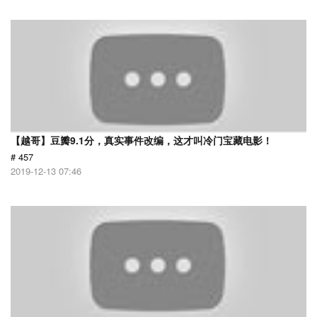
【越哥】豆瓣9.1分，真实事件改编，这才叫冷门宝藏电影！
# 457
2019-12-13 07:46