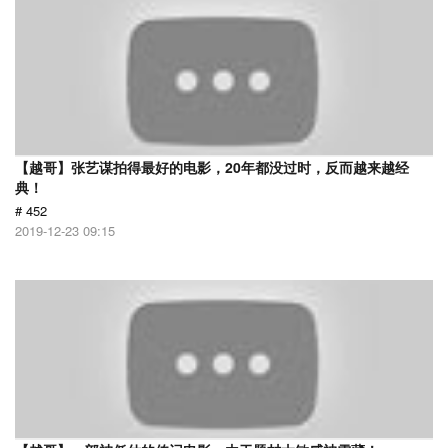
【越哥】张艺谋拍得最好的电影，20年都没过时，反而越来越经
典！
# 452
2019-12-23 09:15