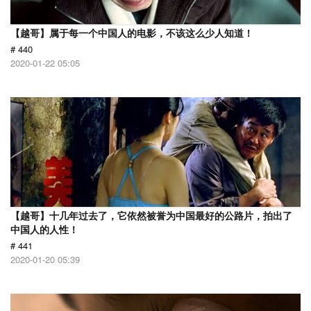
【越哥】属于每一个中国人的电影，不该这么少人知道！
# 440
2020-01-22 05:05
【越哥】十几年过去了，它依然被誉为中国最好的公路片，拍出了
中国人的人性！
# 441
2020-01-20 05:39