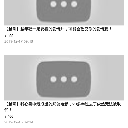
【越哥】趁年轻一定要看的爱情片，可能会改变你的爱情观！
# 455
2019-12-17 09:48
【越哥】我心目中最浪漫的武侠电影，20多年过去了依然无法被取
代！
# 456
2019-12-15 09:49