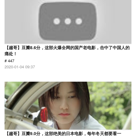
【越哥】豆瓣8.6分，这部火爆全网的国产老电影，击中了中国人的
痛处！
# 447
2020-01-04 09:37
【越哥】豆瓣9.0分，这部绝美的日本电影，每年冬天都要看一