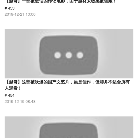
【越哥】一部被低估的传记电影，由于题材太敏感被雪藏！
# 453
2019-12-21 10:00
【越哥】这部被吹爆的国产文艺片，虽是佳作，但却并不适合所有
人观看！
# 454
2019-12-19 08:48