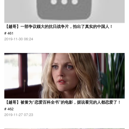
【越哥】一部争议颇大的抗日战争片，拍出了真实的中国人！
# 461
2019-11-30 06:24
【越哥】被誉为“恋爱百科全书”的电影，据说看完的人都恋爱了！
# 462
2019-11-27 07:23