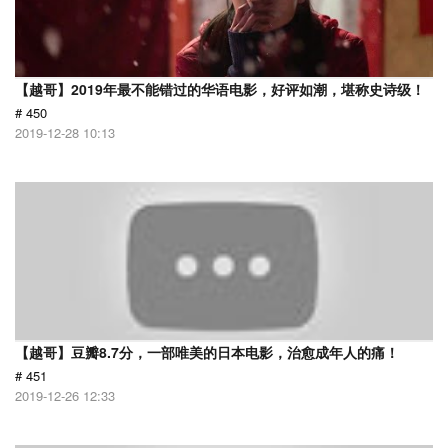
【越哥】2019年最不能错过的华语电影，好评如潮，堪称史诗级！
# 450
2019-12-28 10:13
【越哥】豆瓣8.7分，一部唯美的日本电影，治愈成年人的痛！
# 451
2019-12-26 12:33