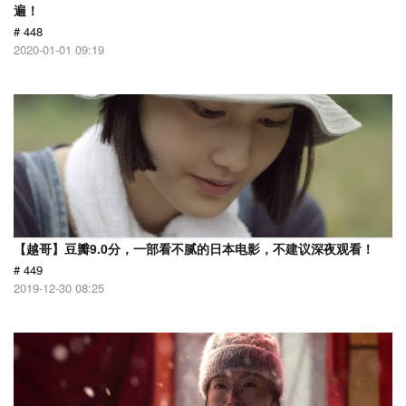
遍！
# 448
2020-01-01 09:19
【越哥】豆瓣9.0分，一部看不腻的日本电影，不建议深夜观看！
# 449
2019-12-30 08:25