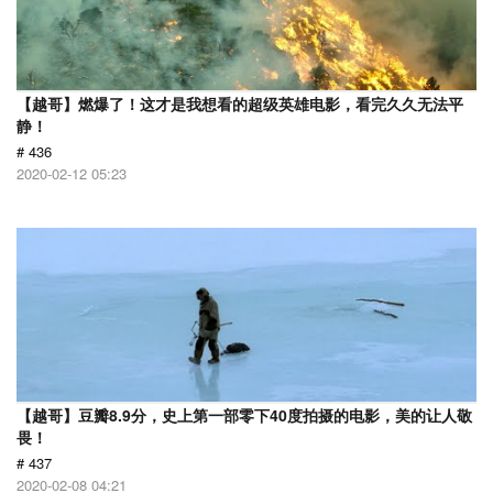
【越哥】燃爆了！这才是我想看的超级英雄电影，看完久久无法平
静！
# 436
2020-02-12 05:23
【越哥】豆瓣8.9分，史上第一部零下40度拍摄的电影，美的让人敬
畏！
# 437
2020-02-08 04:21