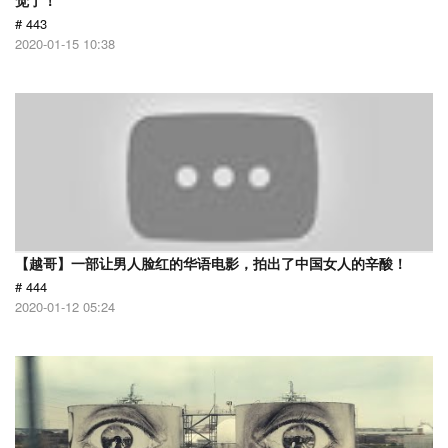
觉了！
# 443
2020-01-15 10:38
【越哥】一部让男人脸红的华语电影，拍出了中国女人的辛酸！
# 444
2020-01-12 05:24