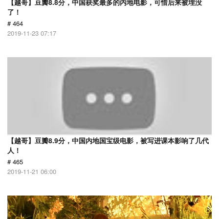
【越哥】豆瓣8.8分，中国获奖最多的内地电影，可惜后来被埋没
了！
# 464
2019-11-23 07:17
【越哥】豆瓣8.9分，中国内地国宝级电影，被写进课本影响了几代
人！
# 465
2019-11-21 06:00