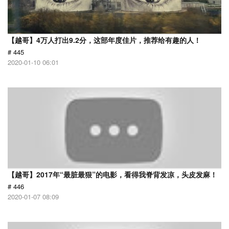
【越哥】4万人打出9.2分，这部年度佳片，推荐给有趣的人！
# 445
2020-01-10 06:01
【越哥】2017年“最脏最狠”的电影，看得我脊背发凉，头皮发麻！
# 446
2020-01-07 08:09