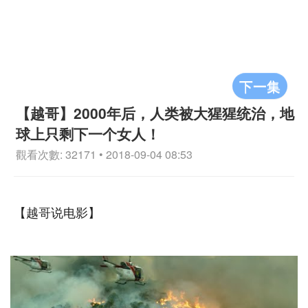
下一集
【越哥】2000年后，人类被大猩猩统治，地
球上只剩下一个女人！
觀看次數: 32171 • 2018-09-04 08:53
【越哥说电影】