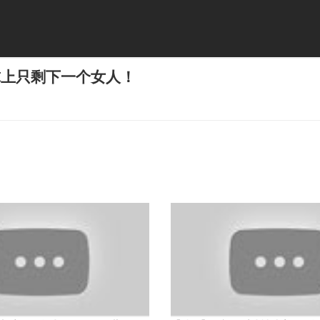
球上只剩下一个女人！