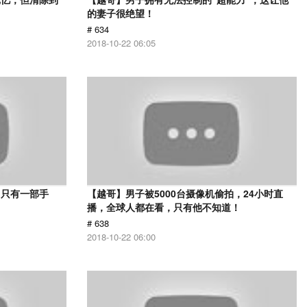
的妻子很绝望！
# 634
2018-10-22 06:05
，只有一部手
【越哥】男子被5000台摄像机偷拍，24小时直
播，全球人都在看，只有他不知道！
# 638
2018-10-22 06:00