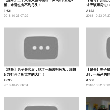
楼，永远也走不到尽头！
才应该票房过1
# 631
# 632
2018-10-23 07:29
2018-10-23 07:2
【越哥】男子失恋后，吃了一颗透明药丸，没想
【越哥】男子
到却打开了新世界的大门！
刷，一系列的
# 635
# 636
2018-10-22 06:04
2018-10-22 06:0