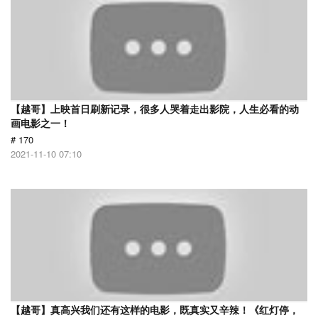
【越哥】上映首日刷新记录，很多人哭着走出影院，人生必看的动
画电影之一！
# 170
2021-11-10 07:10
【越哥】真高兴我们还有这样的电影，既真实又辛辣！《红灯停，