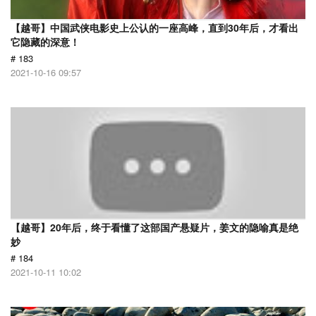
【越哥】中国武侠电影史上公认的一座高峰，直到30年后，才看出
它隐藏的深意！
# 183
2021-10-16 09:57
【越哥】20年后，终于看懂了这部国产悬疑片，姜文的隐喻真是绝
妙
# 184
2021-10-11 10:02