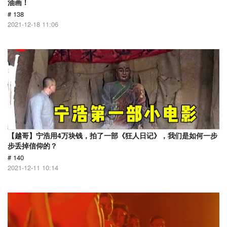
油画！
# 138
2021-12-18 11:06
【越哥】宁浩用4万块钱，拍了一部《狂人日记》，我们是如何一步
步丢掉信仰的？
# 140
2021-12-11 10:14