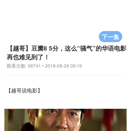
下一集
【越哥】豆瓣8 5分，这么“骚气”的华语电影
再也难见到了！
觀看次數: 58741 • 2018-08-28 09:19
【越哥说电影】