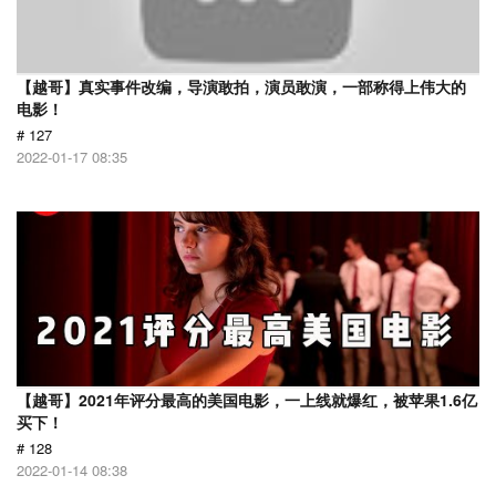
【越哥】真实事件改编，导演敢拍，演员敢演，一部称得上伟大的
电影！
# 127
2022-01-17 08:35
【越哥】2021年评分最高的美国电影，一上线就爆红，被苹果1.6亿
买下！
# 128
2022-01-14 08:38