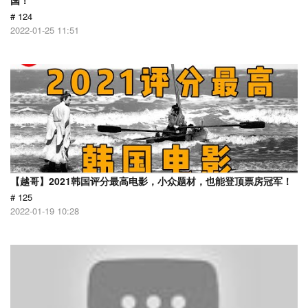
国！
# 124
2022-01-25 11:51
【越哥】2021韩国评分最高电影，小众题材，也能登顶票房冠军！
# 125
2022-01-19 10:28