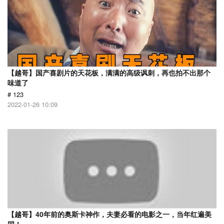
【越哥】国产喜剧片的天花板，满满的高级讽刺，再也拍不出那个
味道了
# 123
2022-01-26 10:09
【越哥】40年前的奥斯卡神作，夫妻必看的电影之一，当年红遍美