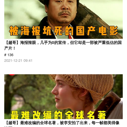
【越哥】海报辣眼，几乎为0的宣传，但它却是一部被严重低估的国
产片！
# 136
2021-12-21 09:41
【越哥】最难改编的全球名著，被李安拍了出来，每一帧都美得像