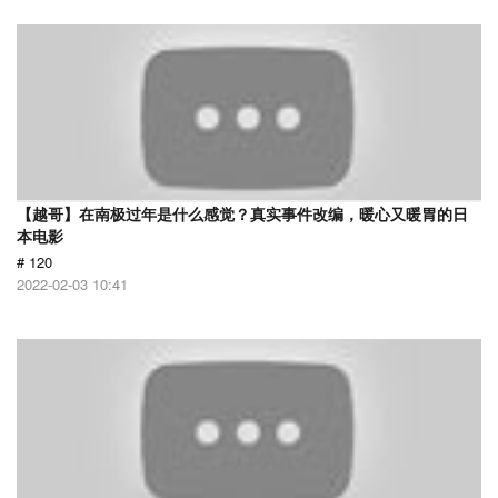
【越哥】在南极过年是什么感觉？真实事件改编，暖心又暖胃的日
本电影
# 120
2022-02-03 10:41