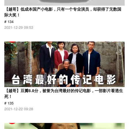
【越哥】低成本国产小电影，只有一个专业演员，却获得了无数国
际大奖！
# 134
2021-12-29 09:53
【越哥】豆瓣8.8分，被誉为台湾最好的传记电影，一部影片看透生
死！
# 135
2021-12-22 09:28