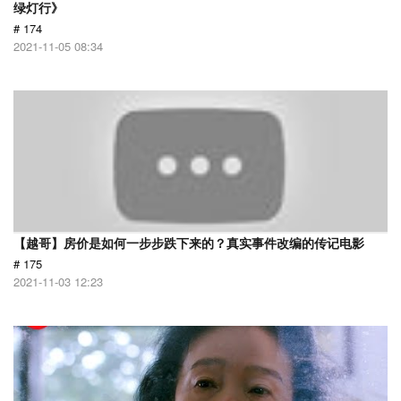
绿灯行》
# 174
2021-11-05 08:34
【越哥】房价是如何一步步跌下来的？真实事件改编的传记电影
# 175
2021-11-03 12:23