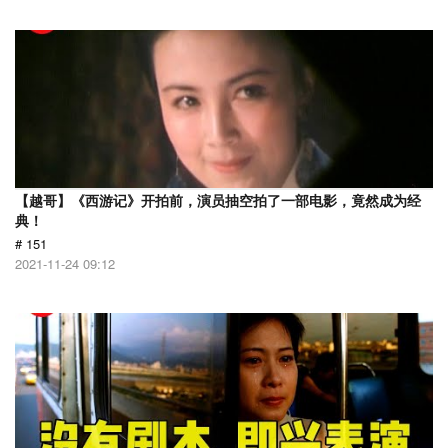
【越哥】《西游记》开拍前，演员抽空拍了一部电影，竟然成为经
典！
# 151
2021-11-24 09:12