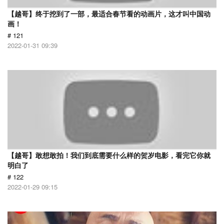
【越哥】终于挖到了一部，最适合春节看的动画片，这才叫中国动
画！
# 121
2022-01-31 09:39
【越哥】敢想敢拍！我们到底需要什么样的贺岁电影，看完它你就
明白了
# 122
2022-01-29 09:15