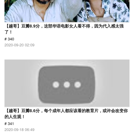
【越哥】豆瓣8.9分，这部华语电影女人看不得，因为代入感太强
了！
# 340
2020-09-20 02:09
【越哥】豆瓣8.6分，每个成年人都应该看的教育片，或许会改变你
的人生观！
# 341
2020-09-18 06:49