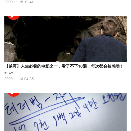
2020-11-15 12:41
【越哥】人生必看的电影之一，看了不下10遍，每次都会被感动！
# 321
2020-11-13 04:35