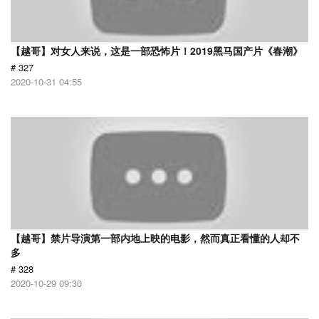
【越哥】对女人来说，这是一部恐怖片！2019黑马国产片《春潮》
# 327
2020-10-31 04:55
【越哥】禁片导演第一部内地上映的电影，然而真正看懂的人却不
多
# 328
2020-10-29 09:30