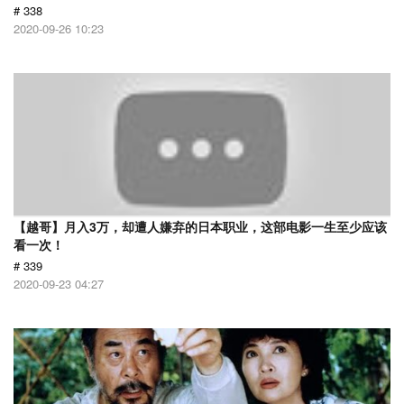
# 338
2020-09-26 10:23
【越哥】月入3万，却遭人嫌弃的日本职业，这部电影一生至少应该
看一次！
# 339
2020-09-23 04:27