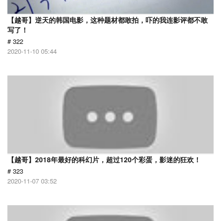
【越哥】逆天的韩国电影，这种题材都敢拍，吓的我连影评都不敢
写了！
# 322
2020-11-10 05:44
【越哥】2018年最好的科幻片，超过120个彩蛋，影迷的狂欢！
# 323
2020-11-07 03:52