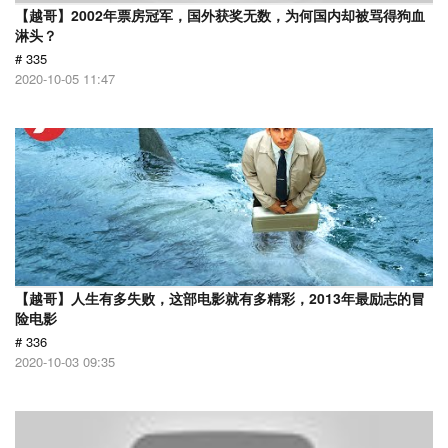
【越哥】2002年票房冠军，国外获奖无数，为何国内却被骂得狗血
淋头？
# 335
2020-10-05 11:47
【越哥】人生有多失败，这部电影就有多精彩，2013年最励志的冒
险电影
# 336
2020-10-03 09:35