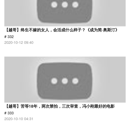
【越哥】终生不嫁的女人，会活成什么样子？《成为简·奥斯汀》
# 332
2020-10-12 09:40
【越哥】苦等18年，两次禁拍，三次审查，冯小刚最好的电影
# 333
2020-10-10 04:31