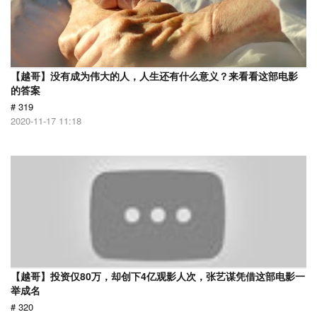
【越哥】没有成为伟大的人，人生还有什么意义？来看看这部电影
的答案
# 319
2020-11-17 11:18
【越哥】投资仅80万，却创下4亿观影人次，张艺谋凭借这部电影一
举成名
# 320