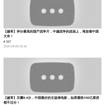
【越哥】评分最高的国产战争片，中越战争的战场上，堆放着中国
大米！
# 337
2020-09-29 05:42
【越哥】豆瓣9.4分，中国最好的主旋律电影，如果重映100亿票房
都不过分！