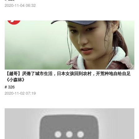
2020-11-04 06:32
【越哥】厌倦了城市生活，日本女孩回到农村，开荒种地自给自足
《小森林》
# 326
2020-11-02 07:19