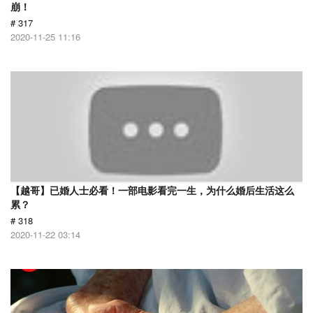
崩！
# 317
2020-11-25 11:16
【越哥】已婚人士必看！一部电影看完一生，为什么婚后生活这么
累？
# 318
2020-11-22 03:14