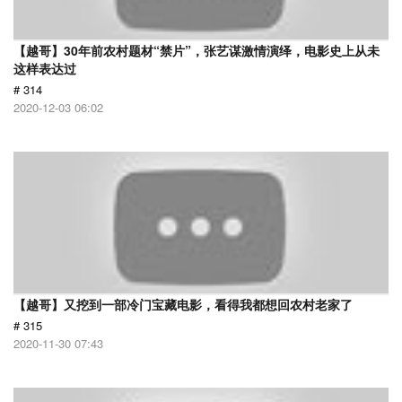
【越哥】30年前农村题材“禁片”，张艺谋激情演绎，电影史上从未
这样表达过
# 314
2020-12-03 06:02
【越哥】又挖到一部冷门宝藏电影，看得我都想回农村老家了
# 315
2020-11-30 07:43