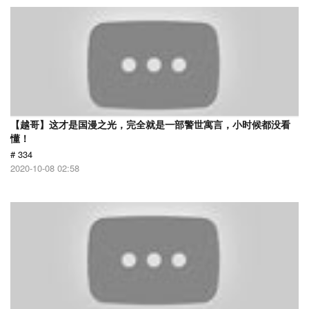
【越哥】这才是国漫之光，完全就是一部警世寓言，小时候都没看
懂！
# 334
2020-10-08 02:58