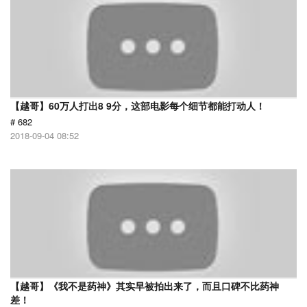
【越哥】60万人打出8 9分，这部电影每个细节都能打动人！
# 682
2018-09-04 08:52
【越哥】《我不是药神》其实早被拍出来了，而且口碑不比药神
差！