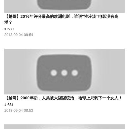
【越哥】2016年评分最高的欧洲电影，谁说“性冷淡”电影没有高
潮？
# 680
2018-09-04 08:54
【越哥】2000年后，人类被大猩猩统治，地球上只剩下一个女人！
# 681
2018-09-04 08:53