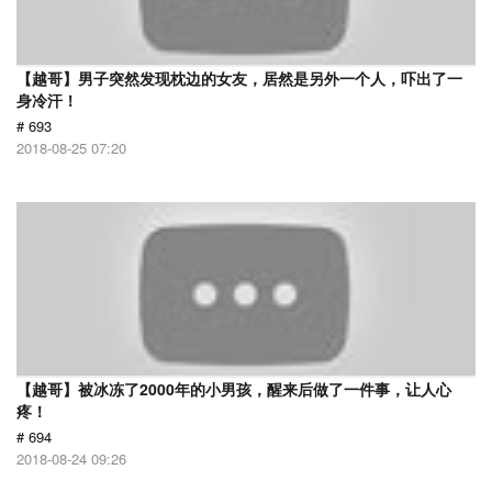
【越哥】男子突然发现枕边的女友，居然是另外一个人，吓出了一
身冷汗！
# 693
2018-08-25 07:20
【越哥】被冰冻了2000年的小男孩，醒来后做了一件事，让人心
疼！
# 694
2018-08-24 09:26