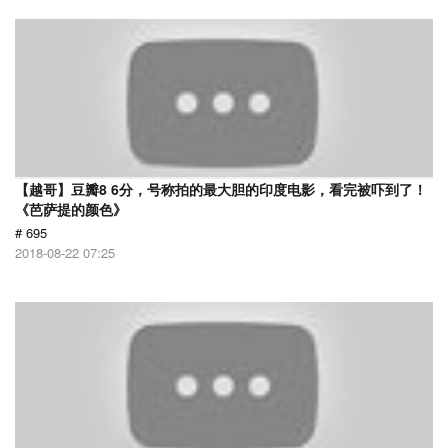
【越哥】豆瓣8 6分，号称拍的最大胆的印度电影，看完被吓到了！
《芭萨提的颜色》
# 695
2018-08-22 07:25