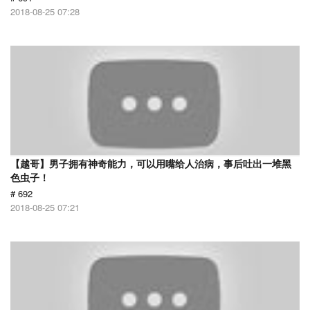
2018-08-25 07:28
【越哥】男子拥有神奇能力，可以用嘴给人治病，事后吐出一堆黑
色虫子！
# 692
2018-08-25 07:21