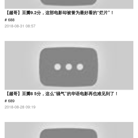
【越哥】豆瓣9.2分，这部电影却被誉为最好看的“烂片”！
# 688
2018-08-31 08:57
【越哥】豆瓣8 5分，这么“骚气”的华语电影再也难见到了！
# 689
2018-08-28 09:19