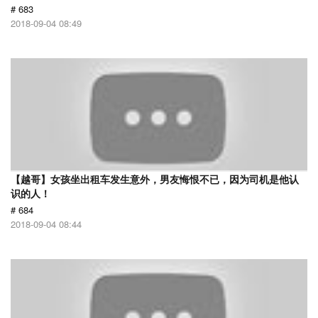
# 683
2018-09-04 08:49
【越哥】女孩坐出租车发生意外，男友悔恨不已，因为司机是他认
识的人！
# 684
2018-09-04 08:44