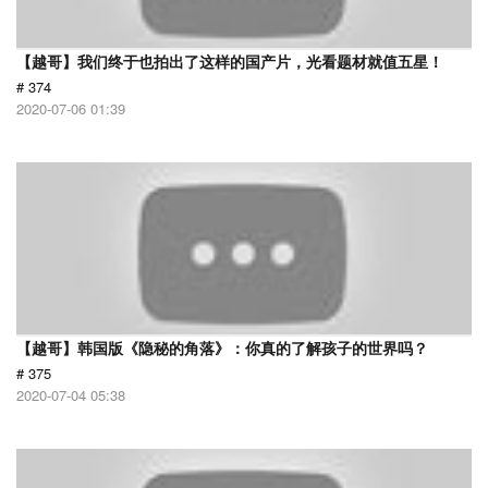
【越哥】我们终于也拍出了这样的国产片，光看题材就值五星！
# 374
2020-07-06 01:39
【越哥】韩国版《隐秘的角落》：你真的了解孩子的世界吗？
# 375
2020-07-04 05:38