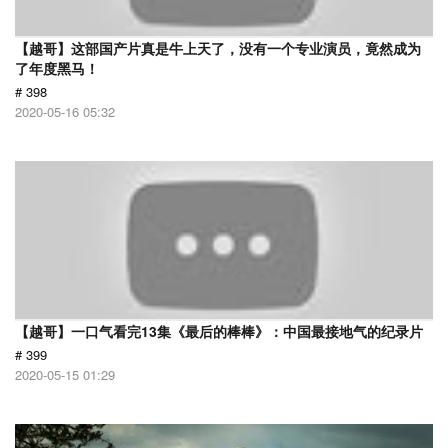
【越哥】这部国产片真是牛上天了，没有一个专业演员，竟然成为
了年度黑马！
# 398
2020-05-16 05:32
【越哥】一口气看完13集《最后的棒棒》：中国最接地气的纪录片
# 399
2020-05-15 01:29