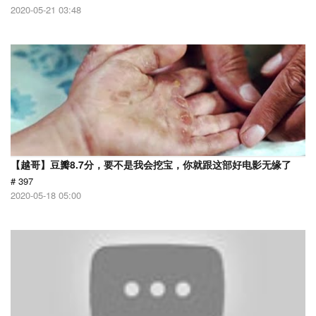
2020-05-21 03:48
【越哥】豆瓣8.7分，要不是我会挖宝，你就跟这部好电影无缘了
# 397
2020-05-18 05:00