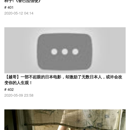
样子!《香巴拉信使》
# 401
2020-05-12 04:14
【越哥】一部不起眼的日本电影，却激励了无数日本人，或许会改
变你的人生观！
# 402
2020-05-09 23:58