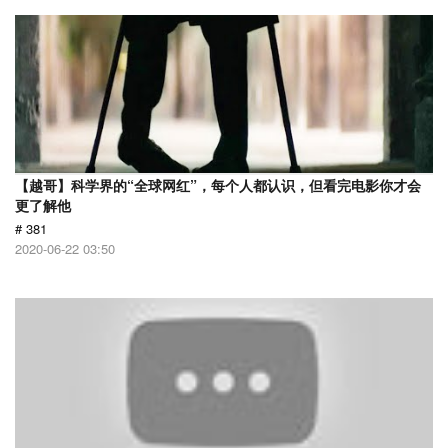
【越哥】科学界的“全球网红”，每个人都认识，但看完电影你才会
更了解他
# 381
2020-06-22 03:50