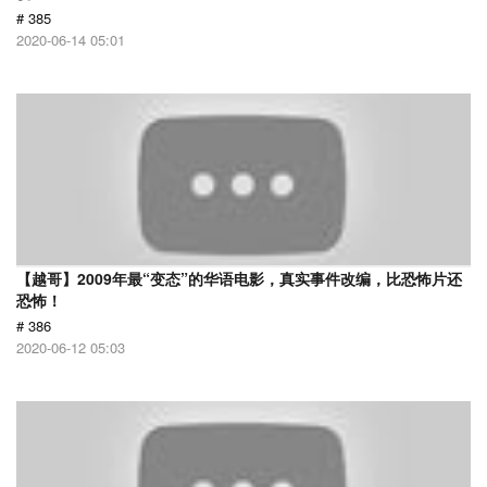
# 385
2020-06-14 05:01
【越哥】2009年最“变态”的华语电影，真实事件改编，比恐怖片还
恐怖！
# 386
2020-06-12 05:03