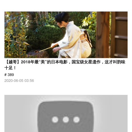
【越哥】2018年最“美”的日本电影，国宝级女星遗作，这才叫韵味
十足！
# 389
2020-06-05 03:56