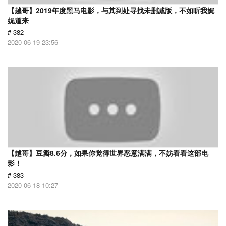
【越哥】2019年度黑马电影，与其到处寻找未删减版，不如听我娓
娓道来
# 382
2020-06-19 23:56
【越哥】豆瓣8.6分，如果你觉得世界恶意满满，不妨看看这部电
影！
# 383
2020-06-18 10:27