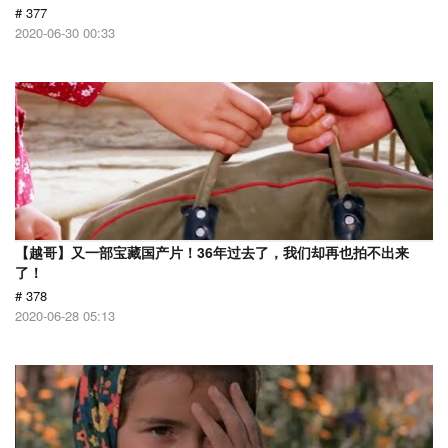
# 377
2020-06-30 00:33
【越哥】又一部宝藏国产片！36年过去了，我们却再也拍不出来
了！
# 378
2020-06-28 05:13