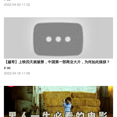
2022-04-20 11:32
【越哥】上映四天就被禁，中国第一部商业大片，为何如此狼狈？
# 96
2022-04-18 11:56