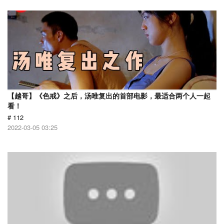
【越哥】《色戒》之后，汤唯复出的首部电影，最适合两个人一起
看！
# 112
2022-03-05 03:25