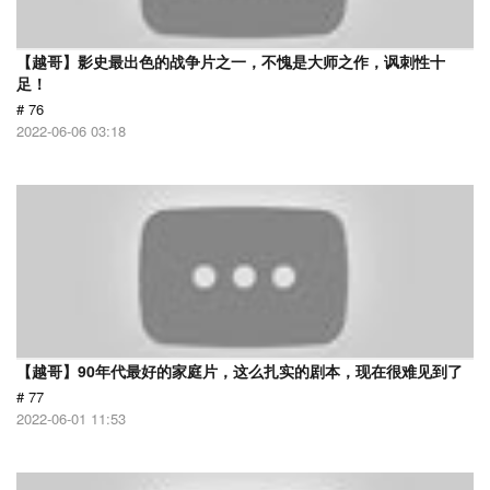
【越哥】影史最出色的战争片之一，不愧是大师之作，讽刺性十
足！
# 76
2022-06-06 03:18
【越哥】90年代最好的家庭片，这么扎实的剧本，现在很难见到了
# 77
2022-06-01 11:53