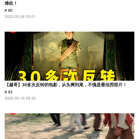
难处！
# 80
2022-05-26 03:01
【越哥】30多次反转的电影，从头爽到尾，不愧是最佳西部片！
# 83
2022-05-18 08:30