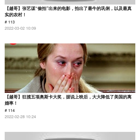
【越哥】张艺谋“偷拍”出来的电影，拍出了最牛的巩俐，以及最真
实的农村！
# 113
2022-03-02 10:09
【越哥】狂揽五项奥斯卡大奖，据说上映后，大大降低了美国的离
婚率！
# 114
2022-02-28 10:24