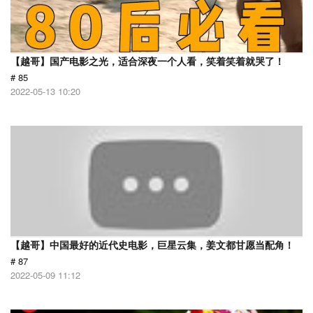
【越哥】国产电影之光，适合深夜一个人看，笑着笑着就哭了！
# 85
2022-05-13 10:20
【越哥】中国最好的近代史电影，巨星云集，姜文都甘愿当配角！
# 87
2022-05-09 11:12