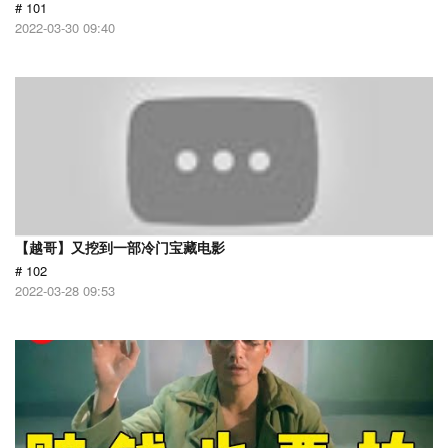
# 101
2022-03-30 09:40
【越哥】又挖到一部冷门宝藏电影
# 102
2022-03-28 09:53