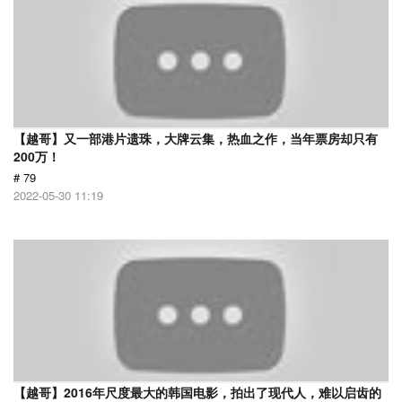
【越哥】又一部港片遗珠，大牌云集，热血之作，当年票房却只有
200万！
# 79
2022-05-30 11:19
【越哥】2016年尺度最大的韩国电影，拍出了现代人，难以启齿的