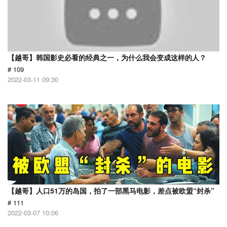
【越哥】韩国影史必看的经典之一，为什么我会变成这样的人？
# 109
2022-03-11 09:30
【越哥】人口51万的岛国，拍了一部黑马电影，差点被欧盟“封杀”
# 111
2022-03-07 10:06