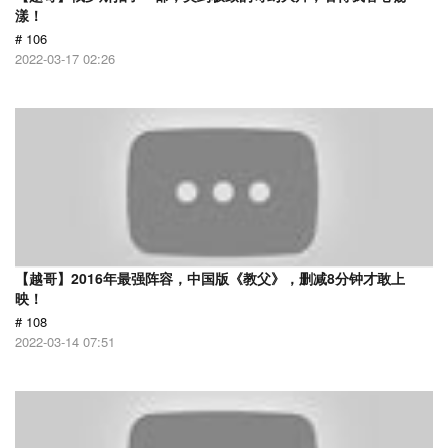
漾！
# 106
2022-03-17 02:26
【越哥】2016年最强阵容，中国版《教父》，删减8分钟才敢上
映！
# 108
2022-03-14 07:51