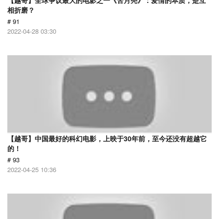
【越哥】全球争议最大的电影之一《苦月亮》：爱情的本质，是互
相折磨？
# 91
2022-04-28 03:30
【越哥】中国最好的科幻电影，上映于30年前，至今还没有超越它
的！
# 93
2022-04-25 10:36