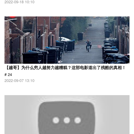
2022-09-18 10:10
【越哥】为什么穷人越努力越糟糕？这部电影道出了残酷的真相！
# 24
2022-09-07 13:10