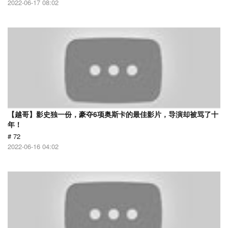
2022-06-17 08:02
【越哥】影史独一份，豪夺6项奥斯卡的最佳影片，导演却被骂了十
年！
# 72
2022-06-16 04:02