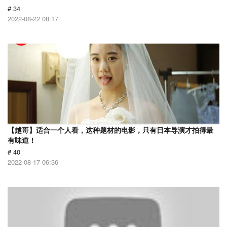
# 34
2022-08-22 08:17
【越哥】适合一个人看，这种题材的电影，只有日本导演才拍得最
有味道！
# 40
2022-08-17 06:36