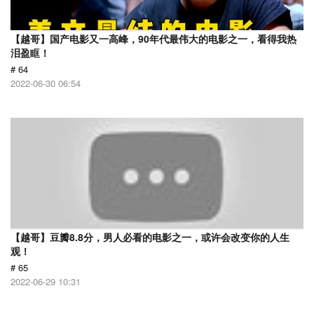
【越哥】国产电影又一高峰，90年代最伟大的电影之一，看得我热
泪盈眶！
# 64
2022-06-30 06:54
【越哥】豆瓣8.8分，男人必看的电影之一，或许会改变你的人生
观！
# 65
2022-06-29 10:31