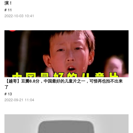
演！
# 11
2022-10-03 10:41
【越哥】豆瓣8.8分，中国最好的儿童片之一，可惜再也拍不出来
了
# 13
2022-09-21 11:04