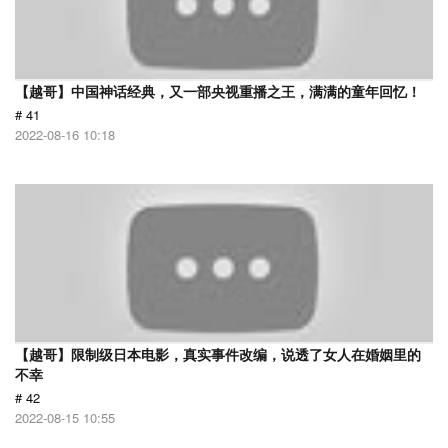
【越哥】中国神话经典，又一部央视重播之王，满满的童年回忆！
# 41
2022-08-16 10:18
【越哥】限制级日本电影，真实事件改编，说透了女人在婚姻里的
不幸
# 42
2022-08-15 10:55