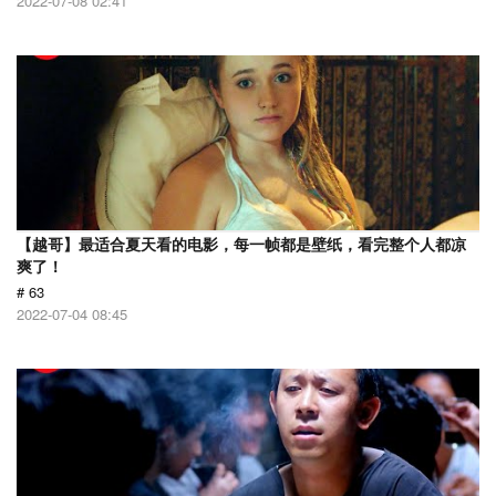
2022-07-08 02:41
【越哥】最适合夏天看的电影，每一帧都是壁纸，看完整个人都凉
爽了！
# 63
2022-07-04 08:45