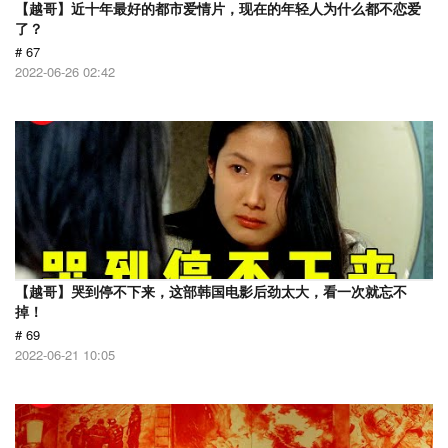
【越哥】近十年最好的都市爱情片，现在的年轻人为什么都不恋爱
了？
# 67
2022-06-26 02:42
【越哥】哭到停不下来，这部韩国电影后劲太大，看一次就忘不
掉！
# 69
2022-06-21 10:05