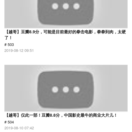
【越哥】豆瓣8.9分，可能是目前最好的拳击电影，拳拳到肉，太硬
了！
# 503
2019-08-12 09:51
【越哥】仅此一部！豆瓣8.8分，中国影史最牛的商业大片儿！
# 504
2019-08-10 07:42