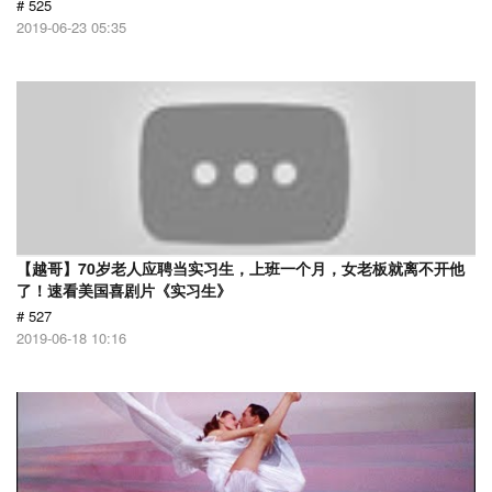
# 525
2019-06-23 05:35
【越哥】70岁老人应聘当实习生，上班一个月，女老板就离不开他
了！速看美国喜剧片《实习生》
# 527
2019-06-18 10:16