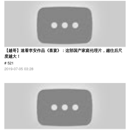
【越哥】速看李安作品《喜宴》：这部国产家庭伦理片，越往后尺
度越大！
# 521
2019-07-05 03:28