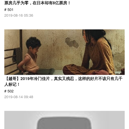
票房几乎为零，在日本却有8亿票房！
# 501
2019-08-16 05:36
【越哥】2019年冷门佳片，真实又残忍，这样的好片不该只有几千
人标记！
# 502
2019-08-14 09:48