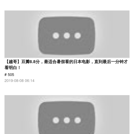
【越哥】豆瓣8.8分，最适合暑假看的日本电影，直到最后一分钟才
看明白！
# 505
2019-08-08 06:14