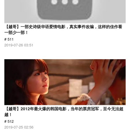
【越哥】一部史诗级华语爱情电影，真实事件改编，这样的佳作看
一部少一部！
# 511
2019-07-26 03:51
【越哥】2012年最火爆的韩国电影，当年的票房冠军，至今无法超
越！
# 512
2019-07-25 02:56