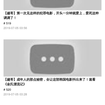
【越哥】第一次见这样的犯罪电影，开头一分钟就爱上，爱死这种
调调了！
# 519
2019-07-05 03:56
【越哥】成年人的那点秘密，全让这部韩国电影抖出来了！速看
《金氏漂流记》
# 520
2019-07-05 03:28