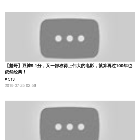
【越哥】豆瓣9.1分，又一部称得上伟大的电影，就算再过100年也
依然经典！
# 513
2019-07-25 02:56