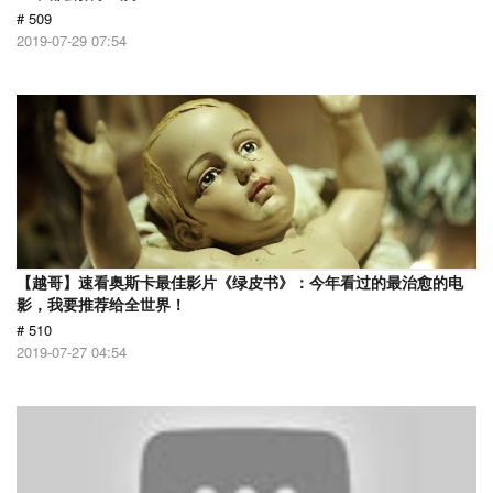
# 509
2019-07-29 07:54
【越哥】速看奥斯卡最佳影片《绿皮书》：今年看过的最治愈的电
影，我要推荐给全世界！
# 510
2019-07-27 04:54