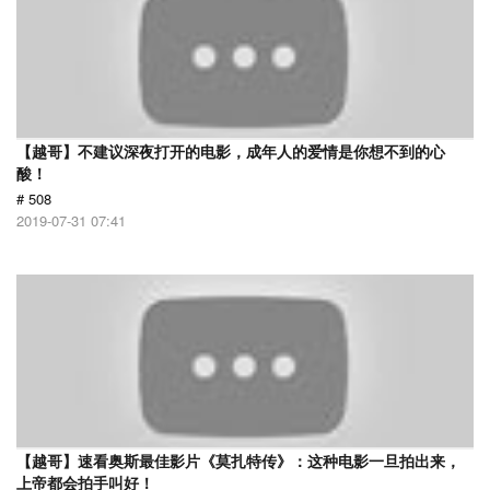
【越哥】不建议深夜打开的电影，成年人的爱情是你想不到的心
酸！
# 508
2019-07-31 07:41
【越哥】速看奥斯最佳影片《莫扎特传》：这种电影一旦拍出来，
上帝都会拍手叫好！