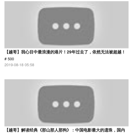
【越哥】我心目中最浪漫的港片！29年过去了，依然无法被超越！
# 500
2019-08-18 05:58
【越哥】解读经典《那山那人那狗》：中国电影最大的遗珠，国内