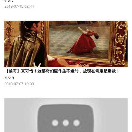
# 517
2019-07-15 02:44
【越哥】真可惜！这部奇幻巨作生不逢时，放现在肯定是爆款！
# 518
2019-07-07 10:09