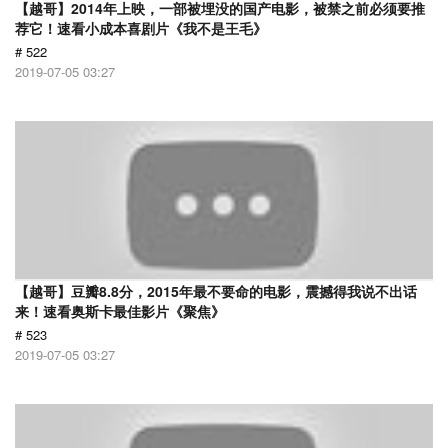
【越哥】2014年上映，一部被埋没的国产电影，被禁之前必须要推
荐它！速看小成本喜剧片《我不是王毛》
# 522
2019-07-05 03:27
【越哥】豆瓣8.8分，2015年最不要命的电影，震撼得我说不出话
来！速看奥斯卡最佳影片《聚焦》
# 523
2019-07-05 03:27