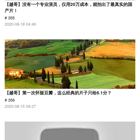
【越哥】没有一个专业演员，仅用20万成本，就拍出了最真实的国
产片！
# 355
2020-08-18 04:46
【越哥】第一次怀疑豆瓣，这么经典的片子只给8.1分？
# 356
2020-08-15 09:27