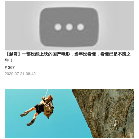
【越哥】一部没能上映的国产电影，当年没看懂，看懂已是不惑之
年！
# 367
2020-07-21 08:42