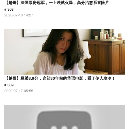
【越哥】法国票房冠军，一上映就火爆，高分治愈系冒险片
# 368
2020-07-18 14:27
【越哥】豆瓣8.9分，这部30年前的华语电影，看了使人发冷！
# 369
2020-07-17 05:55