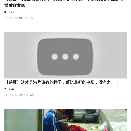
我后背发凉！
# 363
2020-07-30 03:27
【越哥】这才是港片该有的样子，舒淇最好的电影，没有之一！
# 364
2020-07-28 03:46