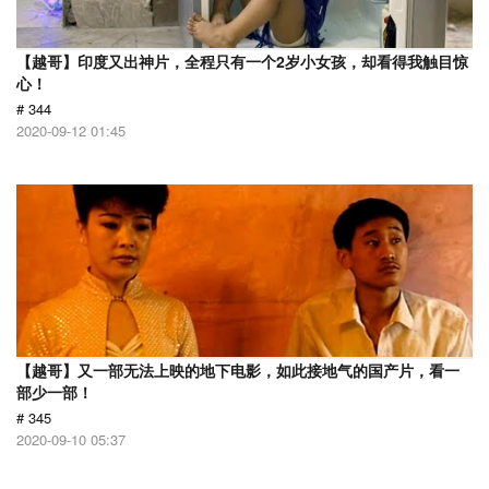
【越哥】印度又出神片，全程只有一个2岁小女孩，却看得我触目惊
心！
# 344
2020-09-12 01:45
【越哥】又一部无法上映的地下电影，如此接地气的国产片，看一
部少一部！
# 345
2020-09-10 05:37