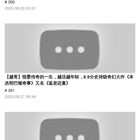
# 350
2020-08-29 03:21
【越哥】怪婴传奇的一生，越活越年轻，8.9分史诗级奇幻大作《本
杰明巴顿奇事》又名《返老还童》
# 351
2020-08-27 08:49