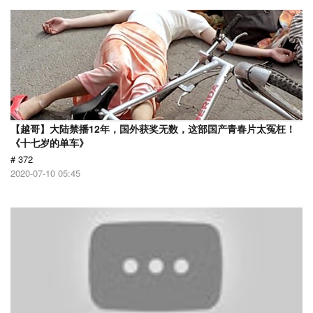
【越哥】大陆禁播12年，国外获奖无数，这部国产青春片太冤枉！
《十七岁的单车》
# 372
2020-07-10 05:45