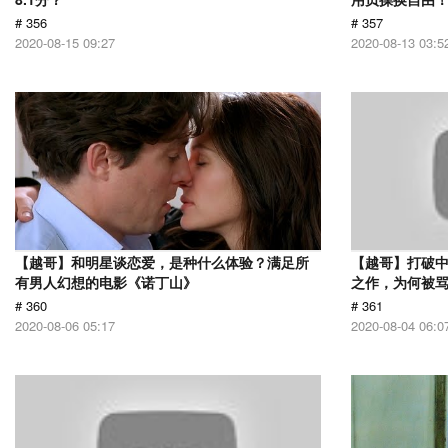
# 356
# 357
2020-08-15 09:27
2020-08-13 03:5
【越哥】和明星谈恋爱，是种什么体验？满足所
【越哥】打破中
有男人幻想的电影《诺丁山》
之作，为何被
# 360
# 361
2020-08-06 05:17
2020-08-04 06:0