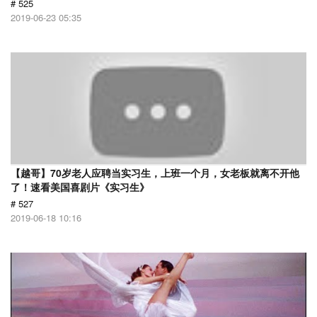
# 525
2019-06-23 05:35
【越哥】70岁老人应聘当实习生，上班一个月，女老板就离不开他
了！速看美国喜剧片《实习生》
# 527
2019-06-18 10:16