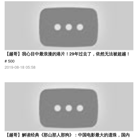
【越哥】我心目中最浪漫的港片！29年过去了，依然无法被超越！
# 500
2019-08-18 05:58
【越哥】解读经典《那山那人那狗》：中国电影最大的遗珠，国内