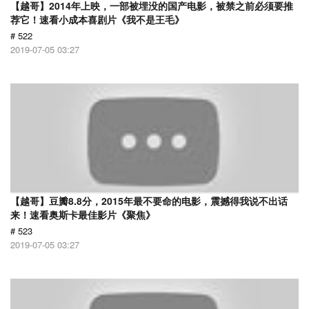
【越哥】2014年上映，一部被埋没的国产电影，被禁之前必须要推
荐它！速看小成本喜剧片《我不是王毛》
# 522
2019-07-05 03:27
【越哥】豆瓣8.8分，2015年最不要命的电影，震撼得我说不出话
来！速看奥斯卡最佳影片《聚焦》
# 523
2019-07-05 03:27