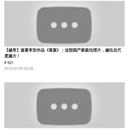
【越哥】速看李安作品《喜宴》：这部国产家庭伦理片，越往后尺
度越大！
# 521
2019-07-05 03:28