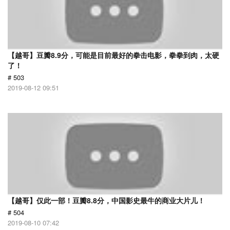
【越哥】豆瓣8.9分，可能是目前最好的拳击电影，拳拳到肉，太硬
了！
# 503
2019-08-12 09:51
【越哥】仅此一部！豆瓣8.8分，中国影史最牛的商业大片儿！
# 504
2019-08-10 07:42