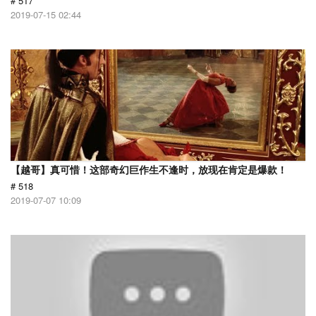
# 517
2019-07-15 02:44
【越哥】真可惜！这部奇幻巨作生不逢时，放现在肯定是爆款！
# 518
2019-07-07 10:09