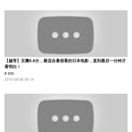
【越哥】豆瓣8.8分，最适合暑假看的日本电影，直到最后一分钟才
看明白！
# 505
2019-08-08 06:14