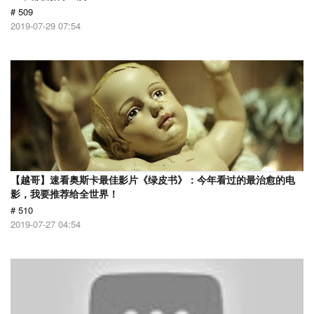
# 509
2019-07-29 07:54
【越哥】速看奥斯卡最佳影片《绿皮书》：今年看过的最治愈的电
影，我要推荐给全世界！
# 510
2019-07-27 04:54