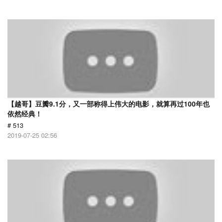
【越哥】豆瓣9.1分，又一部称得上伟大的电影，就算再过100年也
依然经典！
# 513
2019-07-25 02:56