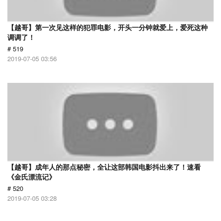
【越哥】第一次见这样的犯罪电影，开头一分钟就爱上，爱死这种
调调了！
# 519
2019-07-05 03:56
【越哥】成年人的那点秘密，全让这部韩国电影抖出来了！速看
《金氏漂流记》
# 520
2019-07-05 03:28