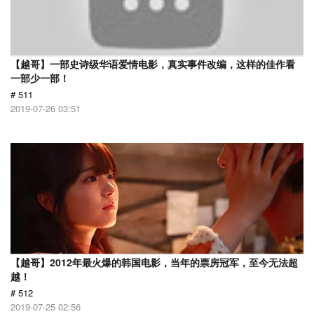
【越哥】一部史诗级华语爱情电影，真实事件改编，这样的佳作看
一部少一部！
# 511
2019-07-26 03:51
【越哥】2012年最火爆的韩国电影，当年的票房冠军，至今无法超
越！
# 512
2019-07-25 02:56