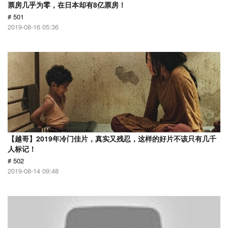
票房几乎为零，在日本却有8亿票房！
# 501
2019-08-16 05:36
【越哥】2019年冷门佳片，真实又残忍，这样的好片不该只有几千
人标记！
# 502
2019-08-14 09:48