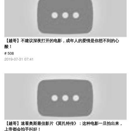
【越哥】不建议深夜打开的电影，成年人的爱情是你想不到的心
酸！
# 508
2019-07-31 07:41
【越哥】速看奥斯最佳影片《莫扎特传》：这种电影一旦拍出来，
上帝都会拍手叫好！