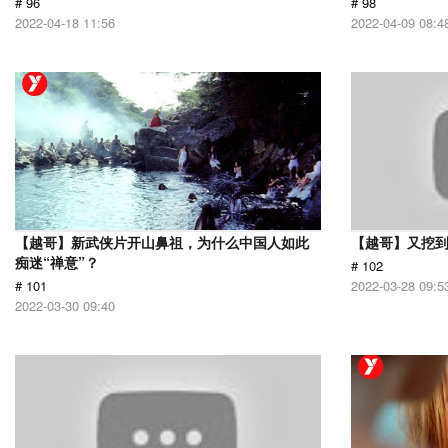
# 96
# 98
2022-04-18 11:56
2022-04-09 08:4
【越哥】新武侠片开山鼻祖，为什么中国人如此
【越哥】又挖
痴迷“禅意”？
# 102
# 101
2022-03-28 09:5
2022-03-30 09:40