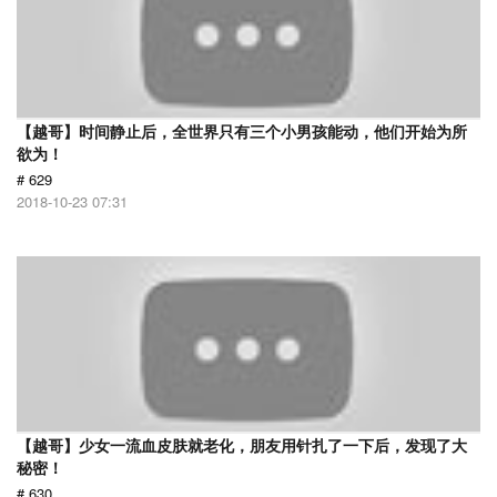
【越哥】时间静止后，全世界只有三个小男孩能动，他们开始为所
欲为！
# 629
2018-10-23 07:31
【越哥】少女一流血皮肤就老化，朋友用针扎了一下后，发现了大
秘密！
# 630