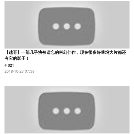
【越哥】一部几乎快被遗忘的科幻佳作，现在很多好莱坞大片都还
有它的影子！
# 621
2018-10-23 07:39