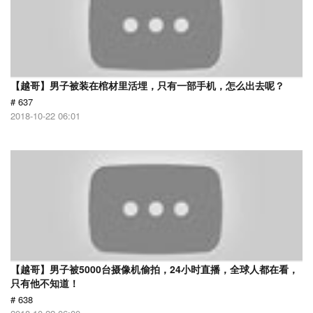
【越哥】男子被装在棺材里活埋，只有一部手机，怎么出去呢？
# 637
2018-10-22 06:01
【越哥】男子被5000台摄像机偷拍，24小时直播，全球人都在看，
只有他不知道！
# 638