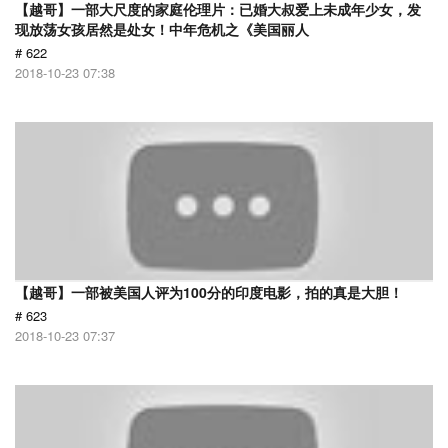
【越哥】一部大尺度的家庭伦理片：已婚大叔爱上未成年少女，发
现放荡女孩居然是处女！中年危机之《美国丽人
# 622
2018-10-23 07:38
【越哥】一部被美国人评为100分的印度电影，拍的真是大胆！
# 623
2018-10-23 07:37