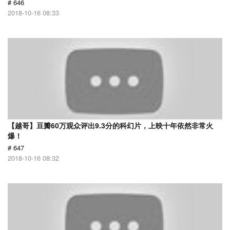
# 646
2018-10-16 08:33
【越哥】豆瓣60万观众评出9.3分的科幻片，上映十年依然非常火
爆！
# 647
2018-10-16 08:32