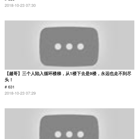
2018-10-23 07:30
【越哥】三个人陷入循环楼梯，从1楼下去是9楼，永远也走不到尽
头！
# 631
2018-10-23 07:29