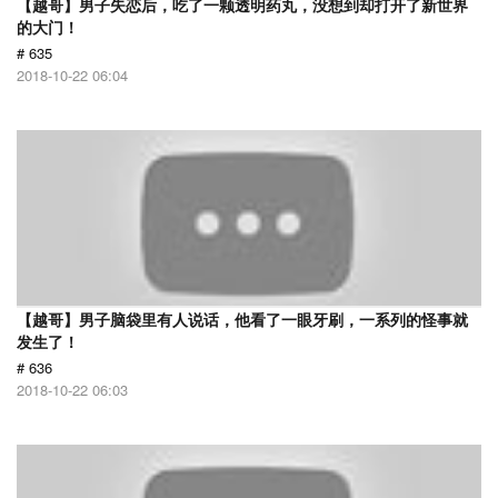
【越哥】男子失恋后，吃了一颗透明药丸，没想到却打开了新世界
的大门！
# 635
2018-10-22 06:04
【越哥】男子脑袋里有人说话，他看了一眼牙刷，一系列的怪事就
发生了！
# 636
2018-10-22 06:03