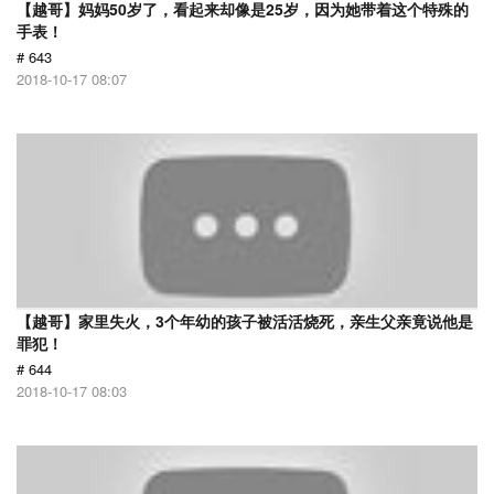
【越哥】妈妈50岁了，看起来却像是25岁，因为她带着这个特殊的
手表！
# 643
2018-10-17 08:07
【越哥】家里失火，3个年幼的孩子被活活烧死，亲生父亲竟说他是
罪犯！
# 644
2018-10-17 08:03