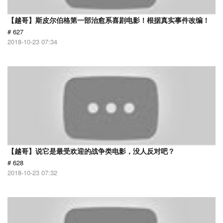
【越哥】斯皮尔伯格第一部治愈系喜剧电影！根据真实事件改编！
# 627
2018-10-23 07:34
【越哥】说它是最受欢迎的战争类电影，没人反对吧？
# 628
2018-10-23 07:32