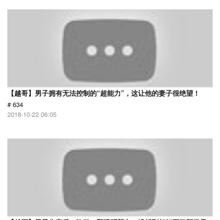
【越哥】男子拥有无法控制的“超能力”，这让他的妻子很绝望！
# 634
2018-10-22 06:05