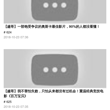
【越哥】一部饱受争议的奥斯卡最佳影片，90%的人都没看懂！
# 624
2018-10-23 07:36
【越哥】我不害怕失败，只怕从来都没有过机会！重温经典竞技电
影《百万宝贝》
# 625
2018-10-23 07:35