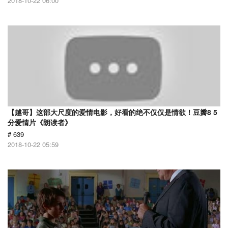
2018-10-22 06:00
【越哥】这部大尺度的爱情电影，好看的绝不仅仅是情欲！豆瓣8 5
分爱情片《朗读者》
# 639
2018-10-22 05:59