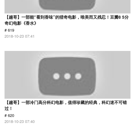
【越哥】一部能“看到香味”的猎奇电影，唯美而又残忍！豆瓣8 5分
奇幻电影《香水》
# 619
2018-10-23 07:41
【越哥】一部冷门高分科幻电影，值得珍藏的经典，科幻迷不可错
过！
# 620
2018-10-23 07:40