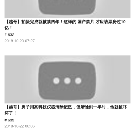
【越哥】拍摄完成就被禁四年！这样的 国产禁片 才应该票房过10
亿！
# 632
2018-10-23 07:27
【越哥】男子用高科技仪器清除记忆，但清除到一半时，他就被吓
坏了！
# 633
2018-10-22 06:06