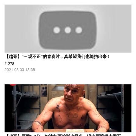
【越哥】“三观不正”的青春片，真希望我们也能拍出来！
# 278
2021-03-03 13:38