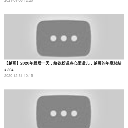
2021-01-06 12:20
【越哥】2020年最后一天，给铁粉说点心里话儿，越哥的年度总结
# 304
2020-12-31 10:15