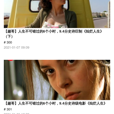
【越哥】人生不可错过的6个小时，9.4分史诗巨制《灿烂人生》
（下）
# 300
2021-01-07 09:09
【越哥】人生不可错过的6个小时，9.4分史诗级电影《灿烂人生》
# 301