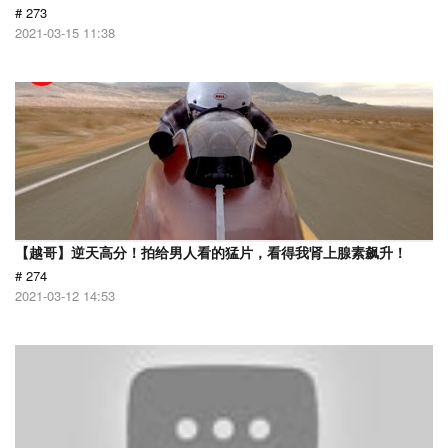
# 273
2021-03-15 11:38
【越哥】逆天高分！拍给男人看的猛片，看得我肾上腺素飙升！
# 274
2021-03-12 14:53