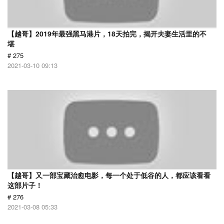
【越哥】2019年最强黑马港片，18天拍完，揭开夫妻生活里的不
堪
# 275
2021-03-10 09:13
【越哥】又一部宝藏治愈电影，每一个处于低谷的人，都应该看看
这部片子！
# 276
2021-03-08 05:33