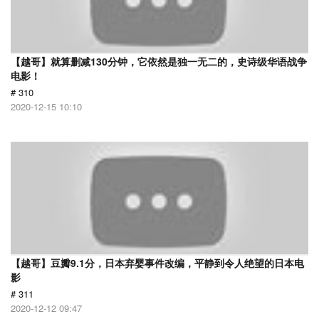
【越哥】就算删减130分钟，它依然是独一无二的，史诗级华语战争
电影！
# 310
2020-12-15 10:10
【越哥】豆瓣9.1分，日本弃婴事件改编，平静到令人绝望的日本电
影
# 311
2020-12-12 09:47