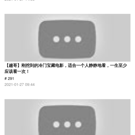
【越哥】刚挖到的冷门宝藏电影，适合一个人静静地看，一生至少
应该看一次！
# 291
2021-01-27 09:44