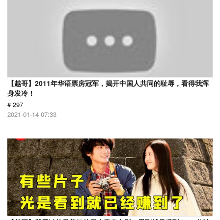
【越哥】2011年华语票房冠军，揭开中国人共同的耻辱，看得我浑
身发冷！
# 297
2021-01-14 07:33