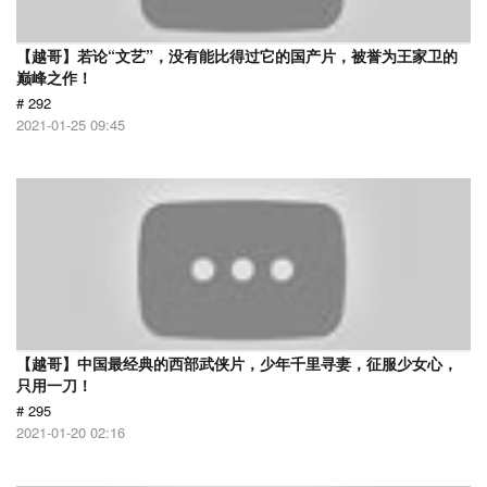
【越哥】若论“文艺”，没有能比得过它的国产片，被誉为王家卫的
巅峰之作！
# 292
2021-01-25 09:45
【越哥】中国最经典的西部武侠片，少年千里寻妻，征服少女心，
只用一刀！
# 295
2021-01-20 02:16