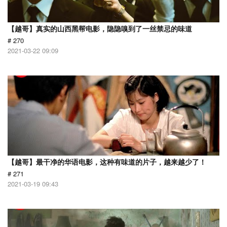
【越哥】真实的山西黑帮电影，隐隐嗅到了一丝禁忌的味道
# 270
2021-03-22 09:09
【越哥】最干净的华语电影，这种有味道的片子，越来越少了！
# 271
2021-03-19 09:43