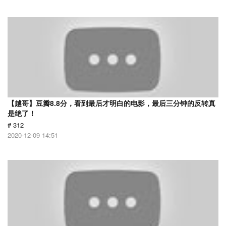
【越哥】豆瓣8.8分，看到最后才明白的电影，最后三分钟的反转真
是绝了！
# 312
2020-12-09 14:51