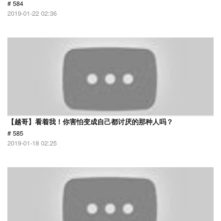
# 584
2019-01-22 02:36
【越哥】看着我！你害怕变成自己都讨厌的那种人吗？
# 585
2019-01-18 02:25