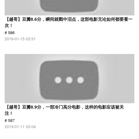
【越哥】豆瓣8.6分，瞬间就戳中泪点，这部电影无论如何都要看一
次！
# 586
2019-01-15 03:51
【越哥】豆瓣8.9分，一部冷门高分电影，这样的电影应该被关
注！
# 587
2019-01-11 03:04