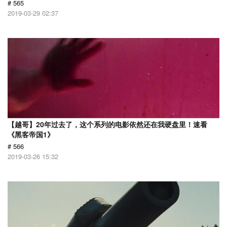
# 565
2019-03-29 02:37
【越哥】20年过去了，这个系列的电影依然还在我硬盘里！速看
《黑客帝国1》
# 566
2019-03-26 15:32