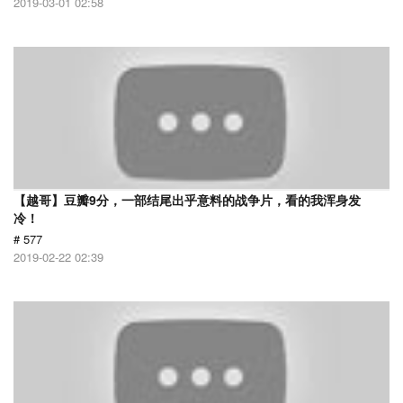
2019-03-01 02:58
【越哥】豆瓣9分，一部结尾出乎意料的战争片，看的我浑身发
冷！
# 577
2019-02-22 02:39