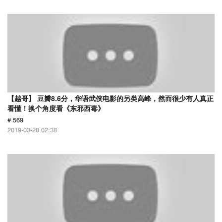
【越哥】 豆瓣8.6分，华语武侠电影的另类高峰，然而很少有人真正
看懂！换个角度看《东邪西毒》
# 569
2019-03-20 02:38