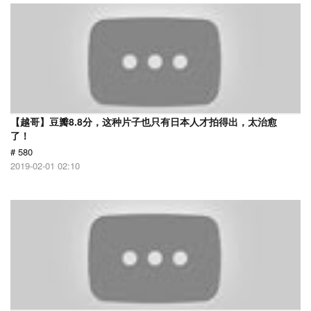
【越哥】豆瓣8.8分，这种片子也只有日本人才拍得出，太治愈
了！
# 580
2019-02-01 02:10