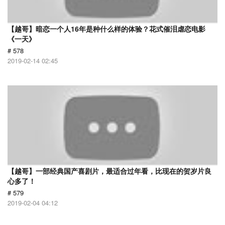
【越哥】暗恋一个人16年是种什么样的体验？花式催泪虐恋电影
《一天》
# 578
2019-02-14 02:45
【越哥】一部经典国产喜剧片，最适合过年看，比现在的贺岁片良
心多了！
# 579
2019-02-04 04:12