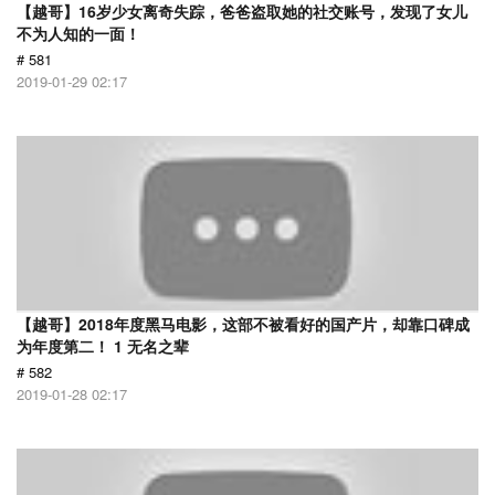
【越哥】16岁少女离奇失踪，爸爸盗取她的社交账号，发现了女儿
不为人知的一面！
# 581
2019-01-29 02:17
【越哥】2018年度黑马电影，这部不被看好的国产片，却靠口碑成
为年度第二！ 1 无名之辈
# 582
2019-01-28 02:17