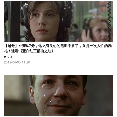
【越哥】豆瓣8.7分，这么有良心的电影不多了，又是一次人性的洗
礼！速看《蓝白红三部曲之红》
# 561
2019-04-05 11:20