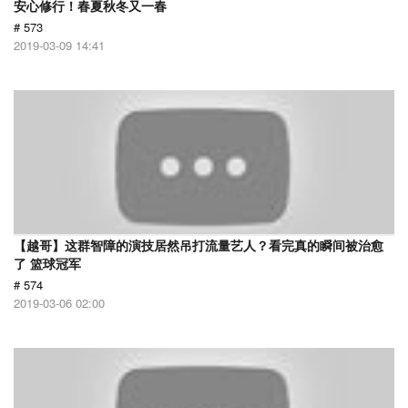
安心修行！春夏秋冬又一春
# 573
2019-03-09 14:41
【越哥】这群智障的演技居然吊打流量艺人？看完真的瞬间被治愈
了 篮球冠军
# 574
2019-03-06 02:00