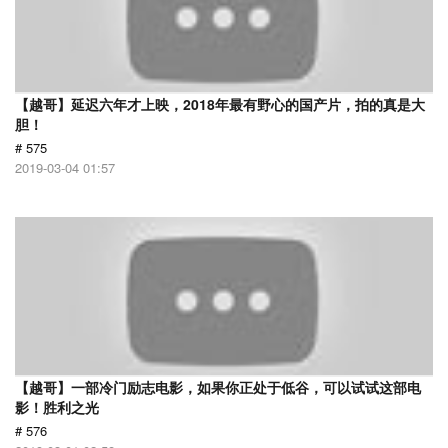
【越哥】延迟六年才上映，2018年最有野心的国产片，拍的真是大
胆！
# 575
2019-03-04 01:57
【越哥】一部冷门励志电影，如果你正处于低谷，可以试试这部电
影！胜利之光
# 576