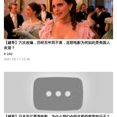
【越哥】六次改编，历经百年而不衰，这部电影为何如此受美国人
欢迎？
# 249
2021-05-17 12:46
【越哥】日本百亿票房电影，为什么我们会怀念那些穷苦的日子？