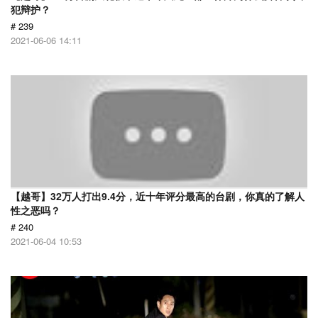
犯辩护？
# 239
2021-06-06 14:11
【越哥】32万人打出9.4分，近十年评分最高的台剧，你真的了解人
性之恶吗？
# 240
2021-06-04 10:53