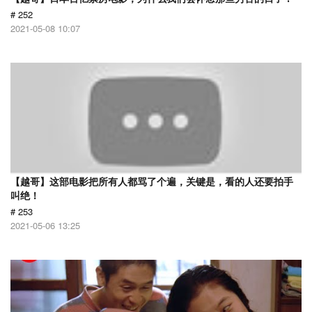
# 252
2021-05-08 10:07
【越哥】这部电影把所有人都骂了个遍，关键是，看的人还要拍手
叫绝！
# 253
2021-05-06 13:25