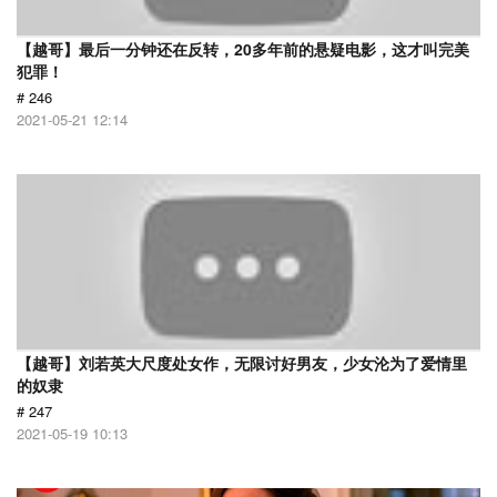
【越哥】最后一分钟还在反转，20多年前的悬疑电影，这才叫完美
犯罪！
# 246
2021-05-21 12:14
【越哥】刘若英大尺度处女作，无限讨好男友，少女沦为了爱情里
的奴隶
# 247
2021-05-19 10:13