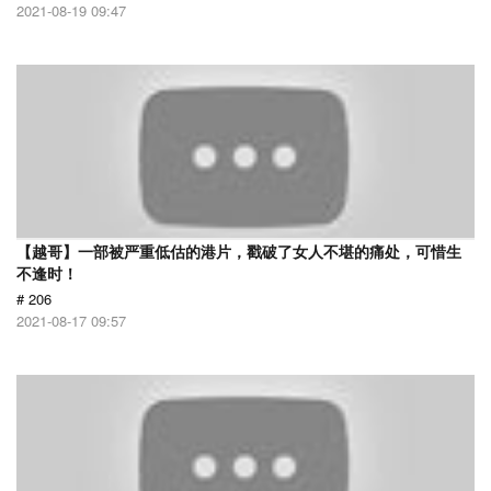
2021-08-19 09:47
【越哥】一部被严重低估的港片，戳破了女人不堪的痛处，可惜生
不逢时！
# 206
2021-08-17 09:57