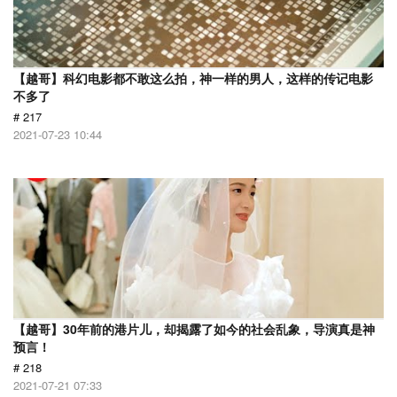
【越哥】科幻电影都不敢这么拍，神一样的男人，这样的传记电影
不多了
# 217
2021-07-23 10:44
【越哥】30年前的港片儿，却揭露了如今的社会乱象，导演真是神
预言！
# 218
2021-07-21 07:33