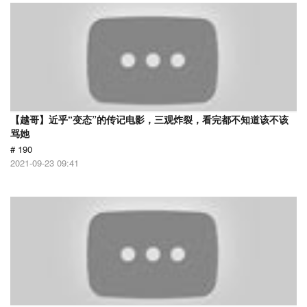
【越哥】近乎“变态”的传记电影，三观炸裂，看完都不知道该不该
骂她
# 190
2021-09-23 09:41