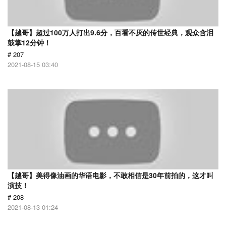
【越哥】超过100万人打出9.6分，百看不厌的传世经典，观众含泪
鼓掌12分钟！
# 207
2021-08-15 03:40
【越哥】美得像油画的华语电影，不敢相信是30年前拍的，这才叫
演技！
# 208
2021-08-13 01:24