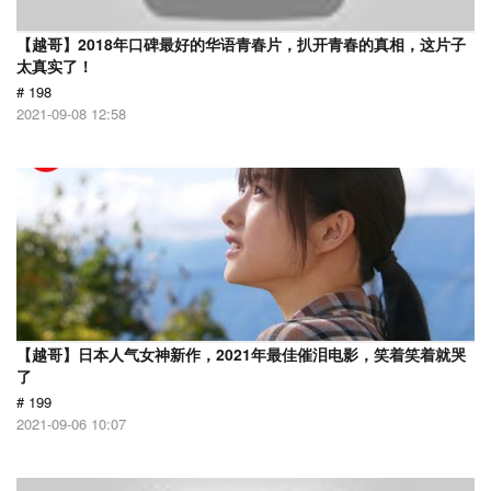
【越哥】2018年口碑最好的华语青春片，扒开青春的真相，这片子
太真实了！
# 198
2021-09-08 12:58
【越哥】日本人气女神新作，2021年最佳催泪电影，笑着笑着就哭
了
# 199
2021-09-06 10:07