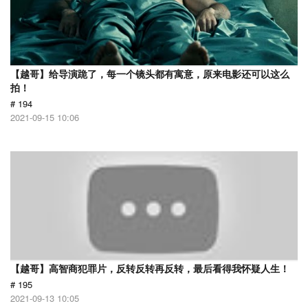
【越哥】给导演跪了，每一个镜头都有寓意，原来电影还可以这么
拍！
# 194
2021-09-15 10:06
【越哥】高智商犯罪片，反转反转再反转，最后看得我怀疑人生！
# 195
2021-09-13 10:05