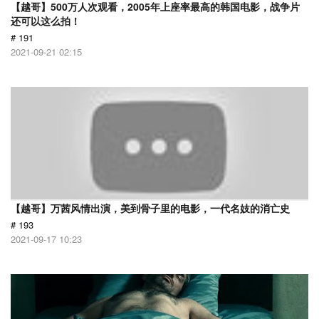
【越哥】500万人次观看，2005年上座率最高的韩国电影，战争片
还可以这么拍！
# 191
2021-09-21 02:15
【越哥】万茜风情出演，美到骨子里的电影，一代名妓的消亡史
# 193
2021-09-17 10:23