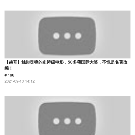
【越哥】触碰灵魂的史诗级电影，50多项国际大奖，不愧是名著改
编！
# 196
2021-09-10 14:12