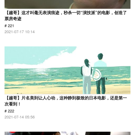
【越哥】这才叫毫无表演痕迹，秒杀一切“演技派”的电影，创造了
票房奇迹
# 221
2021-07-17 10:14
【越哥】片名美到让人心动，这种静到极致的日本电影，还是第一
次看到！
# 222
2021-07-14 05:56