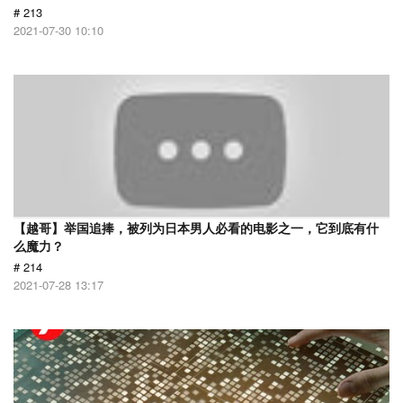
# 213
2021-07-30 10:10
【越哥】举国追捧，被列为日本男人必看的电影之一，它到底有什
么魔力？
# 214
2021-07-28 13:17