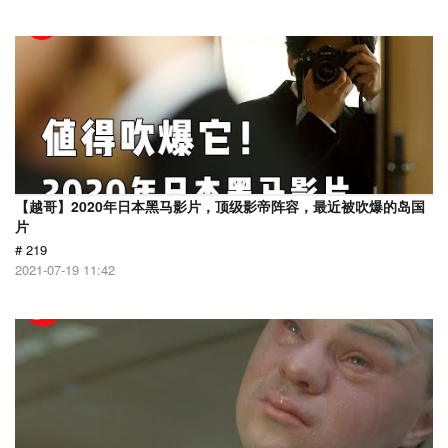
【越哥】2020年日本黑马影片，顶级影帝阵容，最近被吹爆的岛国
片
# 219
2021-07-19 11:42