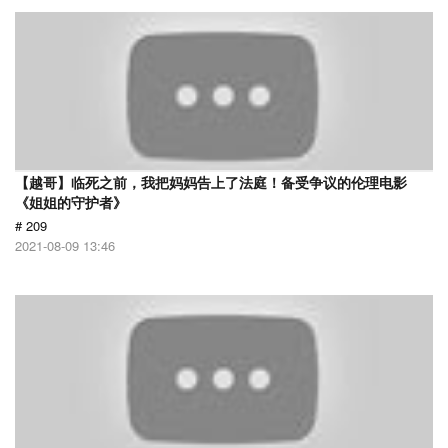
【越哥】临死之前，我把妈妈告上了法庭！备受争议的伦理电影
《姐姐的守护者》
# 209
2021-08-09 13:46