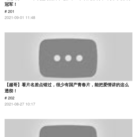
冠军！
# 201
2021-09-01 11:48
【越哥】看片名差点错过，很少有国产青春片，能把爱情讲的这么
透彻！
# 202
2021-08-27 10:17