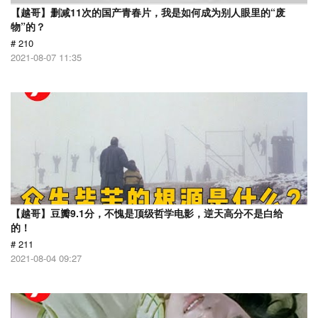
【越哥】删减11次的国产青春片，我是如何成为别人眼里的“废
物”的？
# 210
2021-08-07 11:35
【越哥】豆瓣9.1分，不愧是顶级哲学电影，逆天高分不是白给
的！
# 211
2021-08-04 09:27