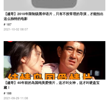
【越哥】2010年限制级黑华语片，只有不按常理的导演，才能拍出
这么独特的电影
# 187
2021-10-02 08:07
【越哥】40年前的岛国纯美爱情片，这才叫女神，这才叫硬盘宝
藏！
# 188
2021-09-29 11:08