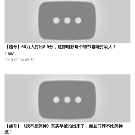
【越哥】60万人打出8 9分，这部电影每个细节都能打动人！
# 682
2018-09-04 08:52
【越哥】《我不是药神》其实早被拍出来了，而且口碑不比药神
差！