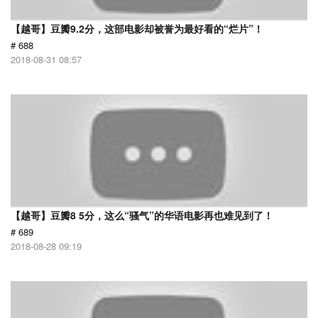
【越哥】豆瓣9.2分，这部电影却被誉为最好看的“烂片”！
# 688
2018-08-31 08:57
【越哥】豆瓣8 5分，这么“骚气”的华语电影再也难见到了！
# 689
2018-08-28 09:19