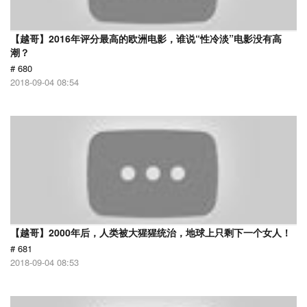
【越哥】2016年评分最高的欧洲电影，谁说“性冷淡”电影没有高
潮？
# 680
2018-09-04 08:54
【越哥】2000年后，人类被大猩猩统治，地球上只剩下一个女人！
# 681
2018-09-04 08:53