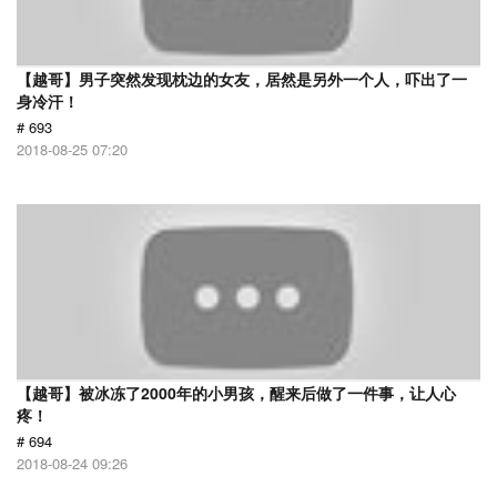
【越哥】男子突然发现枕边的女友，居然是另外一个人，吓出了一
身冷汗！
# 693
2018-08-25 07:20
【越哥】被冰冻了2000年的小男孩，醒来后做了一件事，让人心
疼！
# 694
2018-08-24 09:26