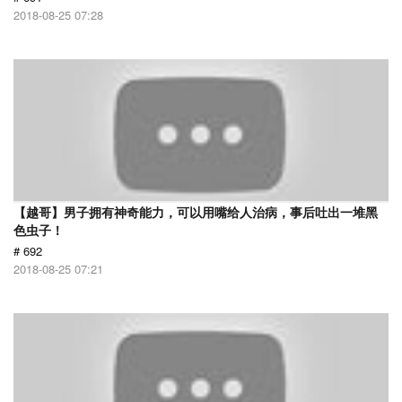
2018-08-25 07:28
【越哥】男子拥有神奇能力，可以用嘴给人治病，事后吐出一堆黑
色虫子！
# 692
2018-08-25 07:21