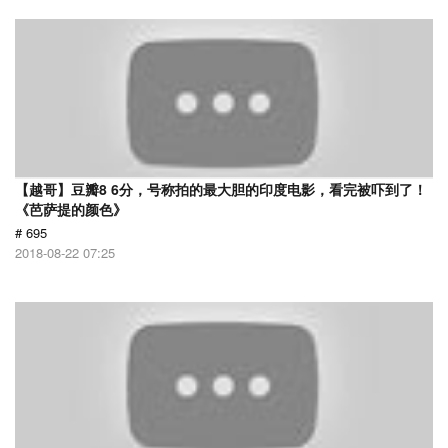
【越哥】豆瓣8 6分，号称拍的最大胆的印度电影，看完被吓到了！
《芭萨提的颜色》
# 695
2018-08-22 07:25