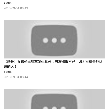
# 683
2018-09-04 08:49
【越哥】女孩坐出租车发生意外，男友悔恨不已，因为司机是他认
识的人！
# 684
2018-09-04 08:44