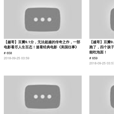
【越哥】豆瓣9.1分，无法超越的传奇之作，一部
【越哥】豆瓣9
电影看尽人生百态！速看经典电影《美国往事》
跑了，四个孩
能吃泡面！
# 658
2018-09-25 03:59
# 659
2018-09-25 03:5