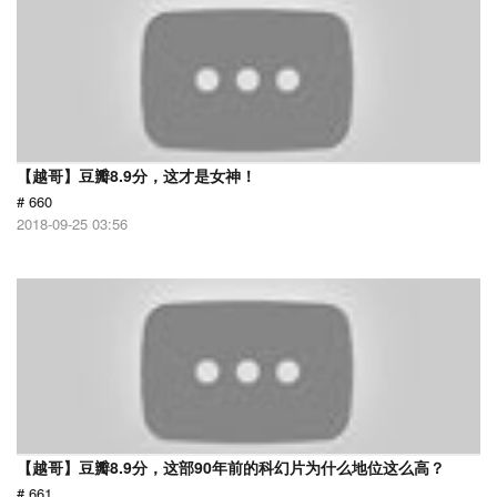
【越哥】豆瓣8.9分，这才是女神！
# 660
2018-09-25 03:56
【越哥】豆瓣8.9分，这部90年前的科幻片为什么地位这么高？
# 661