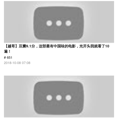
【越哥】豆瓣9.1分，这部最有中国味的电影，光开头我就看了10
遍！
# 651
2018-10-08 07:08