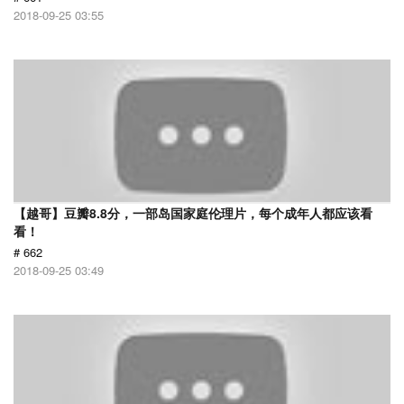
2018-09-25 03:55
【越哥】豆瓣8.8分，一部岛国家庭伦理片，每个成年人都应该看
看！
# 662
2018-09-25 03:49