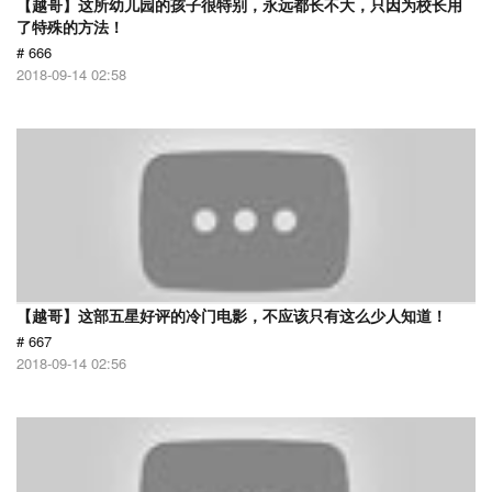
【越哥】这所幼儿园的孩子很特别，永远都长不大，只因为校长用
了特殊的方法！
# 666
2018-09-14 02:58
【越哥】这部五星好评的冷门电影，不应该只有这么少人知道！
# 667
2018-09-14 02:56