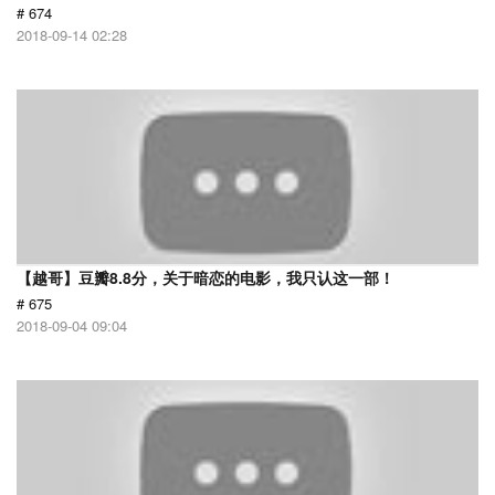
# 674
2018-09-14 02:28
【越哥】豆瓣8.8分，关于暗恋的电影，我只认这一部！
# 675
2018-09-04 09:04