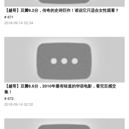
【越哥】豆瓣9.2分，传奇的史诗巨作！谁说它只适合女性观看？
# 671
2018-09-14 02:34
【越哥】豆瓣8.6分，2010年最有味道的华语电影，看完百感交
集！
# 672
2018-09-14 02:32