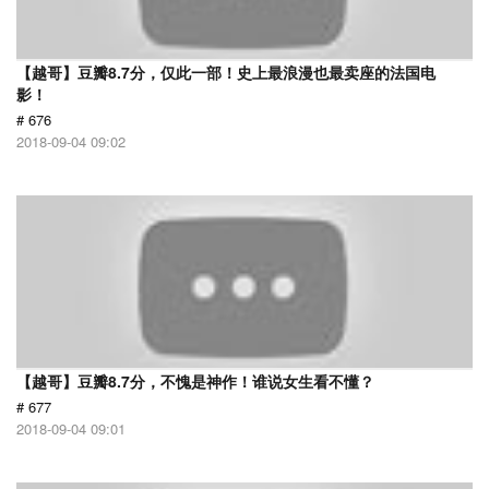
【越哥】豆瓣8.7分，仅此一部！史上最浪漫也最卖座的法国电
影！
# 676
2018-09-04 09:02
【越哥】豆瓣8.7分，不愧是神作！谁说女生看不懂？
# 677
2018-09-04 09:01