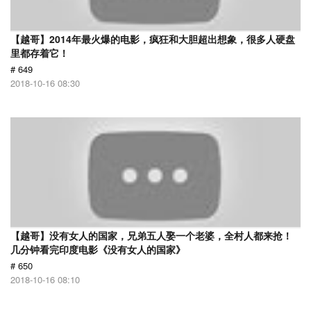
【越哥】2014年最火爆的电影，疯狂和大胆超出想象，很多人硬盘
里都存着它！
# 649
2018-10-16 08:30
【越哥】没有女人的国家，兄弟五人娶一个老婆，全村人都来抢！
几分钟看完印度电影《没有女人的国家》
# 650
2018-10-16 08:10