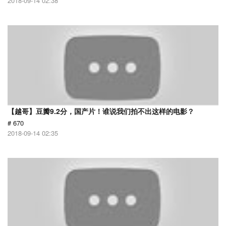
2018-09-14 02:38
【越哥】豆瓣9.2分，国产片！谁说我们拍不出这样的电影？
# 670
2018-09-14 02:35