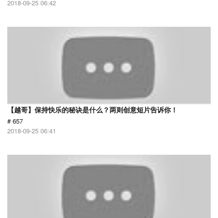
2018-09-25 06:42
【越哥】保持快乐的秘诀是什么？两则创意短片告诉你！
# 657
2018-09-25 06:41