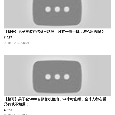
【越哥】男子被装在棺材里活埋，只有一部手机，怎么出去呢？
# 637
2018-10-22 06:01
【越哥】男子被5000台摄像机偷拍，24小时直播，全球人都在看，
只有他不知道！
# 638