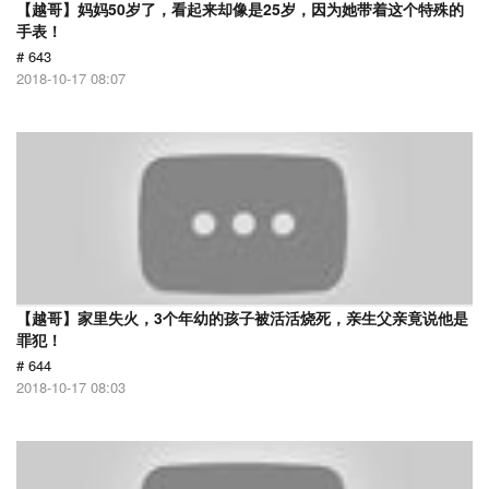
【越哥】妈妈50岁了，看起来却像是25岁，因为她带着这个特殊的
手表！
# 643
2018-10-17 08:07
【越哥】家里失火，3个年幼的孩子被活活烧死，亲生父亲竟说他是
罪犯！
# 644
2018-10-17 08:03