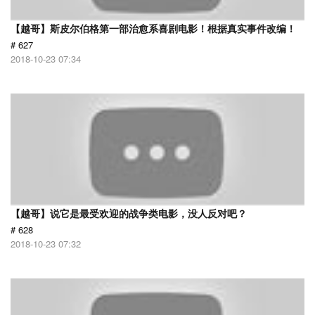
【越哥】斯皮尔伯格第一部治愈系喜剧电影！根据真实事件改编！
# 627
2018-10-23 07:34
【越哥】说它是最受欢迎的战争类电影，没人反对吧？
# 628
2018-10-23 07:32