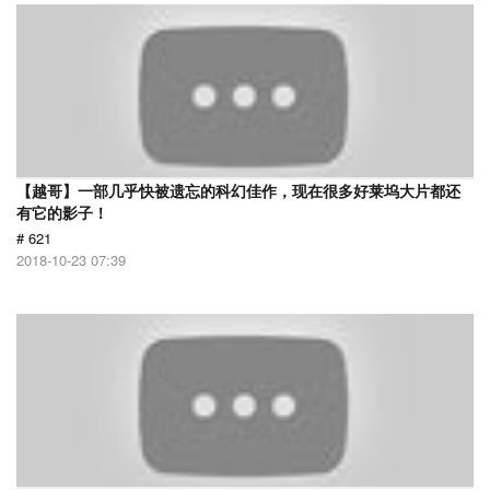
【越哥】一部几乎快被遗忘的科幻佳作，现在很多好莱坞大片都还
有它的影子！
# 621
2018-10-23 07:39