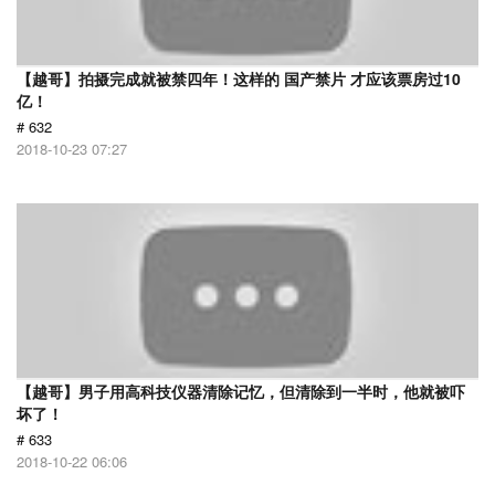
【越哥】拍摄完成就被禁四年！这样的 国产禁片 才应该票房过10
亿！
# 632
2018-10-23 07:27
【越哥】男子用高科技仪器清除记忆，但清除到一半时，他就被吓
坏了！
# 633
2018-10-22 06:06