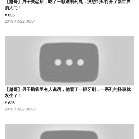
【越哥】男子失恋后，吃了一颗透明药丸，没想到却打开了新世界
的大门！
# 635
2018-10-22 06:04
【越哥】男子脑袋里有人说话，他看了一眼牙刷，一系列的怪事就
发生了！
# 636
2018-10-22 06:03