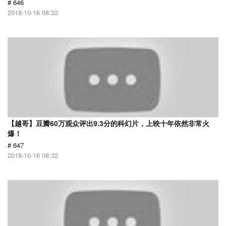
# 646
2018-10-16 08:33
【越哥】豆瓣60万观众评出9.3分的科幻片，上映十年依然非常火
爆！
# 647
2018-10-16 08:32