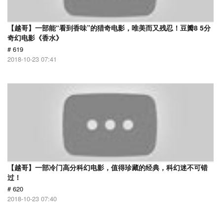
【越哥】一部能“看到香味”的猎奇电影，唯美而又残忍！豆瓣8 5分
奇幻电影《香水》
# 619
2018-10-23 07:41
【越哥】一部冷门高分科幻电影，值得珍藏的经典，科幻迷不可错
过！
# 620
2018-10-23 07:40