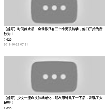
【越哥】时间静止后，全世界只有三个小男孩能动，他们开始为所
欲为！
# 629
2018-10-23 07:31
【越哥】少女一流血皮肤就老化，朋友用针扎了一下后，发现了大
秘密！
# 630