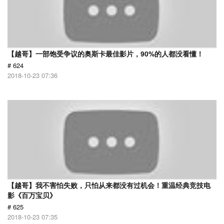
【越哥】一部饱受争议的奥斯卡最佳影片，90%的人都没看懂！
# 624
2018-10-23 07:36
【越哥】我不害怕失败，只怕从来都没有过机会！重温经典竞技电
影《百万宝贝》
# 625
2018-10-23 07:35