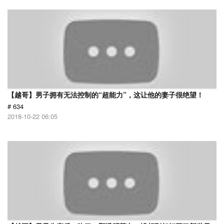
【越哥】男子拥有无法控制的“超能力”，这让他的妻子很绝望！
# 634
2018-10-22 06:05