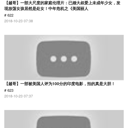
【越哥】一部大尺度的家庭伦理片：已婚大叔爱上未成年少女，发
现放荡女孩居然是处女！中年危机之《美国丽人
# 622
2018-10-23 07:38
【越哥】一部被美国人评为100分的印度电影，拍的真是大胆！
# 623
2018-10-23 07:37