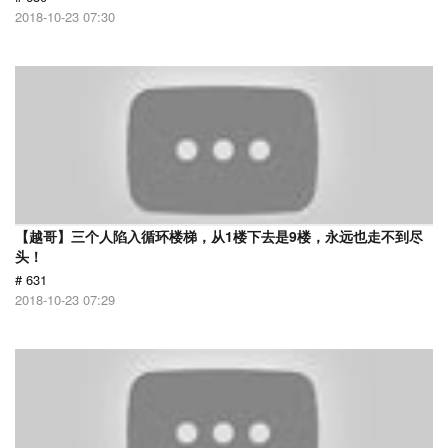
2018-10-23 07:30
【越哥】三个人陷入循环楼梯，从1楼下去是9楼，永远也走不到尽
头！
# 631
2018-10-23 07:29