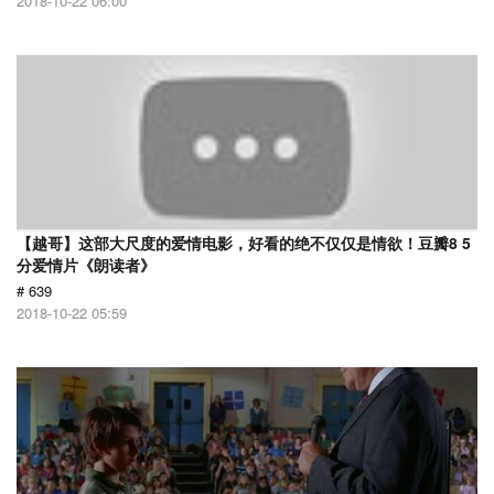
2018-10-22 06:00
【越哥】这部大尺度的爱情电影，好看的绝不仅仅是情欲！豆瓣8 5
分爱情片《朗读者》
# 639
2018-10-22 05:59