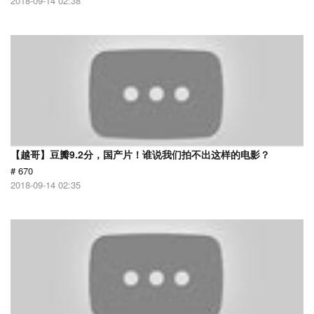
2018-09-14 02:38
【越哥】豆瓣9.2分，国产片！谁说我们拍不出这样的电影？
# 670
2018-09-14 02:35