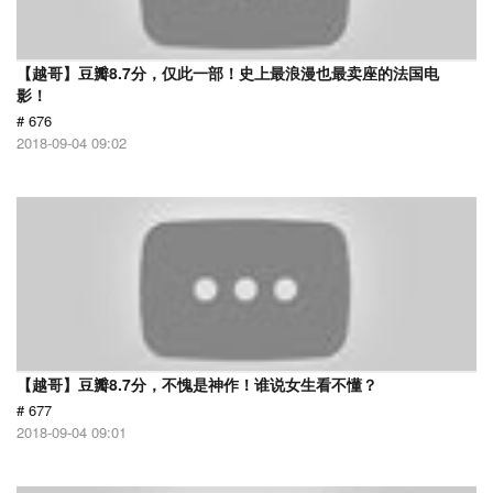
【越哥】豆瓣8.7分，仅此一部！史上最浪漫也最卖座的法国电
影！
# 676
2018-09-04 09:02
【越哥】豆瓣8.7分，不愧是神作！谁说女生看不懂？
# 677
2018-09-04 09:01