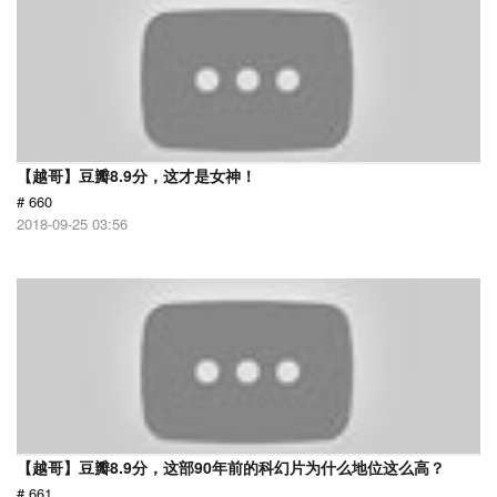
【越哥】豆瓣8.9分，这才是女神！
# 660
2018-09-25 03:56
【越哥】豆瓣8.9分，这部90年前的科幻片为什么地位这么高？
# 661