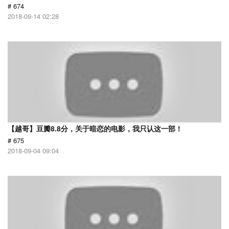
# 674
2018-09-14 02:28
【越哥】豆瓣8.8分，关于暗恋的电影，我只认这一部！
# 675
2018-09-04 09:04