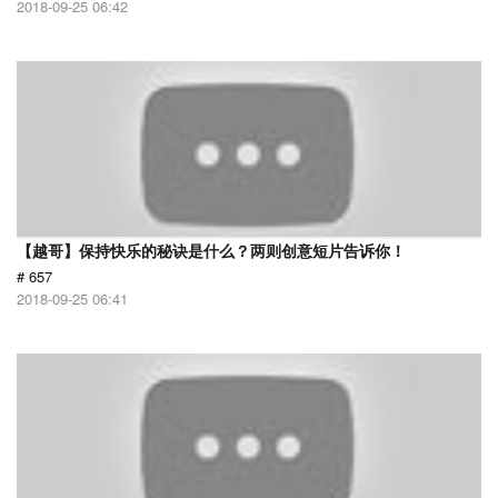
2018-09-25 06:42
【越哥】保持快乐的秘诀是什么？两则创意短片告诉你！
# 657
2018-09-25 06:41