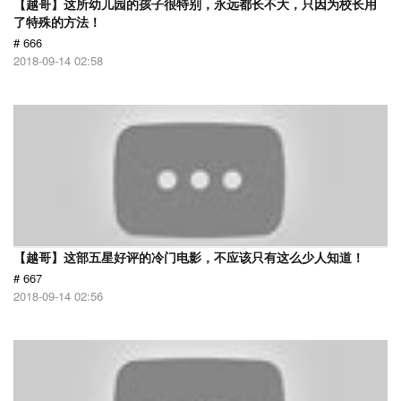
【越哥】这所幼儿园的孩子很特别，永远都长不大，只因为校长用
了特殊的方法！
# 666
2018-09-14 02:58
【越哥】这部五星好评的冷门电影，不应该只有这么少人知道！
# 667
2018-09-14 02:56