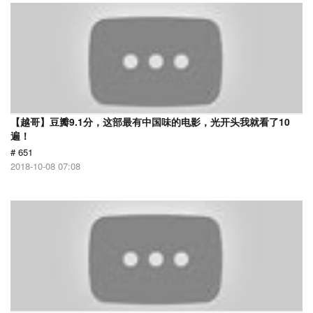
【越哥】豆瓣9.1分，这部最有中国味的电影，光开头我就看了10
遍！
# 651
2018-10-08 07:08