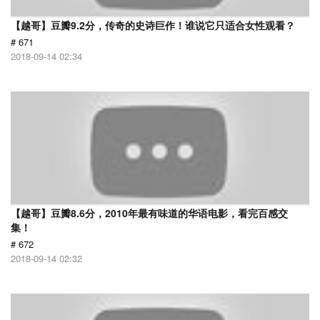
【越哥】豆瓣9.2分，传奇的史诗巨作！谁说它只适合女性观看？
# 671
2018-09-14 02:34
【越哥】豆瓣8.6分，2010年最有味道的华语电影，看完百感交
集！
# 672
2018-09-14 02:32