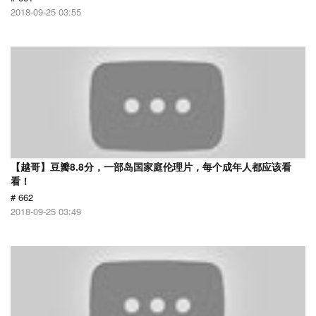
2018-09-25 03:55
【越哥】豆瓣8.8分，一部岛国家庭伦理片，每个成年人都应该看
看！
# 662
2018-09-25 03:49