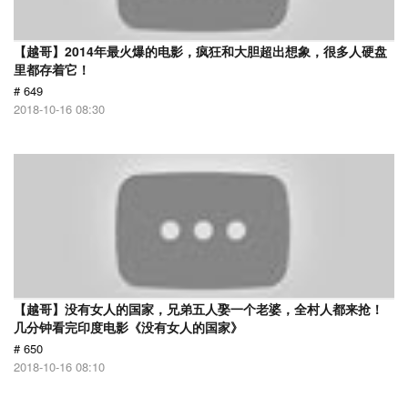
【越哥】2014年最火爆的电影，疯狂和大胆超出想象，很多人硬盘
里都存着它！
# 649
2018-10-16 08:30
【越哥】没有女人的国家，兄弟五人娶一个老婆，全村人都来抢！
几分钟看完印度电影《没有女人的国家》
# 650
2018-10-16 08:10