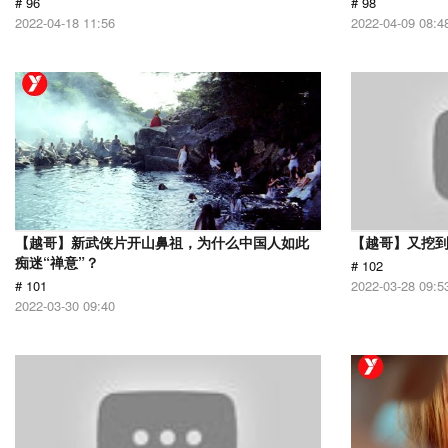
# 96
# 98
2022-04-18 11:56
2022-04-09 08:4
【越哥】新武侠片开山鼻祖，为什么中国人如此
【越哥】又挖
痴迷“禅意”？
# 102
# 101
2022-03-28 09:5
2022-03-30 09:40