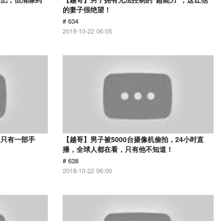
的妻子很绝望！
# 634
2018-10-22 06:05
，只有一部手
【越哥】男子被5000台摄像机偷拍，24小时直
播，全球人都在看，只有他不知道！
# 638
2018-10-22 06:00