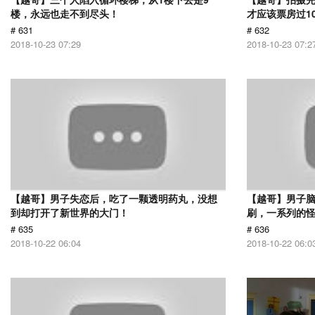
楼，永远也走不到尽头！
才应该票房过1
# 631
# 632
2018-10-23 07:29
2018-10-23 07:2
【越哥】男子失恋后，吃了一颗透明药丸，没想
【越哥】男子
到却打开了新世界的大门！
刷，一系列的
# 635
# 636
2018-10-22 06:04
2018-10-22 06:0