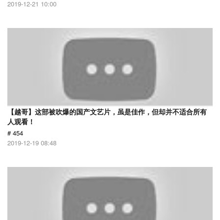
2019-12-21 10:00
【越哥】这部被吹爆的国产文艺片，虽是佳作，但却并不适合所有
人观看！
# 454
2019-12-19 08:48