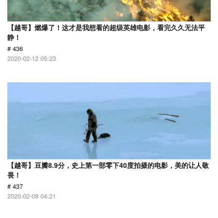
【越哥】燃爆了！这才是我想看的超级英雄电影，看完久久无法平
静！
# 436
2020-02-12 05:23
【越哥】豆瓣8.9分，史上第一部零下40度拍摄的电影，美的让人敬
畏！
# 437
2020-02-08 04:21