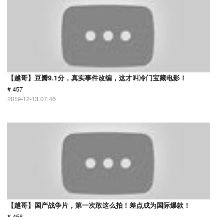
【越哥】豆瓣9.1分，真实事件改编，这才叫冷门宝藏电影！
# 457
2019-12-13 07:46
【越哥】国产战争片，第一次敢这么拍！差点成为国际爆款！
# 458