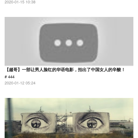
2020-01-15 10:38
【越哥】一部让男人脸红的华语电影，拍出了中国女人的辛酸！
# 444
2020-01-12 05:24