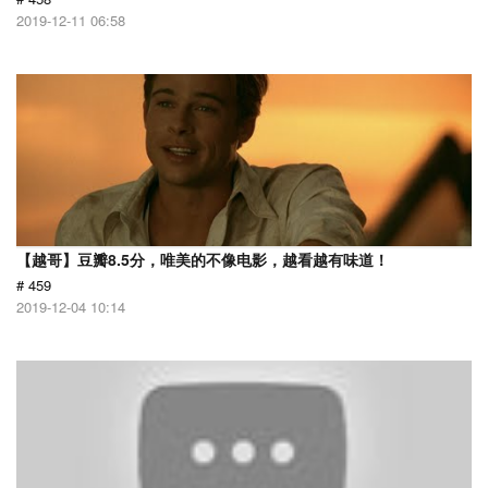
2019-12-11 06:58
【越哥】豆瓣8.5分，唯美的不像电影，越看越有味道！
# 459
2019-12-04 10:14