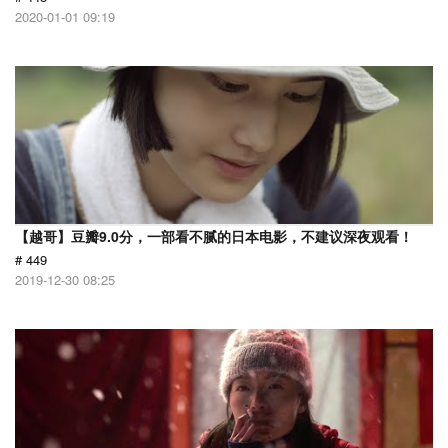
2020-01-01 09:19
【越哥】豆瓣9.0分，一部看不腻的日本电影，不建议深夜观看！
# 449
2019-12-30 08:25