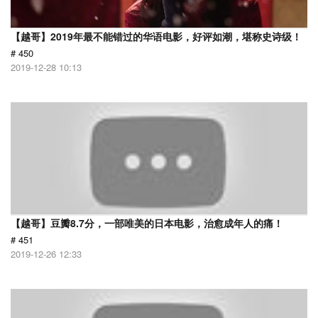
【越哥】2019年最不能错过的华语电影，好评如潮，堪称史诗级！
# 450
2019-12-28 10:13
【越哥】豆瓣8.7分，一部唯美的日本电影，治愈成年人的痛！
# 451
2019-12-26 12:33