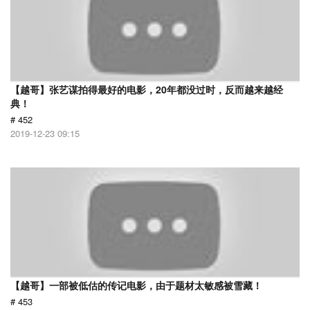
【越哥】张艺谋拍得最好的电影，20年都没过时，反而越来越经
典！
# 452
2019-12-23 09:15
【越哥】一部被低估的传记电影，由于题材太敏感被雪藏！
# 453