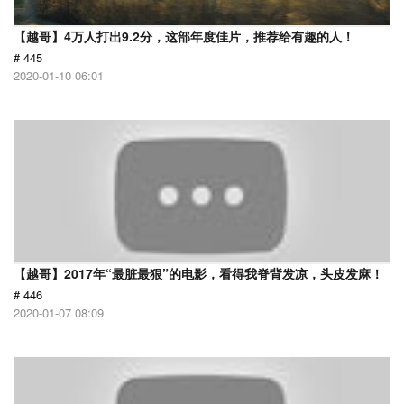
【越哥】4万人打出9.2分，这部年度佳片，推荐给有趣的人！
# 445
2020-01-10 06:01
【越哥】2017年“最脏最狠”的电影，看得我脊背发凉，头皮发麻！
# 446
2020-01-07 08:09