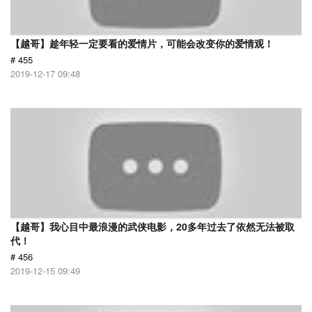
【越哥】趁年轻一定要看的爱情片，可能会改变你的爱情观！
# 455
2019-12-17 09:48
【越哥】我心目中最浪漫的武侠电影，20多年过去了依然无法被取
代！
# 456
2019-12-15 09:49