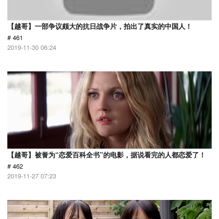
【越哥】一部争议颇大的抗日战争片，拍出了真实的中国人！
# 461
2019-11-30 06:24
【越哥】被誉为“恋爱百科全书”的电影，据说看完的人都恋爱了！
# 462
2019-11-27 07:23