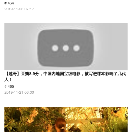
# 464
2019-11-23 07:17
【越哥】豆瓣8.9分，中国内地国宝级电影，被写进课本影响了几代
人！
# 465
2019-11-21 06:00