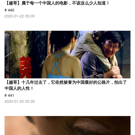
【越哥】属于每一个中国人的电影，不该这么少人知道！
# 440
2020-01-22 05:05
【越哥】十几年过去了，它依然被誉为中国最好的公路片，拍出了
中国人的人性！
# 441
2020-01-20 05:39