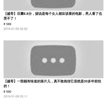
【越哥】豆瓣8.8分，据说是每个女人都应该看的电影，男人看了也
受不了！
# 589
2019-01-09 02:52
【越哥】一部颇有味道的港片儿，真不敢相信它居然是30多年前拍
的！
# 590
2019-01-08 03:11