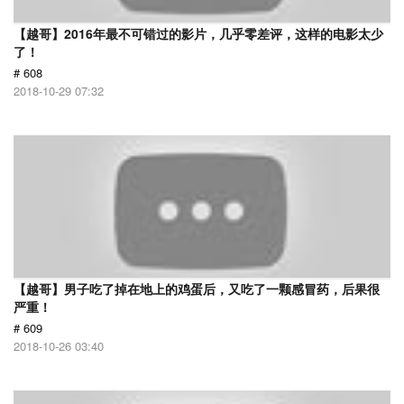
【越哥】2016年最不可错过的影片，几乎零差评，这样的电影太少
了！
# 608
2018-10-29 07:32
【越哥】男子吃了掉在地上的鸡蛋后，又吃了一颗感冒药，后果很
严重！
# 609
2018-10-26 03:40