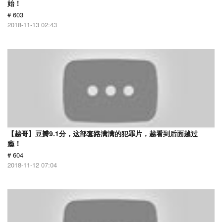
始！
# 603
2018-11-13 02:43
【越哥】豆瓣9.1分，这部套路满满的犯罪片，越看到后面越过
瘾！
# 604
2018-11-12 07:04