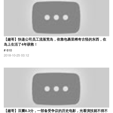
【越哥】快递公司员工流落荒岛，依靠包裹里稀奇古怪的东西，在
岛上生活了4年获救！
# 610
2018-10-25 03:12
【越哥】豆瓣8.3分，一部备受争议的历史电影，光看演技就不得不