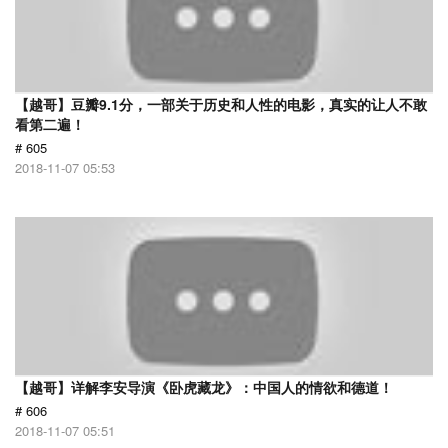
【越哥】豆瓣9.1分，一部关于历史和人性的电影，真实的让人不敢
看第二遍！
# 605
2018-11-07 05:53
【越哥】详解李安导演《卧虎藏龙》：中国人的情欲和德道！
# 606
2018-11-07 05:51