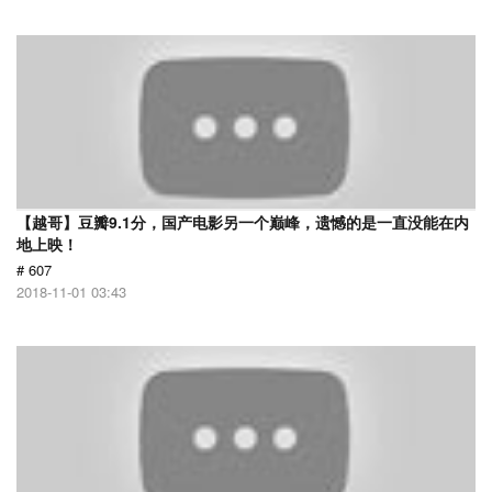
【越哥】豆瓣9.1分，国产电影另一个巅峰，遗憾的是一直没能在内
地上映！
# 607
2018-11-01 03:43