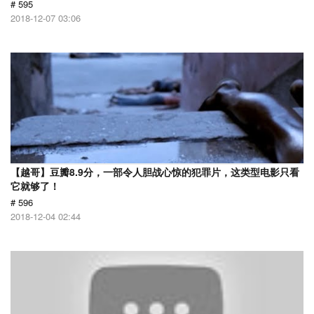
# 595
2018-12-07 03:06
【越哥】豆瓣8.9分，一部令人胆战心惊的犯罪片，这类型电影只看
它就够了！
# 596
2018-12-04 02:44