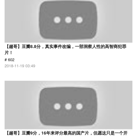
【越哥】豆瓣8.8分，真实事件改编，一部洞察人性的高智商犯罪
片！
# 602
2018-11-19 03:49
【越哥】豆瓣9分，16年来评分最高的国产片，但愿这只是一个开