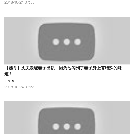
2018-10-24 07:55
【越哥】丈夫发现妻子出轨，因为他闻到了妻子身上有特殊的味
道！
# 615
2018-10-24 07:53