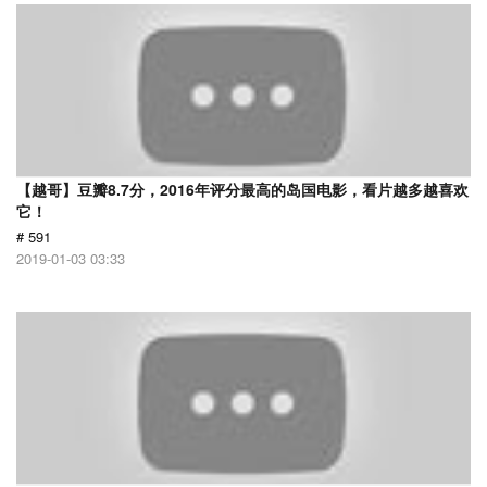
【越哥】豆瓣8.7分，2016年评分最高的岛国电影，看片越多越喜欢
它！
# 591
2019-01-03 03:33