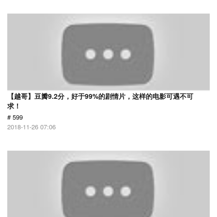
【越哥】豆瓣9.2分，好于99%的剧情片，这样的电影可遇不可
求！
# 599
2018-11-26 07:06