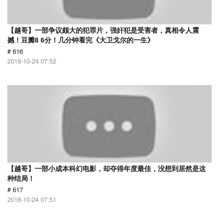
【越哥】一部争议颇大的犯罪片，强奸犯是受害者，真相令人震
撼！豆瓣8 6分！几分钟看完《大卫戈尔的一生》
# 616
2018-10-24 07:52
【越哥】一部小成本科幻电影，却夺得年度最佳，没想到居然是这
种结局！
# 617
2018-10-24 07:51