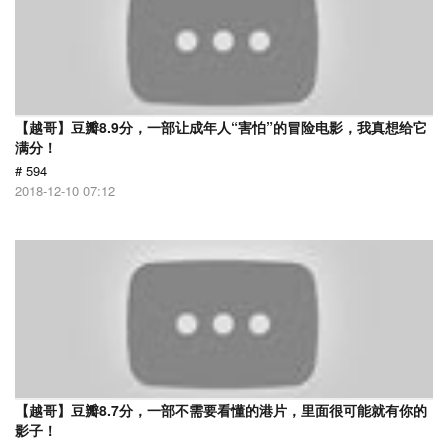
【越哥】豆瓣8.9分，一部让成年人“害怕”的冒险电影，我真想给它
满分！
# 594
2018-12-10 07:12
【越哥】豆瓣8.7分，一部不需要看懂的港片，里面很可能就有你的
影子！