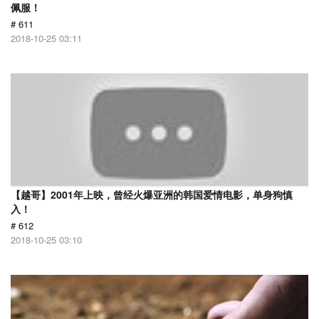
佩服！
# 611
2018-10-25 03:11
【越哥】2001年上映，曾经火爆亚洲的韩国爱情电影，单身狗慎
入！
# 612
2018-10-25 03:10