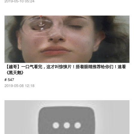
2019-05-10 05:24
【越哥】一口气看完，这才叫惊悚片！捂着眼睛推荐给你们！速看
《黑天鹅》
# 547
2019-05-08 12:18