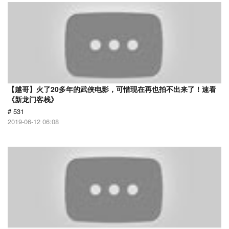
【越哥】火了20多年的武侠电影，可惜现在再也拍不出来了！速看
《新龙门客栈》
# 531
2019-06-12 06:08