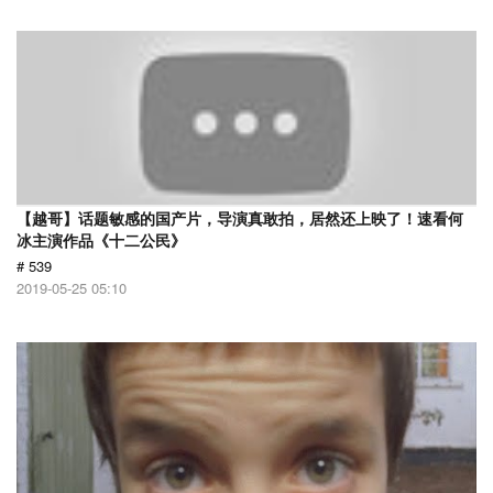
【越哥】话题敏感的国产片，导演真敢拍，居然还上映了！速看何
冰主演作品《十二公民》
# 539
2019-05-25 05:10