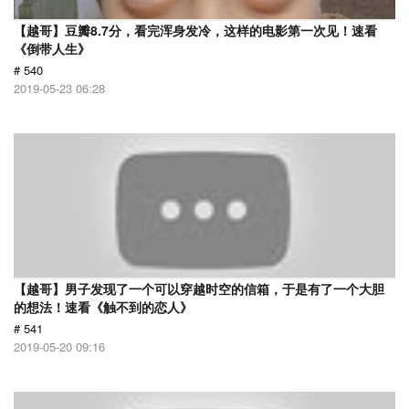
【越哥】豆瓣8.7分，看完浑身发冷，这样的电影第一次见！速看
《倒带人生》
# 540
2019-05-23 06:28
【越哥】男子发现了一个可以穿越时空的信箱，于是有了一个大胆
的想法！速看《触不到的恋人》
# 541
2019-05-20 09:16