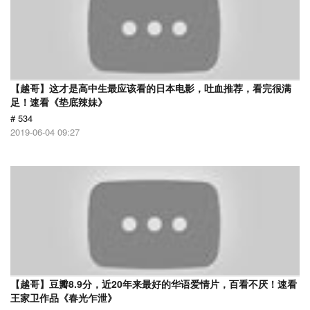
【越哥】这才是高中生最应该看的日本电影，吐血推荐，看完很满
足！速看《垫底辣妹》
# 534
2019-06-04 09:27
【越哥】豆瓣8.9分，近20年来最好的华语爱情片，百看不厌！速看
王家卫作品《春光乍泄》