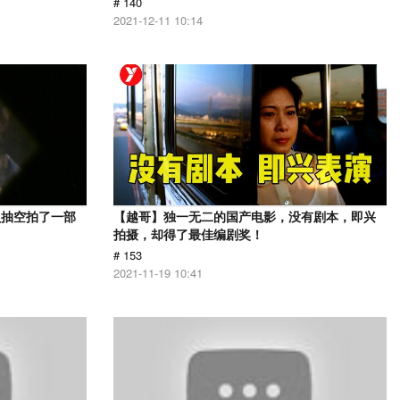
# 140
2021-12-11 10:14
员抽空拍了一部
【越哥】独一无二的国产电影，没有剧本，即兴
拍摄，却得了最佳编剧奖！
# 153
2021-11-19 10:41