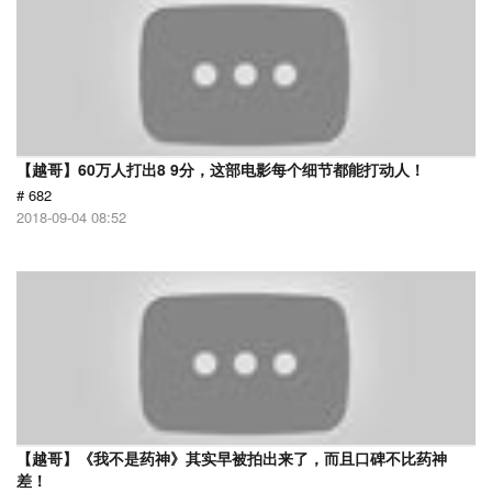
【越哥】60万人打出8 9分，这部电影每个细节都能打动人！
# 682
2018-09-04 08:52
【越哥】《我不是药神》其实早被拍出来了，而且口碑不比药神
差！