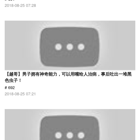
2018-08-25 07:28
【越哥】男子拥有神奇能力，可以用嘴给人治病，事后吐出一堆黑
色虫子！
# 692
2018-08-25 07:21