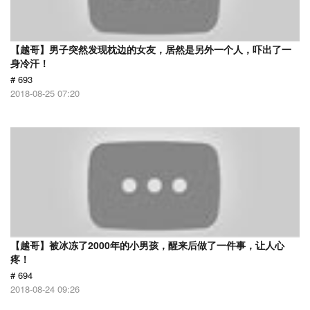
【越哥】男子突然发现枕边的女友，居然是另外一个人，吓出了一
身冷汗！
# 693
2018-08-25 07:20
【越哥】被冰冻了2000年的小男孩，醒来后做了一件事，让人心
疼！
# 694
2018-08-24 09:26