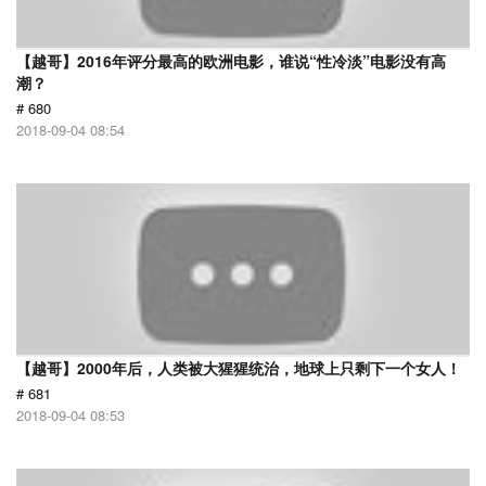
【越哥】2016年评分最高的欧洲电影，谁说“性冷淡”电影没有高
潮？
# 680
2018-09-04 08:54
【越哥】2000年后，人类被大猩猩统治，地球上只剩下一个女人！
# 681
2018-09-04 08:53