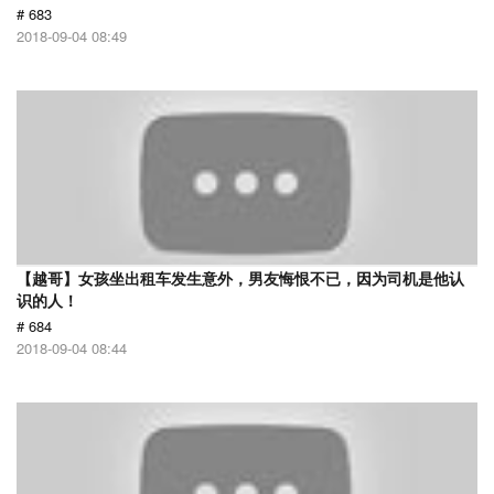
# 683
2018-09-04 08:49
【越哥】女孩坐出租车发生意外，男友悔恨不已，因为司机是他认
识的人！
# 684
2018-09-04 08:44