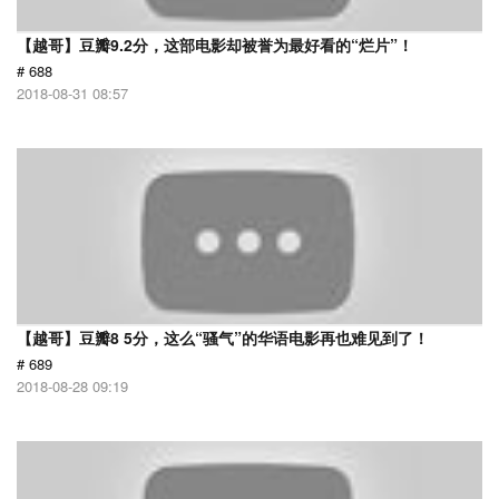
【越哥】豆瓣9.2分，这部电影却被誉为最好看的“烂片”！
# 688
2018-08-31 08:57
【越哥】豆瓣8 5分，这么“骚气”的华语电影再也难见到了！
# 689
2018-08-28 09:19