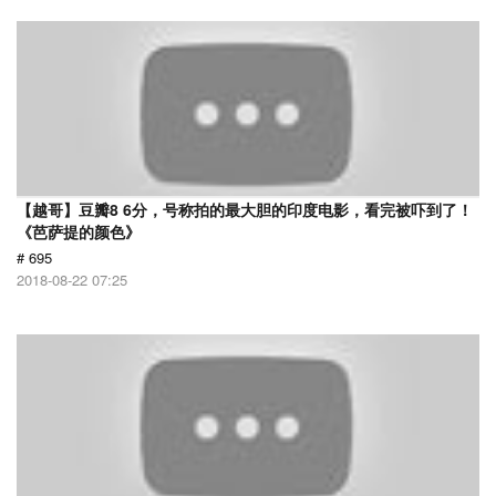
【越哥】豆瓣8 6分，号称拍的最大胆的印度电影，看完被吓到了！
《芭萨提的颜色》
# 695
2018-08-22 07:25