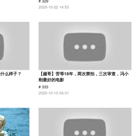
# 329
2020-10-22 14:53
成什么样子？
【越哥】苦等18年，两次禁拍，三次审查，冯小
刚最好的电影
# 333
2020-10-10 04:31