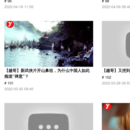
# 96
# 98
2022-04-18 11:56
2022-04-09 08:4
【越哥】新武侠片开山鼻祖，为什么中国人如此
【越哥】又挖
痴迷“禅意”？
# 102
# 101
2022-03-28 09:5
2022-03-30 09:40