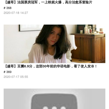
【越哥】法国票房冠军，一上映就火爆，高分治愈系冒险片
# 368
2020-07-18 14:27
【越哥】豆瓣8.9分，这部30年前的华语电影，看了使人发冷！
# 369
2020-07-17 05:55