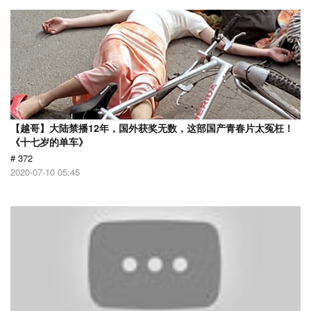
【越哥】大陆禁播12年，国外获奖无数，这部国产青春片太冤枉！
《十七岁的单车》
# 372
2020-07-10 05:45