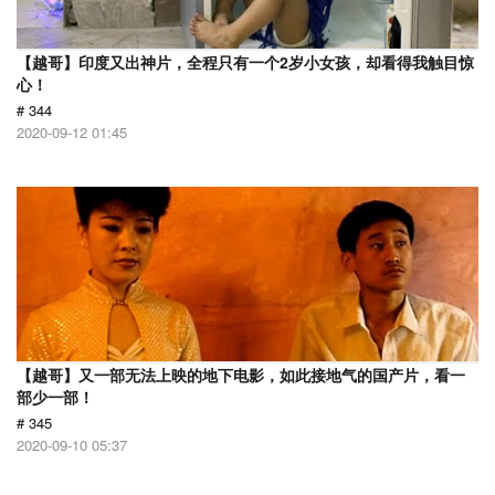
【越哥】印度又出神片，全程只有一个2岁小女孩，却看得我触目惊
心！
# 344
2020-09-12 01:45
【越哥】又一部无法上映的地下电影，如此接地气的国产片，看一
部少一部！
# 345
2020-09-10 05:37