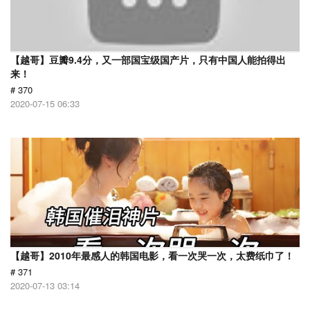
【越哥】豆瓣9.4分，又一部国宝级国产片，只有中国人能拍得出
来！
# 370
2020-07-15 06:33
【越哥】2010年最感人的韩国电影，看一次哭一次，太费纸巾了！
# 371
2020-07-13 03:14