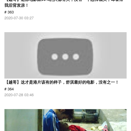
我后背发凉！
# 363
2020-07-30 03:27
【越哥】这才是港片该有的样子，舒淇最好的电影，没有之一！
# 364
2020-07-28 03:46