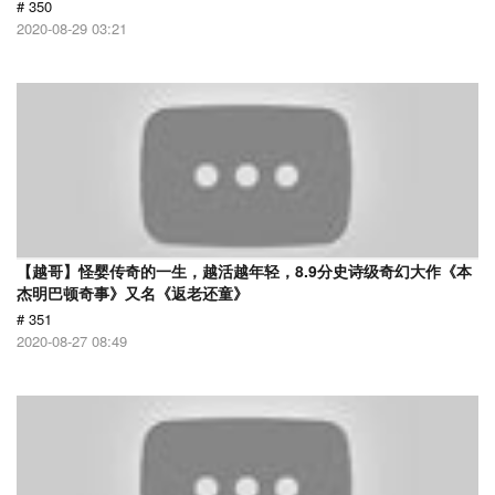
# 350
2020-08-29 03:21
【越哥】怪婴传奇的一生，越活越年轻，8.9分史诗级奇幻大作《本
杰明巴顿奇事》又名《返老还童》
# 351
2020-08-27 08:49