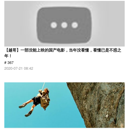
【越哥】一部没能上映的国产电影，当年没看懂，看懂已是不惑之
年！
# 367
2020-07-21 08:42