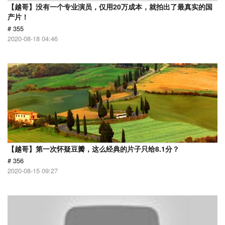
【越哥】没有一个专业演员，仅用20万成本，就拍出了最真实的国
产片！
# 355
2020-08-18 04:46
【越哥】第一次怀疑豆瓣，这么经典的片子只给8.1分？
# 356
2020-08-15 09:27