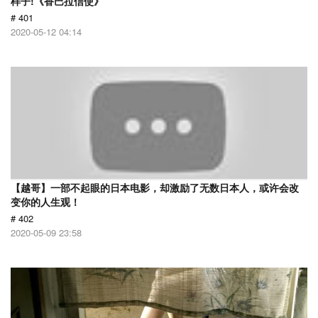
样子!《香巴拉信使》
# 401
2020-05-12 04:14
【越哥】一部不起眼的日本电影，却激励了无数日本人，或许会改
变你的人生观！
# 402
2020-05-09 23:58