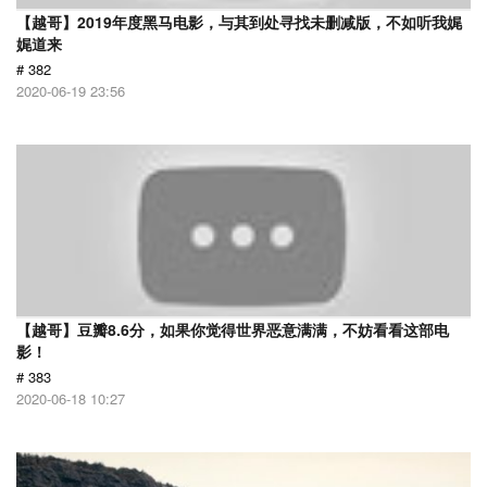
【越哥】2019年度黑马电影，与其到处寻找未删减版，不如听我娓
娓道来
# 382
2020-06-19 23:56
【越哥】豆瓣8.6分，如果你觉得世界恶意满满，不妨看看这部电
影！
# 383
2020-06-18 10:27