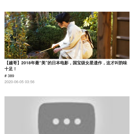
【越哥】2018年最“美”的日本电影，国宝级女星遗作，这才叫韵味
十足！
# 389
2020-06-05 03:56