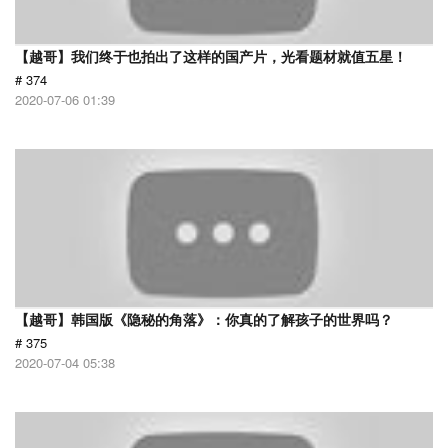
【越哥】我们终于也拍出了这样的国产片，光看题材就值五星！
# 374
2020-07-06 01:39
【越哥】韩国版《隐秘的角落》：你真的了解孩子的世界吗？
# 375
2020-07-04 05:38