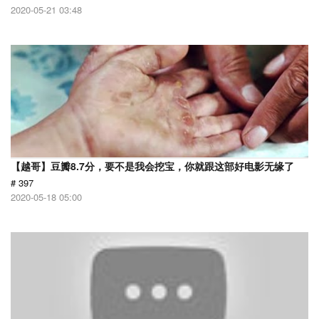
2020-05-21 03:48
【越哥】豆瓣8.7分，要不是我会挖宝，你就跟这部好电影无缘了
# 397
2020-05-18 05:00