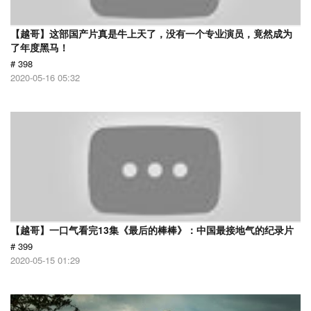
【越哥】这部国产片真是牛上天了，没有一个专业演员，竟然成为
了年度黑马！
# 398
2020-05-16 05:32
【越哥】一口气看完13集《最后的棒棒》：中国最接地气的纪录片
# 399
2020-05-15 01:29