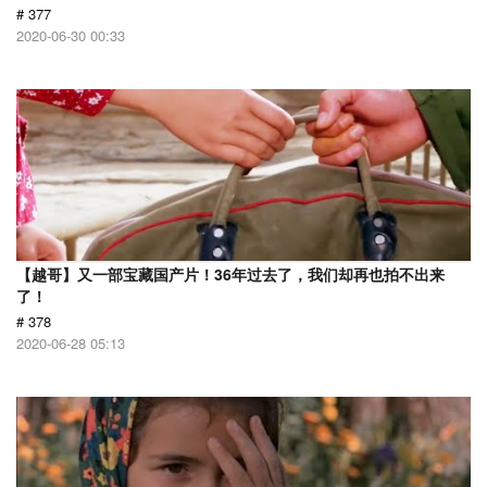
# 377
2020-06-30 00:33
【越哥】又一部宝藏国产片！36年过去了，我们却再也拍不出来
了！
# 378
2020-06-28 05:13