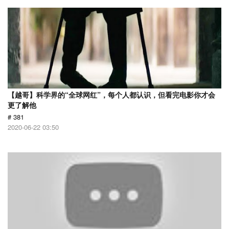
【越哥】科学界的“全球网红”，每个人都认识，但看完电影你才会
更了解他
# 381
2020-06-22 03:50