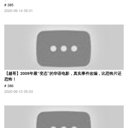
# 385
2020-06-14 05:01
【越哥】2009年最“变态”的华语电影，真实事件改编，比恐怖片还
恐怖！
# 386
2020-06-12 05:03