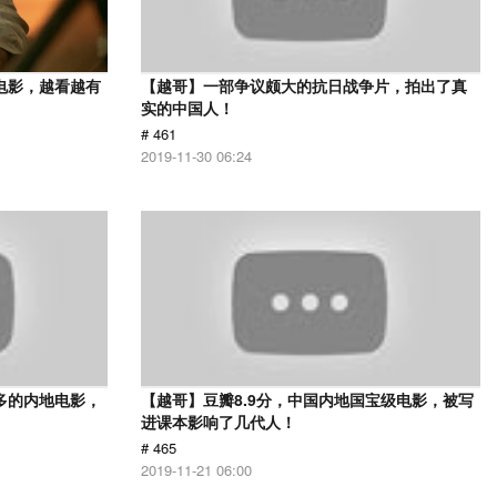
电影，越看越有
【越哥】一部争议颇大的抗日战争片，拍出了真
实的中国人！
# 461
2019-11-30 06:24
多的内地电影，
【越哥】豆瓣8.9分，中国内地国宝级电影，被写
进课本影响了几代人！
# 465
2019-11-21 06:00