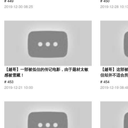
# 449
# 450
2019-12-30 08:25
2019-12-28 10:1
【越哥】一部被低估的传记电影，由于题材太敏
【越哥】这部
感被雪藏！
但却并不适合
# 453
# 454
2019-12-21 10:00
2019-12-19 08:4