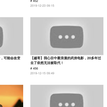
# 452
2019-12-23 09:15
片，可能会改变
【越哥】我心目中最浪漫的武侠电影，20多年过
去了依然无法被取代！
# 456
2019-12-15 09:49