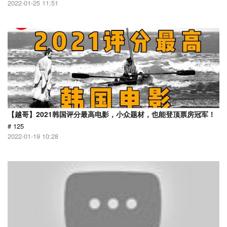
2022-01-25 11:51
【越哥】2021韩国评分最高电影，小众题材，也能登顶票房冠军！
# 125
2022-01-19 10:28