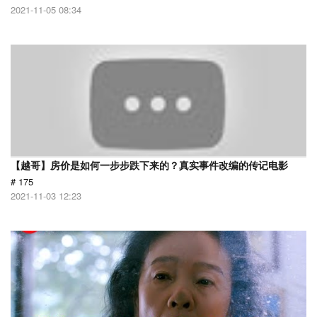
2021-11-05 08:34
【越哥】房价是如何一步步跌下来的？真实事件改编的传记电影
# 175
2021-11-03 12:23