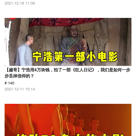
2021-12-18 11:06
【越哥】宁浩用4万块钱，拍了一部《狂人日记》，我们是如何一步
步丢掉信仰的？
# 140
2021-12-11 10:14