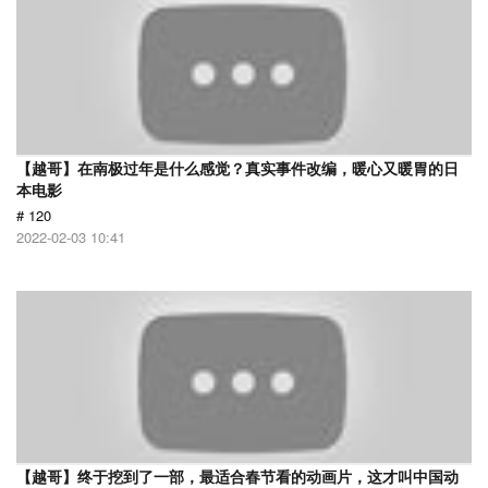
【越哥】在南极过年是什么感觉？真实事件改编，暖心又暖胃的日
本电影
# 120
2022-02-03 10:41
【越哥】终于挖到了一部，最适合春节看的动画片，这才叫中国动