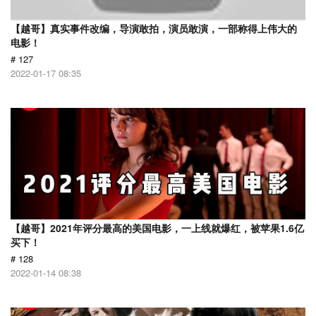
【越哥】真实事件改编，导演敢拍，演员敢演，一部称得上伟大的
电影！
# 127
2022-01-17 08:35
【越哥】2021年评分最高的美国电影，一上线就爆红，被苹果1.6亿
买下！
# 128
2022-01-14 08:38