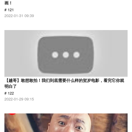
画！
# 121
2022-01-31 09:39
【越哥】敢想敢拍！我们到底需要什么样的贺岁电影，看完它你就
明白了
# 122
2022-01-29 09:15