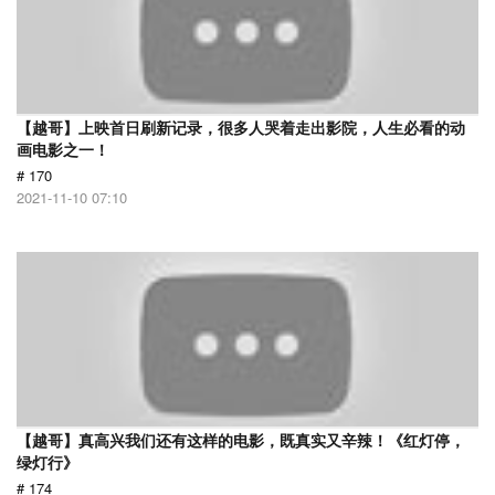
【越哥】上映首日刷新记录，很多人哭着走出影院，人生必看的动
画电影之一！
# 170
2021-11-10 07:10
【越哥】真高兴我们还有这样的电影，既真实又辛辣！《红灯停，
绿灯行》
# 174