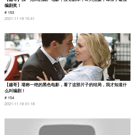
编剧奖！
# 153
2021-11-19 10:41
【越哥】堪称一绝的黑色电影，看了这部片子的结局，我才知道什
么叫编剧！
# 154
2021-11-19 01:18