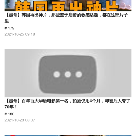
【越哥】韩国再出神片，那些羞于启齿的敏感话题，都在这部片子
里
# 179
2021-10-25 09:18
【越哥】百年百大华语电影第一名，拍摄仅用4个月，却被后人夸了
70年！
# 180
2021-10-23 08:37